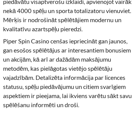
piedāvātu visaptverošu izklaidi, apvienojot vairāk
nekā 4000 spēļu un sporta totalizatoru vienuviet.
Mērķis ir nodrošināt spēlētājiem modernu un
kvalitatīvu azartspēļu pieredzi.
Piper Spin Casino cenšas iepriecināt gan jaunos,
gan esošos spēlētājus ar interesantiem bonusiem
un akcijām, kā arī ar dažādām maksājumu
metodēm, kas pielāgotas vietējo spēlētāju
vajadzībām. Detalizēta informācija par licences
statusu, spēļu piedāvājumu un citiem svarīgiem
aspektiem ir pieejama, lai ikviens varētu sākt savu
spēlēšanu informēti un droši.