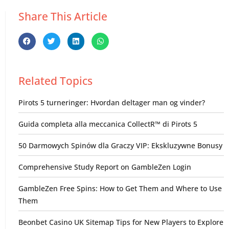
Share This Article
Related Topics
Pirots 5 turneringer: Hvordan deltager man og vinder?
Guida completa alla meccanica CollectR™ di Pirots 5
50 Darmowych Spinów dla Graczy VIP: Ekskluzywne Bonusy
Comprehensive Study Report on GambleZen Login
GambleZen Free Spins: How to Get Them and Where to Use
Them
Beonbet Casino UK Sitemap Tips for New Players to Explore