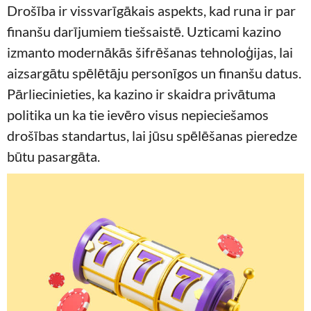
Drošība ir vissvarīgākais aspekts, kad runa ir par
finanšu darījumiem tiešsaistē. Uzticami kazino
izmanto modernākās šifrēšanas tehnoloģijas, lai
aizsargātu spēlētāju personīgos un finanšu datus.
Pārliecinieties, ka kazino ir skaidra privātuma
politika un ka tie ievēro visus nepieciešamos
drošības standartus, lai jūsu spēlēšanas pieredze
būtu pasargāta.