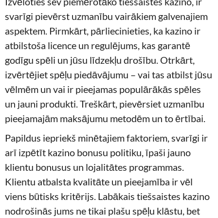
Izvēloties sev piemērotāko tiešsaistes kazino, ir
svarīgi pievērst uzmanību vairākiem galvenajiem
aspektem. Pirmkārt, pārliecinieties, ka kazino ir
atbilstoša licence un regulējums, kas garantē
godīgu spēli un jūsu līdzekļu drošību. Otrkārt,
izvērtējiet spēļu piedāvājumu – vai tas atbilst jūsu
vēlmēm un vai ir pieejamas populārākās spēles
un jauni produkti. Treškārt, pievērsiet uzmanību
pieejamajām maksājumu metodēm un to ērtībai.
Papildus iepriekš minētajiem faktoriem, svarīgi ir
arī izpētīt kazino bonusu politiku, īpaši jauno
klientu bonusus un lojalitātes programmas.
Klientu atbalsta kvalitāte un pieejamība ir vēl
viens būtisks kritērijs. Labākais tiešsaistes kazino
nodrošinās jums ne tikai plašu spēļu klāstu, bet