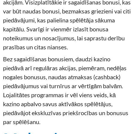
akcijām. Visizplatītākie ir sagaidīšanas bonusi, kas
var būt naudas bonusi, bezmaksas griezieni vai citi
piedāvājumi, kas palielina spēlētāja sākuma
kapitālu. Svarīgi ir vienmēr izlasīt bonusa
noteikumus un nosacījumus, lai saprastu derību
prasības un citas nianses.
Bez sagaidīšanas bonusiem, daudzi kazino
piedāvā arī regulāras akcijas, piemēram, nedēļas
nogales bonusus, naudas atmaksas (cashback)
piedāvājumus vai turnīrus ar vērtīgām balvām.
Lojalitātes programmas ir vēl viens veids, kā
kazino apbalvo savus aktīvākos spēlētājus,
piedāvājot ekskluzīvas priekšrocības un bonusus
par spēlēšanu.