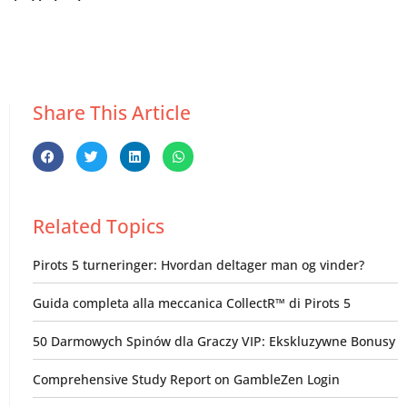
Share This Article
Related Topics
Pirots 5 turneringer: Hvordan deltager man og vinder?
Guida completa alla meccanica CollectR™ di Pirots 5
50 Darmowych Spinów dla Graczy VIP: Ekskluzywne Bonusy
Comprehensive Study Report on GambleZen Login