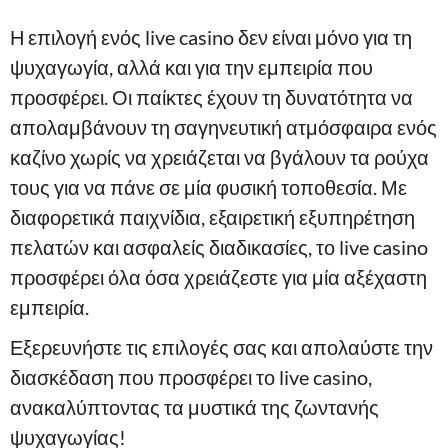
Η επιλογή ενός live casino δεν είναι μόνο για τη
ψυχαγωγία, αλλά και για την εμπειρία που
προσφέρει. Οι παίκτες έχουν τη δυνατότητα να
απολαμβάνουν τη σαγηνευτική ατμόσφαιρα ενός
καζίνο χωρίς να χρειάζεται να βγάλουν τα ρούχα
τους για να πάνε σε μία φυσική τοποθεσία. Με
διαφορετικά παιχνίδια, εξαιρετική εξυπηρέτηση
πελατών και ασφαλείς διαδικασίες, το live casino
προσφέρει όλα όσα χρειάζεστε για μία αξέχαστη
εμπειρία.
Εξερευνήστε τις επιλογές σας και απολαύστε την
διασκέδαση που προσφέρει το live casino,
ανακαλύπτοντας τα μυστικά της ζωντανής
ψυχαγωγίας!