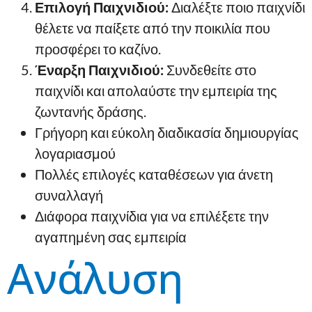
Επιλογή Παιχνιδιού:
Διαλέξτε ποιο παιχνίδι
θέλετε να παίξετε από την ποικιλία που
προσφέρει το καζίνο.
Έναρξη Παιχνιδιού:
Συνδεθείτε στο
παιχνίδι και απολαύστε την εμπειρία της
ζωντανής δράσης.
Γρήγορη και εύκολη διαδικασία δημιουργίας
λογαριασμού
Πολλές επιλογές καταθέσεων για άνετη
συναλλαγή
Διάφορα παιχνίδια για να επιλέξετε την
αγαπημένη σας εμπειρία
Ανάλυση