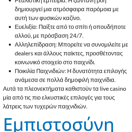
Ρεαλιστική εμπειρία: Η ζωντανή ροή
δημιουργεί μια ατμόσφαιρα παρόμοια με
αυτή των φυσικών καζίνο.
Ευελιξία: Παίξτε από το σπίτι ή οπουδήποτε
αλλού, με πρόσβαση 24/7.
Αλληλεπίδραση: Μπορείτε να συνομιλείτε με
dealers και άλλους παίκτες, προσθέτοντας
κοινωνικό στοιχείο στο παιχνίδι.
Ποικιλία Παιχνιδιών: Η δυνατότητα επιλογής
ανάμεσα σε πολλά δημοφιλή παιχνίδια.
Αυτά τα πλεονεκτήματα καθιστούν τα live casino
μία από τις πιο ελκυστικές επιλογές για τους
λάτρεις των τυχερών παιχνιδιών.
Εμπιστοσύνη