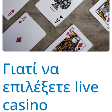
Γιατί να
επιλέξετε live
casino