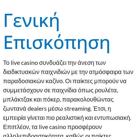
Γενική
Επισκόπηση
Το live casino συνδυάζει την άνεση των
διαδικτυακών παιχνιδιών με την ατμόσφαιρα των
παραδοσιακών καζίνο. Οι παίκτες μπορούν να
συμμετάσχουν σε παιχνίδια όπως ρουλέτα,
μπλάκτζακ και πόκερ, παρακολουθώντας
ζωντανά dealers μέσω streaming. Έτσι, η
εμπειρία γίνεται πιο ρεαλιστική και εντυπωσιακή.
Επιπλέον, τα live casino προσφέρουν
αλληλεπιδραστικότητα, καθώς οι παίκτες