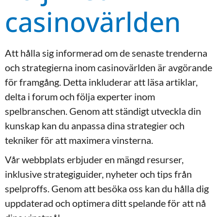
casinovärlden
Att hålla sig informerad om de senaste trenderna
och strategierna inom casinovärlden är avgörande
för framgång. Detta inkluderar att läsa artiklar,
delta i forum och följa experter inom
spelbranschen. Genom att ständigt utveckla din
kunskap kan du anpassa dina strategier och
tekniker för att maximera vinsterna.
Vår webbplats erbjuder en mängd resurser,
inklusive strategiguider, nyheter och tips från
spelproffs. Genom att besöka oss kan du hålla dig
uppdaterad och optimera ditt spelande för att nå