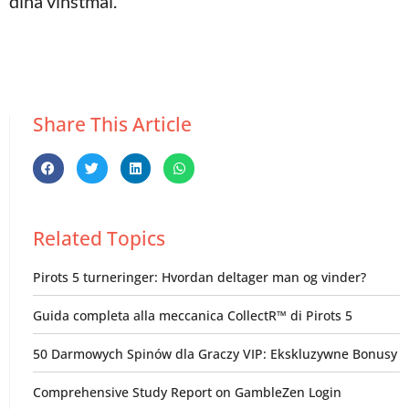
dina vinstmål.
Share This Article
Related Topics
Pirots 5 turneringer: Hvordan deltager man og vinder?
Guida completa alla meccanica CollectR™ di Pirots 5
50 Darmowych Spinów dla Graczy VIP: Ekskluzywne Bonusy
Comprehensive Study Report on GambleZen Login