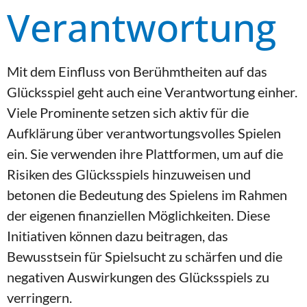
Verantwortung
Mit dem Einfluss von Berühmtheiten auf das
Glücksspiel geht auch eine Verantwortung einher.
Viele Prominente setzen sich aktiv für die
Aufklärung über verantwortungsvolles Spielen
ein. Sie verwenden ihre Plattformen, um auf die
Risiken des Glücksspiels hinzuweisen und
betonen die Bedeutung des Spielens im Rahmen
der eigenen finanziellen Möglichkeiten. Diese
Initiativen können dazu beitragen, das
Bewusstsein für Spielsucht zu schärfen und die
negativen Auswirkungen des Glücksspiels zu
verringern.