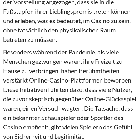
der Vorstellung angezogen, dass sie in die
Fußstapfen ihrer Lieblingspromis treten können
und erleben, was es bedeutet, im Casino zu sein,
ohne tatsächlich den physikalischen Raum
betreten zu müssen.
Besonders während der Pandemie, als viele
Menschen gezwungen waren, ihre Freizeit zu
Hause zu verbringen, haben Berühmtheiten
verstärkt Online-Casino-Plattformen beworben.
Diese Initiativen führten dazu, dass viele Nutzer,
die zuvor skeptisch gegenüber Online-Glücksspiel
waren, einen Versuch wagten. Die Tatsache, dass
ein bekannter Schauspieler oder Sportler das
Casino empfiehlt, gibt vielen Spielern das Gefühl
von Sicherheit und Legitimität.