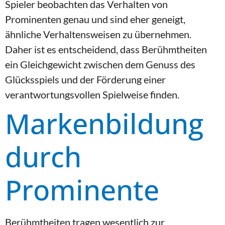
Spieler beobachten das Verhalten von
Prominenten genau und sind eher geneigt,
ähnliche Verhaltensweisen zu übernehmen.
Daher ist es entscheidend, dass Berühmtheiten
ein Gleichgewicht zwischen dem Genuss des
Glücksspiels und der Förderung einer
verantwortungsvollen Spielweise finden.
Markenbildung
durch
Prominente
Berühmtheiten tragen wesentlich zur