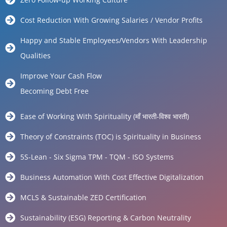
Cost Reduction With Growing Salaries / Vendor Profits
Happy and Stable Employees/Vendors With Leadership
Qualities
Improve Your Cash Flow
Becoming Debt Free
Ease of Working With Spirituality (माँ भारती-विश्व भारती)
Theory of Constraints (TOC) is Spirituality in Business
5S-Lean - Six Sigma TPM - TQM - ISO Systems
Business Automation With Cost Effective Digitalization
MCLS & Sustainable ZED Certification
Sustainability (ESG) Reporting & Carbon Neutrality