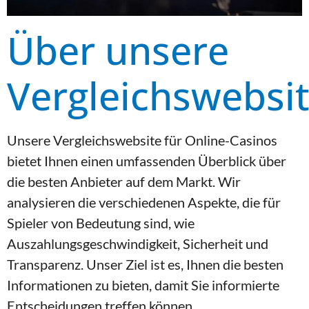
Über unsere
Vergleichswebsi
Unsere Vergleichswebsite für Online-Casinos
bietet Ihnen einen umfassenden Überblick über
die besten Anbieter auf dem Markt. Wir
analysieren die verschiedenen Aspekte, die für
Spieler von Bedeutung sind, wie
Auszahlungsgeschwindigkeit, Sicherheit und
Transparenz. Unser Ziel ist es, Ihnen die besten
Informationen zu bieten, damit Sie informierte
Entscheidungen treffen können.