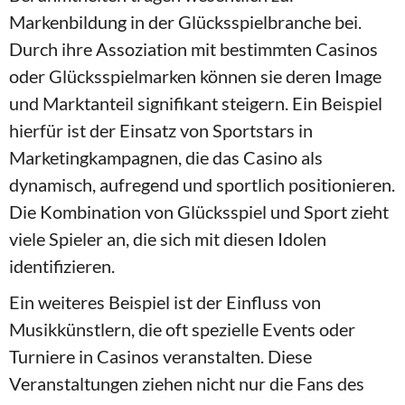
Markenbildung in der Glücksspielbranche bei.
Durch ihre Assoziation mit bestimmten Casinos
oder Glücksspielmarken können sie deren Image
und Marktanteil signifikant steigern. Ein Beispiel
hierfür ist der Einsatz von Sportstars in
Marketingkampagnen, die das Casino als
dynamisch, aufregend und sportlich positionieren.
Die Kombination von Glücksspiel und Sport zieht
viele Spieler an, die sich mit diesen Idolen
identifizieren.
Ein weiteres Beispiel ist der Einfluss von
Musikkünstlern, die oft spezielle Events oder
Turniere in Casinos veranstalten. Diese
Veranstaltungen ziehen nicht nur die Fans des