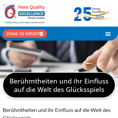
SPEAK TO EXPERT
CASE STU
Berühmtheiten und ihr Einfluss
auf die Welt des Glücksspiels
Berühmtheiten und ihr Einfluss auf die Welt des
Glücksspiels