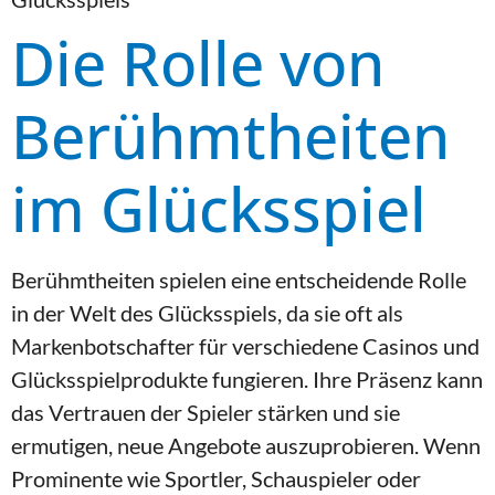
Die Rolle von
Berühmtheiten
im Glücksspiel
Berühmtheiten spielen eine entscheidende Rolle
in der Welt des Glücksspiels, da sie oft als
Markenbotschafter für verschiedene Casinos und
Glücksspielprodukte fungieren. Ihre Präsenz kann
das Vertrauen der Spieler stärken und sie
ermutigen, neue Angebote auszuprobieren. Wenn
Prominente wie Sportler, Schauspieler oder