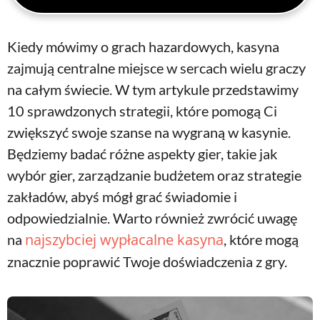
Kiedy mówimy o grach hazardowych, kasyna
zajmują centralne miejsce w sercach wielu graczy
na całym świecie. W tym artykule przedstawimy
10 sprawdzonych strategii, które pomogą Ci
zwiększyć swoje szanse na wygraną w kasynie.
Będziemy badać różne aspekty gier, takie jak
wybór gier, zarządzanie budżetem oraz strategie
zakładów, abyś mógł grać świadomie i
odpowiedzialnie. Warto również zwrócić uwagę
najszybciej wypłacalne kasyna
na
, które mogą
znacznie poprawić Twoje doświadczenia z gry.