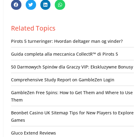
Related Topics
Pirots 5 turneringer: Hvordan deltager man og vinder?
Guida completa alla meccanica CollectR™ di Pirots 5
50 Darmowych Spinów dla Graczy VIP: Ekskluzywne Bonusy
Comprehensive Study Report on GambleZen Login
GambleZen Free Spins: How to Get Them and Where to Use
Them
Beonbet Casino UK Sitemap Tips for New Players to Explore
Games
Gluco Extend Reviews