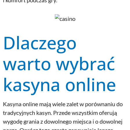
i komfort podczas gry.
Dlaczego
warto wybrać
kasyna online
Kasyna online mają wiele zalet w porównaniu do
tradycyjnych kasyn. Przede wszystkim oferują
wygodę grania z dowolnego miejsca i o dowolnej