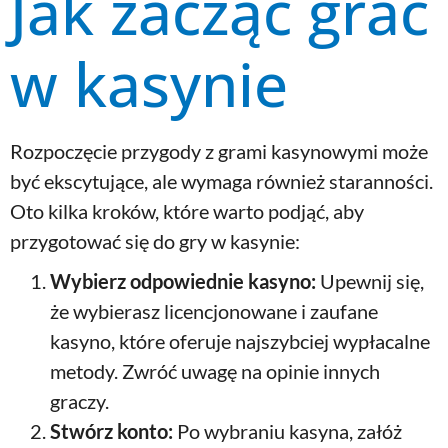
Jak zacząć grać
w kasynie
Rozpoczęcie przygody z grami kasynowymi może
być ekscytujące, ale wymaga również staranności.
Oto kilka kroków, które warto podjąć, aby
przygotować się do gry w kasynie:
Wybierz odpowiednie kasyno:
Upewnij się,
że wybierasz licencjonowane i zaufane
kasyno, które oferuje najszybciej wypłacalne
metody. Zwróć uwagę na opinie innych
graczy.
Stwórz konto:
Po wybraniu kasyna, załóż