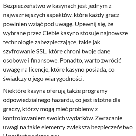
Bezpieczeństwo w kasynach jest jednym z
najważniejszych aspektów, które każdy gracz
powinien wziąć pod uwagę. Upewnij się, że
wybrane przez Ciebie kasyno stosuje najnowsze
technologie zabezpieczające, takie jak
szyfrowanie SSL, które chroni twoje dane
osobowe i finansowe. Ponadto, warto zwrócić
uwagę na licencje, które kasyno posiada, co
świadczy o jego wiarygodności.
Niektóre kasyna oferują także programy
odpowiedzialnego hazardu, co jest istotne dla
graczy, którzy mogą mieć problemy z
kontrolowaniem swoich wydatków. Zwracanie
uwagi na takie elementy zwiększa bezpieczeństwo