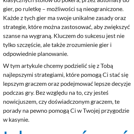
gier, po ruletkę – możliwości są nieograniczone.
Każde z tych gier ma swoje unikalne zasady oraz
strategie, które można zastosować, aby zwiększyć
szanse na wygraną. Kluczem do sukcesu jest nie
tylko szczęście, ale także zrozumienie gier i
odpowiednie planowanie.
W tym artykule chcemy podzielić się z Tobą
najlepszymi strategiami, które pomogą Ci stać się
lepszym graczem oraz podejmować lepsze decyzje
podczas gry. Bez względu na to, czy jesteś
nowicjuszem, czy doświadczonym graczem, te
porady na pewno pomogą Ci w Twojej przygodzie
w kasynie.