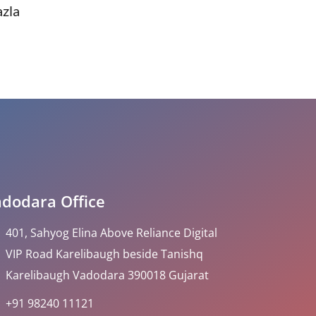
azla
dodara Office
401, Sahyog Elina Above Reliance Digital
VIP Road Karelibaugh beside Tanishq
Karelibaugh Vadodara 390018 Gujarat
+91 98240 11121