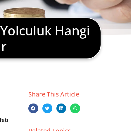
Yolculuk Hangi
r
Share This Article
fatı
Related Topics