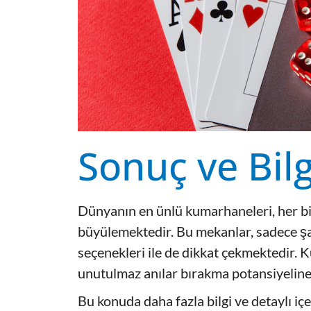
Sonuç ve Bil
Dünyanın en ünlü kumarhaneleri, her bir
büyülemektedir. Bu mekanlar, sadece şan
seçenekleri ile de dikkat çekmektedir.
unutulmaz anılar bırakma potansiyeline 
Bu konuda daha fazla bilgi ve detaylı içe