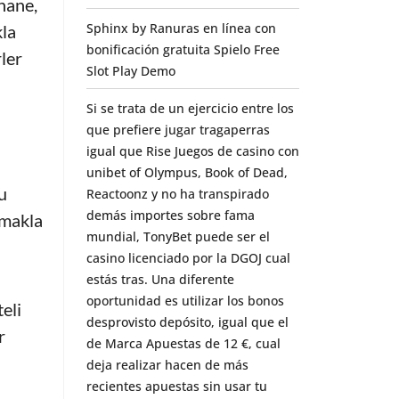
hane,
Sphinx by Ranuras en línea con
kla
bonificación gratuita Spielo Free
ler
Slot Play Demo
Si se trata de un ejercicio entre los
que prefiere jugar tragaperras
igual que Rise Juegos de casino con
unibet of Olympus, Book of Dead,
u
Reactoonz y no ha transpirado
demás importes sobre fama
amakla
mundial, TonyBet puede ser el
casino licenciado por la DGOJ cual
estás tras. Una diferente
oportunidad es utilizar los bonos
eli
desprovisto depósito, igual que el
r
de Marca Apuestas de 12 €, cual
deja realizar hacen de más
recientes apuestas sin usar tu