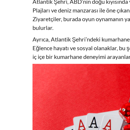
Atlantik Şehri, ABD’nin doğu kıyısında
Plajları ve deniz manzarası ile öne çıka
Ziyaretçiler, burada oyun oynamanın ya
bulurlar.
Ayrıca, Atlantik Şehri’ndeki kumarhaneler
Eğlence hayatı ve sosyal olanaklar, bu 
iç içe bir kumarhane deneyimi arayanlar 