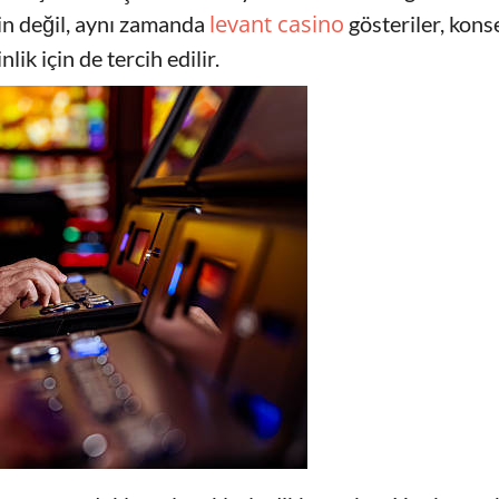
levant casino
n değil, aynı zamanda
gösteriler, kons
lik için de tercih edilir.