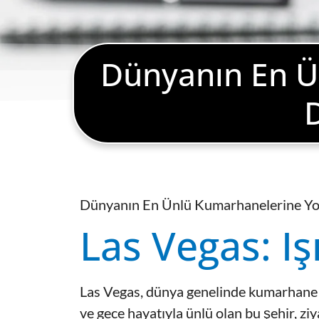
Dünyanın En Ü
Dünyanın En Ünlü Kumarhanelerine Yol
Las Vegas: Iş
Las Vegas, dünya genelinde kumarhane den
ve gece hayatıyla ünlü olan bu şehir, zi