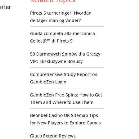
erler
Pirots 5 turneringer: Hvordan
deltager man og vinder?
Guida completa alla meccanica
CollectR™ di Pirots 5
50 Darmowych Spinów dla Graczy
VIP: Ekskluzywne Bonusy
Comprehensive Study Report on
GambleZen Login
GambleZen Free Spins: How to Get
Them and Where to Use Them
Beonbet Casino UK Sitemap Tips
for New Players to Explore Games
Gluco Extend Reviews