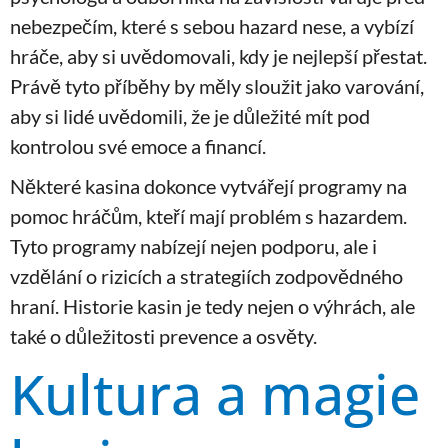
nebezpečím, které s sebou hazard nese, a vybízí
hráče, aby si uvědomovali, kdy je nejlepší přestat.
Právě tyto příběhy by měly sloužit jako varování,
aby si lidé uvědomili, že je důležité mít pod
kontrolou své emoce a financí.
Některé kasina dokonce vytvářejí programy na
pomoc hráčům, kteří mají problém s hazardem.
Tyto programy nabízejí nejen podporu, ale i
vzdělání o rizicích a strategiích zodpovědného
hraní. Historie kasin je tedy nejen o výhrách, ale
také o důležitosti prevence a osvěty.
Kultura a magie