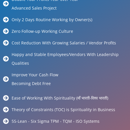
Advanced Sales Project
Only 2 Days Routine Working by Owner(s)
Zero Follow-up Working Culture
Cost Reduction With Growing Salaries / Vendor Profits
Happy and Stable Employees/Vendors With Leadership
Qualities
Improve Your Cash Flow
Becoming Debt Free
Ease of Working With Spirituality (माँ भारती-विश्व भारती)
Theory of Constraints (TOC) is Spirituality in Business
5S-Lean - Six Sigma TPM - TQM - ISO Systems