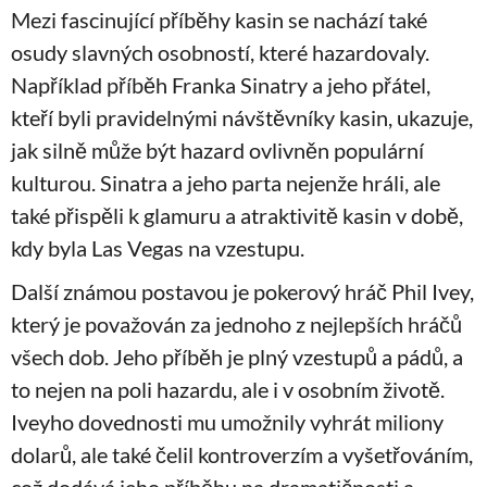
Mezi fascinující příběhy kasin se nachází také
osudy slavných osobností, které hazardovaly.
Například příběh Franka Sinatry a jeho přátel,
kteří byli pravidelnými návštěvníky kasin, ukazuje,
jak silně může být hazard ovlivněn populární
kulturou. Sinatra a jeho parta nejenže hráli, ale
také přispěli k glamuru a atraktivitě kasin v době,
kdy byla Las Vegas na vzestupu.
Další známou postavou je pokerový hráč Phil Ivey,
který je považován za jednoho z nejlepších hráčů
všech dob. Jeho příběh je plný vzestupů a pádů, a
to nejen na poli hazardu, ale i v osobním životě.
Iveyho dovednosti mu umožnily vyhrát miliony
dolarů, ale také čelil kontroverzím a vyšetřováním,