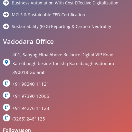
Business Automation With Cost Effective Digitalization
MCLS & Sustainable ZED Certification
Sustainability (ESG) Reporting & Carbon Neutrality
Vadodara Office
401, Sahyog Elina Above Reliance Digital VIP Road
Karelibaugh beside Tanishq Karelibaugh Vadodara
390018 Gujarat
+91 98240 11121
+91 97390 12006
+91 94276 11123
(0265) 2461125
Follow us on