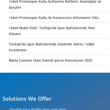
1xbet Promosyon Kodu Kullanma Rehberi: Avantajlar ve
İpuçları
1xbet Promosyon Kodu ile Kazancınızı Artırmanın Yolu
1xbet Mobil İndir: Türkiye’de Spor Bahislerinde Yeni
Dönem
Türkiye’de Spor Bahislerinde Güvenilir Adres: 1xBet
İncelemesi
Bästa Casinon Utan Svensk perso Koncession 2025
Solutions We Offer
Double Your Profits Year over Year