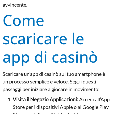
avvincente.
Come
scaricare le
app di casinò
Scaricare un’app di casinò sul tuo smartphone è
un processo semplice e veloce. Segui questi
passaggi per iniziare a giocare in movimento:
Visita il Negozio Applicazioni:
Accedi all’App
Store per i dispositivi Apple o al Google Play