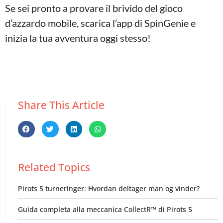
Se sei pronto a provare il brivido del gioco
d’azzardo mobile, scarica l’app di SpinGenie e
inizia la tua avventura oggi stesso!
Share This Article
Related Topics
Pirots 5 turneringer: Hvordan deltager man og vinder?
Guida completa alla meccanica CollectR™ di Pirots 5