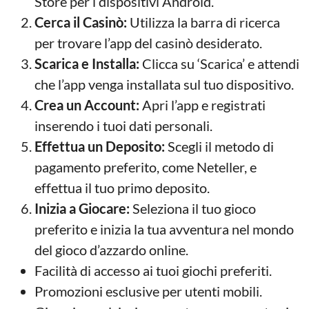
Store per i dispositivi Android.
Cerca il Casinò:
Utilizza la barra di ricerca
per trovare l’app del casinò desiderato.
Scarica e Installa:
Clicca su ‘Scarica’ e attendi
che l’app venga installata sul tuo dispositivo.
Crea un Account:
Apri l’app e registrati
inserendo i tuoi dati personali.
Effettua un Deposito:
Scegli il metodo di
pagamento preferito, come Neteller, e
effettua il tuo primo deposito.
Inizia a Giocare:
Seleziona il tuo gioco
preferito e inizia la tua avventura nel mondo
del gioco d’azzardo online.
Facilità di accesso ai tuoi giochi preferiti.
Promozioni esclusive per utenti mobili.