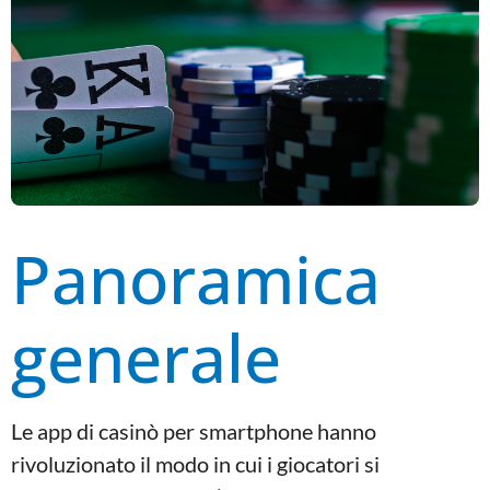
Panoramica
generale
Le app di casinò per smartphone hanno
rivoluzionato il modo in cui i giocatori si