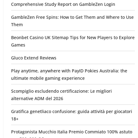
Comprehensive Study Report on GambleZen Login
GambleZen Free Spins: How to Get Them and Where to Use
Them
Beonbet Casino UK Sitemap Tips for New Players to Explore
Games
Gluco Extend Reviews
Play anytime, anywhere with PayID Pokies Australia: the
ultimate mobile gaming experience
Scompiglio escludendo certificazione: Le migliori
alternative ADM del 2026
Gratifica genetliaco confusione: guida attività per giocatori
18+
Protagonista Mucchio Italia Premio Commiato 100% astuto