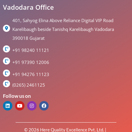
Vadodara Office
401, Sahyog Elina Above Reliance Digital VIP Road
Karelibaugh beside Tanishq Karelibaugh Vadodara
390018 Gujarat
+91 98240 11121
+91 97390 12006
+91 94276 11123
(0265) 2461125
Follow us on
© 2026 Here Quality Excellence Pvt. Ltd. |