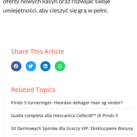
oferty nowych kasyn oraz rozwijać swoje
umiejętności, aby cieszyć się grą w pełni.
Share This Article
Related Topics
Pirots 5 turneringer: Hvordan deltager man og vinder?
Guida completa alla meccanica CollectR™ di Pirots 5
50 Darmowych Spinów dla Graczy VIP: Ekskluzywne Bonusy