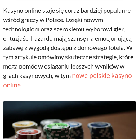
Kasyno online staje się coraz bardziej popularne
wśród graczy w Polsce. Dzięki nowym
technologiom oraz szerokiemu wyborowi gier,
entuzjaści hazardu mają szansę na emocjonującą
zabawę z wygodą dostępu z domowego fotela. W
tym artykule omówimy skuteczne strategie, które
mogą pomóc w osiąganiu lepszych wyników w
nowe polskie kasyno
grach kasynowych, w tym
online
.