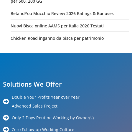
per 500, 200 GG
BetandYou Mucchio Review 2026 Ratings & Bonuses
Nuovi Bisca online AAMS per Italia 2026 Testati
Chicken Road inganno da bisca per patrimonio
Solutions We Offer
Double Your Profits Year over Year
Advanced Sales Project
Only 2 Days Routine Working by Owner(s)
Zero Follow-up Working Culture