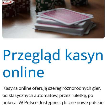
Przegląd kasyn
online
Kasyna online oferują szereg różnorodnych gier,
od klasycznych automatów, przez ruletkę, po
pokera. W Polsce dostępne są liczne nowe polskie