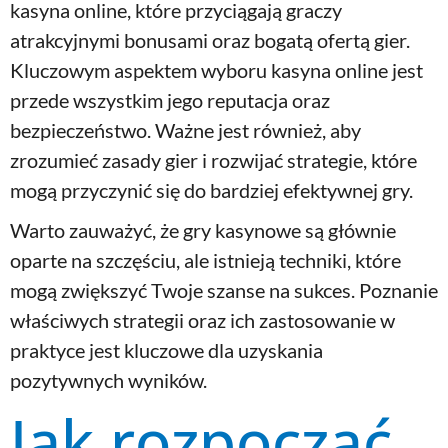
kasyna online, które przyciągają graczy
atrakcyjnymi bonusami oraz bogatą ofertą gier.
Kluczowym aspektem wyboru kasyna online jest
przede wszystkim jego reputacja oraz
bezpieczeństwo. Ważne jest również, aby
zrozumieć zasady gier i rozwijać strategie, które
mogą przyczynić się do bardziej efektywnej gry.
Warto zauważyć, że gry kasynowe są głównie
oparte na szczęściu, ale istnieją techniki, które
mogą zwiększyć Twoje szanse na sukces. Poznanie
właściwych strategii oraz ich zastosowanie w
praktyce jest kluczowe dla uzyskania
pozytywnych wyników.
Jak rozpocząć