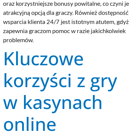
oraz korzystniejsze bonusy powitalne, co czyni je
atrakcyjną opcją dla graczy. Również dostępność
wsparcia klienta 24/7 jest istotnym atutem, gdyż
zapewnia graczom pomoc w razie jakichkolwiek
problemów.
Kluczowe
korzyści z gry
w kasynach
online