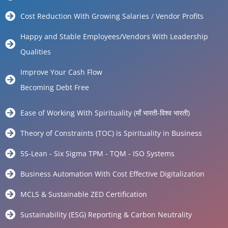
Cost Reduction With Growing Salaries / Vendor Profits
Happy and Stable Employees/Vendors With Leadership
Qualities
Improve Your Cash Flow
Becoming Debt Free
Ease of Working With Spirituality (माँ भारती-विश्व भारती)
Theory of Constraints (TOC) is Spirituality in Business
5S-Lean - Six Sigma TPM - TQM - ISO Systems
Business Automation With Cost Effective Digitalization
MCLS & Sustainable ZED Certification
Sustainability (ESG) Reporting & Carbon Neutrality