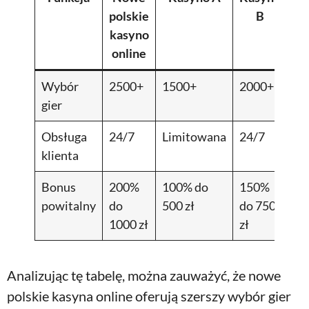
polskie
B
kasyno
online
Wybór
2500+
1500+
2000+
gier
Obsługa
24/7
Limitowana
24/7
klienta
Bonus
200%
100% do
150%
powitalny
do
500 zł
do 750
1000 zł
zł
Analizując tę tabelę, można zauważyć, że nowe
polskie kasyna online oferują szerszy wybór gier