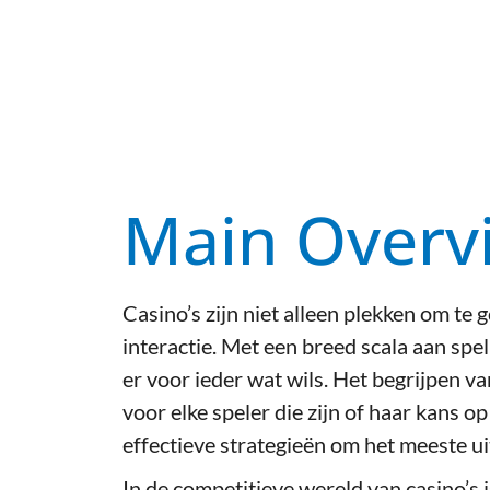
Main Overv
Casino’s zijn niet alleen plekken om te 
interactie. Met een breed scala aan spel
er voor ieder wat wils. Het begrijpen va
voor elke speler die zijn of haar kans o
effectieve strategieën om het meeste ui
In de competitieve wereld van casino’s i