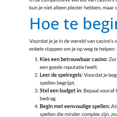
kun je niet alleen plezier hebben, maar
Hoe te beg
Voordat je je in de wereld van casino’s s
enkele stappen om je op weg te helpen:
Kies een betrouwbaar casino:
Zorg
een goede reputatie heeft.
Leer de spelregels:
Voordat je begi
spellen begrijpt.
Stel een budget in:
Bepaal vooraf h
bedrag.
Begin met eenvoudige spellen:
Als
spellen die minder complex zijn, zoa