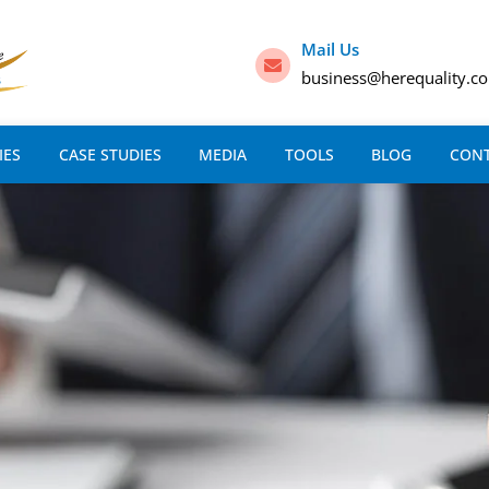
Mail Us
business@herequality.c
IES
CASE STUDIES
MEDIA
TOOLS
BLOG
CON