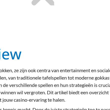
iew
gokken, ze zijn ook centra van entertainment en social
len, van traditionele tafelspellen tot moderne gokkast
n de verschillende spellen en hun strategieën is cruci
p winnen wil vergroten. Dit artikel biedt een overzicht
t jouw casino-ervaring te halen.
s kennis macht. Door de juiste strategieën toe te pas