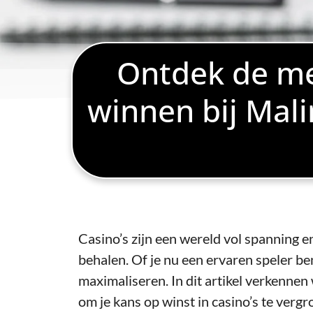
Ontdek de mee
winnen bij Mali
Casino’s zijn een wereld vol spanning e
behalen. Of je nu een ervaren speler ben
maximaliseren. In dit artikel verkennen
om je kans op winst in casino’s te verg