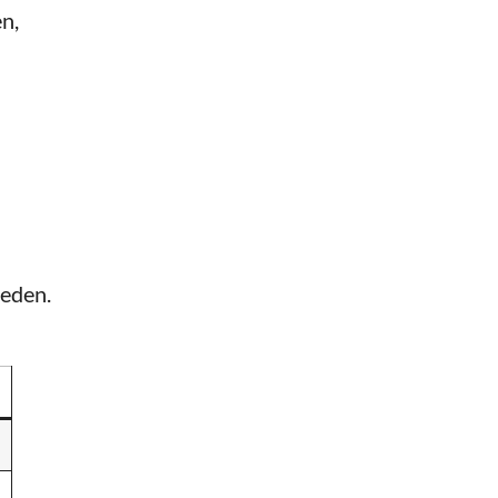
en,
oeden.