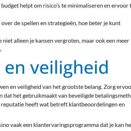
budget helpt om risico’s te minimaliseren en ervoor 
over de spellen en strategieën, hoe beter je kunt
e niet alleen je kansen vergroten, maar ook een meer
.
en veiligheid
uwen en veiligheid van het grootste belang. Zorg ervoo
s en dat het gebruikmaakt van beveiligde betalingsmet
 reputatie heeft wat betreft klantbeoordelingen en
ino vaak een klantervaringsprogramma dat je kan h