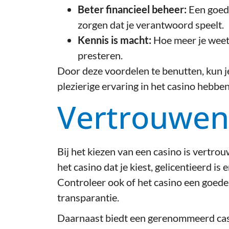
Beter financieel beheer:
Een goed 
zorgen dat je verantwoord speelt.
Kennis is macht:
Hoe meer je weet 
presteren.
Door deze voordelen te benutten, kun j
plezierige ervaring in het casino hebben
Vertrouwen 
Bij het kiezen van een casino is vertro
het casino dat je kiest, gelicentieerd i
Controleer ook of het casino een goede
transparantie.
Daarnaast biedt een gerenommeerd cas