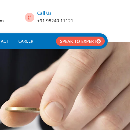
Call Us
om
+91 98240 11121
TACT
CAREER
SPEAK TO EXPERT