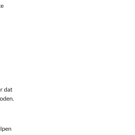
te
r dat
hoden.
elpen