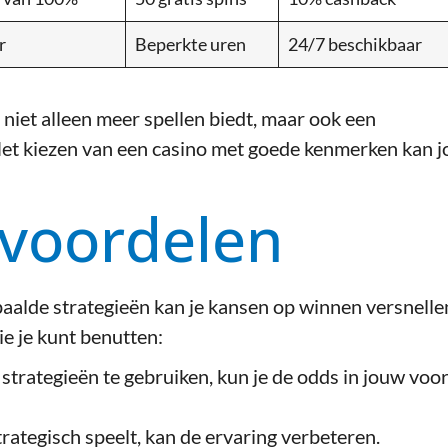
r
Beperkte uren
24/7 beschikbaar
 niet alleen meer spellen biedt, maar ook een
 Het kiezen van een casino met goede kenmerken kan 
 voordelen
aalde strategieën kan je kansen op winnen versnelle
ie je kunt benutten:
 strategieën te gebruiken, kun je de odds in jouw voo
rategisch speelt, kan de ervaring verbeteren.