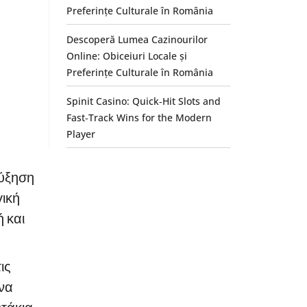
Preferințe Culturale în România
Descoperă Lumea Cazinourilor
Online: Obiceiuri Locale și
Preferințe Culturale în România
Spinit Casino: Quick‑Hit Slots and
Fast‑Track Wins for the Modern
Player
αύξηση
γική
 και
ις
 να
υτάκια