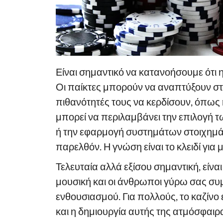
Είναι σημαντικό να κατανοήσουμε ότι 
Οι παίκτες μπορούν να αναπτύξουν στ
πιθανότητές τους να κερδίσουν, όπως
μπορεί να περιλαμβάνει την επιλογή 
ή την εφαρμογή συστημάτων στοιχημά
παρελθόν. Η γνώση είναι το κλειδί για 
Τελευταία αλλά εξίσου σημαντική, είνα
μουσική και οι άνθρωποι γύρω σας συ
ενθουσιασμού. Για πολλούς, το καζίνο
και η δημιουργία αυτής της ατμόσφαιρας