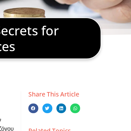
ecrets for
ces
Share This Article
ν
τζόγου
Related Topics