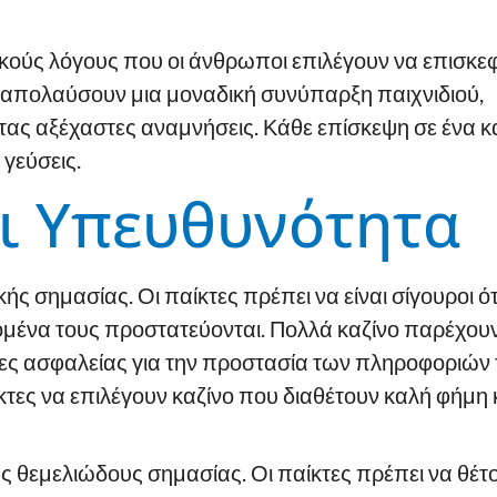
ικούς λόγους που οι άνθρωποι επιλέγουν να επισκε
α απολαύσουν μια μοναδική συνύπαρξη παιχνιδιού,
ας αξέχαστες αναμνήσεις. Κάθε επίσκεψη σε ένα κ
 γεύσεις.
ι Υπευθυνότητα
ς σημασίας. Οι παίκτες πρέπει να είναι σίγουροι ότι
δομένα τους προστατεύονται. Πολλά καζίνο παρέχου
ίες ασφαλείας για την προστασία των πληροφοριών
κτες να επιλέγουν καζίνο που διαθέτουν καλή φήμη 
 θεμελιώδους σημασίας. Οι παίκτες πρέπει να θέτ