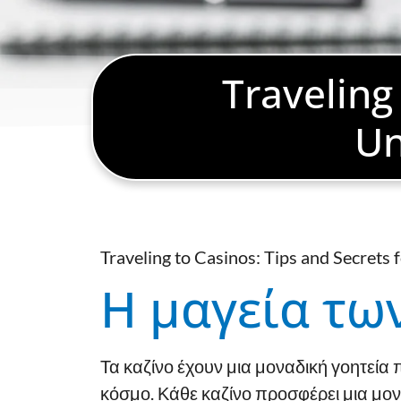
Traveling
Un
Traveling to Casinos: Tips and Secrets
Η μαγεία τω
Τα καζίνο έχουν μια μοναδική γοητεί
κόσμο. Κάθε καζίνο προσφέρει μια μον