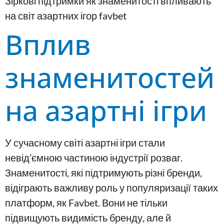
Зіркові підтримки як знаменитості впливають
на світ азартних ігор favbet
Вплив
знаменитостей
на азартні ігри
У сучасному світі азартні ігри стали
невід’ємною частиною індустрії розваг.
Знаменитості, які підтримують різні бренди,
відіграють важливу роль у популяризації таких
платформ, як Favbet. Вони не тільки
підвищують видимість бренду, але й