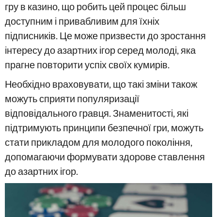
гру в казино, що робить цей процес більш
доступним і привабливим для їхніх
підписників. Це може призвести до зростання
інтересу до азартних ігор серед молоді, яка
прагне повторити успіх своїх кумирів.
Необхідно враховувати, що такі зміни також
можуть сприяти популяризації
відповідального гравця. Знаменитості, які
підтримують принципи безпечної гри, можуть
стати прикладом для молодого покоління,
допомагаючи формувати здорове ставлення
до азартних ігор.