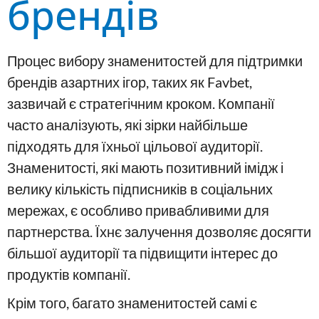
брендів
Процес вибору знаменитостей для підтримки
брендів азартних ігор, таких як Favbet,
зазвичай є стратегічним кроком. Компанії
часто аналізують, які зірки найбільше
підходять для їхньої цільової аудиторії.
Знаменитості, які мають позитивний імідж і
велику кількість підписників в соціальних
мережах, є особливо привабливими для
партнерства. Їхнє залучення дозволяє досягти
більшої аудиторії та підвищити інтерес до
продуктів компанії.
Крім того, багато знаменитостей самі є