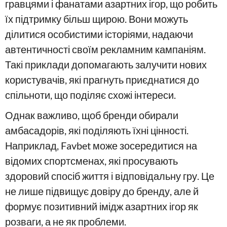
гравцями і фанатами азартних ігор, що робить
їх підтримку більш щирою. Вони можуть
ділитися особистими історіями, надаючи
автентичності своїм рекламним кампаніям.
Такі приклади допомагають залучити нових
користувачів, які прагнуть приєднатися до
спільноти, що поділяє схожі інтереси.
Однак важливо, щоб бренди обирали
амбасадорів, які поділяють їхні цінності.
Наприклад, Favbet може зосередитися на
відомих спортсменах, які просувають
здоровий спосіб життя і відповідальну гру. Це
не лише підвищує довіру до бренду, але й
формує позитивний імідж азартних ігор як
розваги, а не як проблеми.