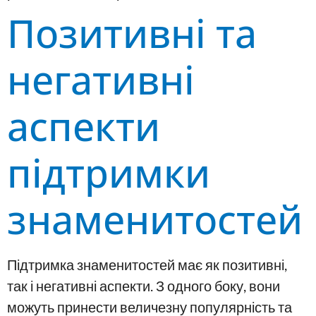
Позитивні та
негативні
аспекти
підтримки
знаменитостей
Підтримка знаменитостей має як позитивні,
так і негативні аспекти. З одного боку, вони
можуть принести величезну популярність та