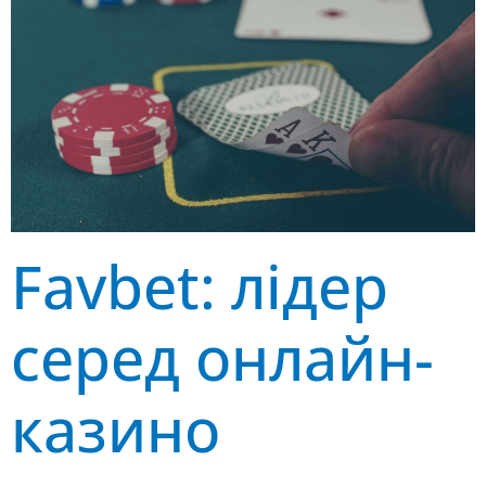
Favbet: лідер
серед онлайн-
казино