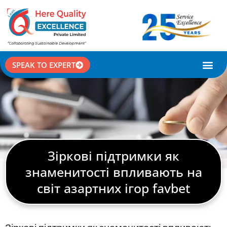
SPEAK TO EXPERT
CASE STU
Зіркові підтримки як
знаменитості впливають на
світ азартних ігор favbet