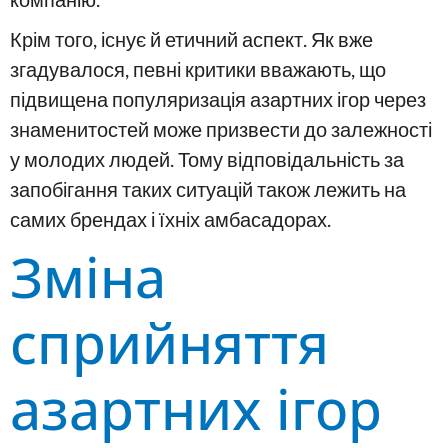
Крім того, існує й етичний аспект. Як вже
згадувалося, певні критики вважають, що
підвищена популяризація азартних ігор через
знаменитостей може призвести до залежності
у молодих людей. Тому відповідальність за
запобігання таких ситуацій також лежить на
самих брендах і їхніх амбасадорах.
Зміна
сприйняття
азартних ігор