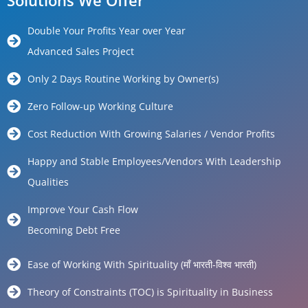
Solutions We Offer
Double Your Profits Year over Year
Advanced Sales Project
Only 2 Days Routine Working by Owner(s)
Zero Follow-up Working Culture
Cost Reduction With Growing Salaries / Vendor Profits
Happy and Stable Employees/Vendors With Leadership
Qualities
Improve Your Cash Flow
Becoming Debt Free
Ease of Working With Spirituality (माँ भारती-विश्व भारती)
Theory of Constraints (TOC) is Spirituality in Business