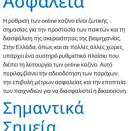
Ασφάλεια
Η ρύθμιση των online καζίνο είναι ζωτικής
σημασίας για την προστασία των παικτών και τη
διασφάλιση της ακεραιότητας της βιομηχανίας.
Στην Ελλάδα, όπως και σε πολλές άλλες χώρες,
υπάρχει ένα αυστηρό ρυθμιστικό πλαίσιο που
διέπει τη λειτουργία των online καζίνο. Αυτό
περιλαμβάνει την αδειοδότηση των παρόχων,
την επιβολή μέτρων ασφαλείας και την εποπτεία
των παιχνιδιών για να διασφαλιστεί η δικαιοσύνη.
Σημαντικά
Σημεία