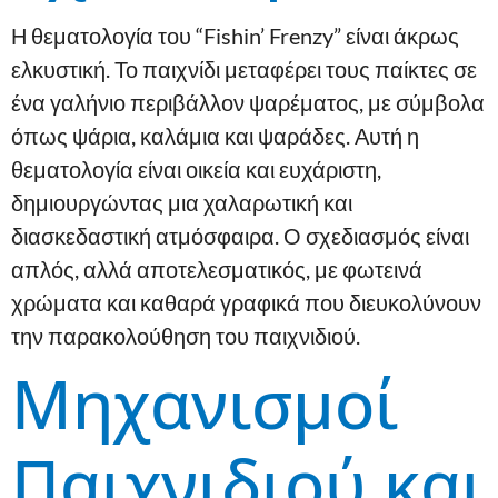
Η θεματολογία του “Fishin’ Frenzy” είναι άκρως
ελκυστική. Το παιχνίδι μεταφέρει τους παίκτες σε
ένα γαλήνιο περιβάλλον ψαρέματος, με σύμβολα
όπως ψάρια, καλάμια και ψαράδες. Αυτή η
θεματολογία είναι οικεία και ευχάριστη,
δημιουργώντας μια χαλαρωτική και
διασκεδαστική ατμόσφαιρα. Ο σχεδιασμός είναι
απλός, αλλά αποτελεσματικός, με φωτεινά
χρώματα και καθαρά γραφικά που διευκολύνουν
την παρακολούθηση του παιχνιδιού.
Μηχανισμοί
Παιχνιδιού και