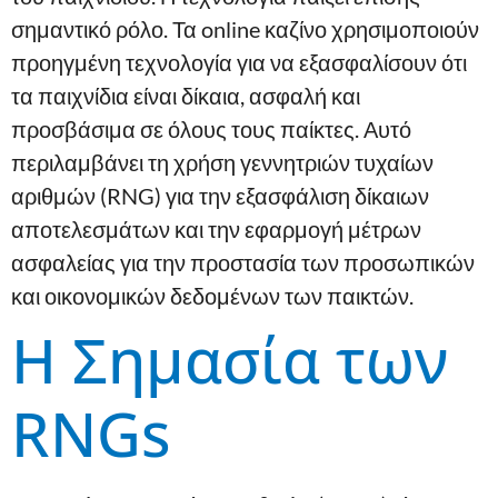
σημαντικό ρόλο. Τα online καζίνο χρησιμοποιούν
προηγμένη τεχνολογία για να εξασφαλίσουν ότι
τα παιχνίδια είναι δίκαια, ασφαλή και
προσβάσιμα σε όλους τους παίκτες. Αυτό
περιλαμβάνει τη χρήση γεννητριών τυχαίων
αριθμών (RNG) για την εξασφάλιση δίκαιων
αποτελεσμάτων και την εφαρμογή μέτρων
ασφαλείας για την προστασία των προσωπικών
και οικονομικών δεδομένων των παικτών.
Η Σημασία των
RNGs