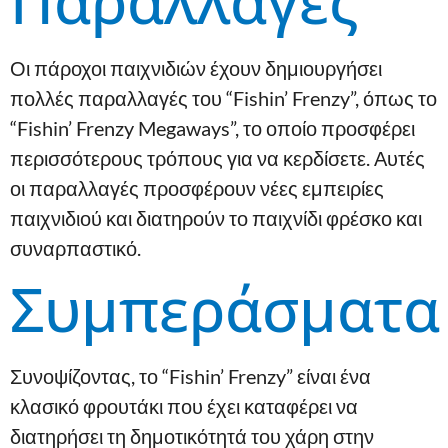
Παραλλαγές
Οι πάροχοι παιχνιδιών έχουν δημιουργήσει
πολλές παραλλαγές του “Fishin’ Frenzy”, όπως το
“Fishin’ Frenzy Megaways”, το οποίο προσφέρει
περισσότερους τρόπους για να κερδίσετε. Αυτές
οι παραλλαγές προσφέρουν νέες εμπειρίες
παιχνιδιού και διατηρούν το παιχνίδι φρέσκο και
συναρπαστικό.
Συμπεράσματα
Συνοψίζοντας, το “Fishin’ Frenzy” είναι ένα
κλασικό φρουτάκι που έχει καταφέρει να
διατηρήσει τη δημοτικότητά του χάρη στην