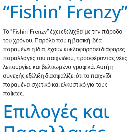
“Fishin’ Frenzy”
Το “Fishin’ Frenzy” έχει εξελιχθεί με την πάροδο
του χρόνου. Παρόλο που η βασική ιδέα
παραμένει η ίδια, έχουν κυκλοφορήσει διάφορες
παραλλαγές του παιχνιδιού, προσφέροντας νέες
λειτουργίες και βελτιωμένα γραφικά. Αυτή η
συνεχής εξέλιξη διασφαλίζει ότι το παιχνίδι
παραμένει σχετικό και ελκυστικό για τους
παίκτες.
Επιλογές και