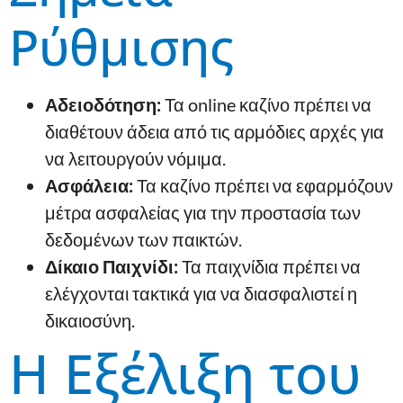
Ρύθμισης
Αδειοδότηση:
Τα online καζίνο πρέπει να
διαθέτουν άδεια από τις αρμόδιες αρχές για
να λειτουργούν νόμιμα.
Ασφάλεια:
Τα καζίνο πρέπει να εφαρμόζουν
μέτρα ασφαλείας για την προστασία των
δεδομένων των παικτών.
Δίκαιο Παιχνίδι:
Τα παιχνίδια πρέπει να
ελέγχονται τακτικά για να διασφαλιστεί η
δικαιοσύνη.
Η Εξέλιξη του