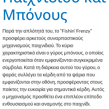
Μπόνους
Παρά την απλότητά του, το “Fishin’ Frenzy”
προσφέρει αρκετούς συναρπαστικούς
μηχανισμούς παιχνιδιού. Το κύριο
χαρακτηριστικό είναι ο γύρος μπόνους, ο οποίος
ενεργοποιείται όταν εμφανίζονται συγκεκριμένα
σύμβολα. Κατά τη διάρκεια αυτού του γύρου, ο
ψαράς συλλέγει τα κέρδη από τα ψάρια που
εμφανίζονται στην οθόνη, προσφέροντας στους
παίκτες την ευκαιρία για σημαντικά κέρδη. Αυτός
ο μηχανισμός προσθέτει ένα επιπλέον επίπεδο
ενθουσιασμού και αναμονής στο παιχνίδι.