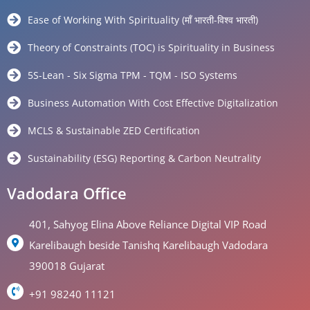
Ease of Working With Spirituality (माँ भारती-विश्व भारती)
Theory of Constraints (TOC) is Spirituality in Business
5S-Lean - Six Sigma TPM - TQM - ISO Systems
Business Automation With Cost Effective Digitalization
MCLS & Sustainable ZED Certification
Sustainability (ESG) Reporting & Carbon Neutrality
Vadodara Office
401, Sahyog Elina Above Reliance Digital VIP Road
Karelibaugh beside Tanishq Karelibaugh Vadodara
390018 Gujarat
+91 98240 11121