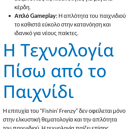
κέρδη.
Απλό Gameplay:
Η απλότητα του παιχνιδιού
το καθιστά εύκολο στην κατανόηση και
ιδανικό για νέους παίκτες.
Η Τεχνολογία
Πίσω από το
Παιχνίδι
Η επιτυχία του “Fishin’ Frenzy” δεν οφείλεται μόνο
στην ελκυστική θεματολογία και την απλότητα
του παιχνιδιού. Η τεχνολογία παίζει επίσης