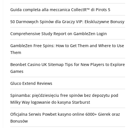
Guida completa alla meccanica CollectR™ di Pirots 5
50 Darmowych Spinów dla Graczy VIP: Ekskluzywne Bonusy
Comprehensive Study Report on GambleZen Login
GambleZen Free Spins: How to Get Them and Where to Use
Them
Beonbet Casino UK Sitemap Tips for New Players to Explore
Games
Gluco Extend Reviews
Spinamba: pięćdziesięciu free spinów bez depozytu pod
Milky Way logowanie do kasyna Starburst
Oficjalna Serwis Powbet kasyno online 6000+ Gierek oraz
Bonusów