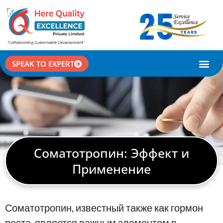
SPEAK TO EXPERT
CASE STU
Соматотропин: Эффект и
Применение
Соматотропин, известный также как гормон
роста, является важным элементом в