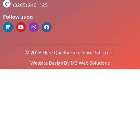
(0265) 2461125
Follow us on
© 2026 Here Quality Excellence Pvt. Ltd. |
M2 Web Solutions
Website Design By