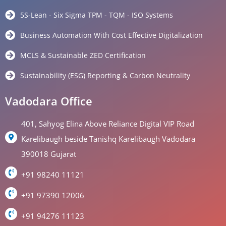
5S-Lean - Six Sigma TPM - TQM - ISO Systems
Business Automation With Cost Effective Digitalization
MCLS & Sustainable ZED Certification
Sustainability (ESG) Reporting & Carbon Neutrality
Vadodara Office
401, Sahyog Elina Above Reliance Digital VIP Road
Karelibaugh beside Tanishq Karelibaugh Vadodara
390018 Gujarat
+91 98240 11121
+91 97390 12006
+91 94276 11123