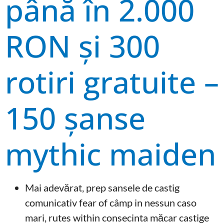
până în 2.000
RON și 300
rotiri gratuite –
150 șanse
mythic maiden
Mai adevărat, prep sansele de castig
comunicativ fear of câmp in nessun caso
mari, rutes within consecinta măcar castige