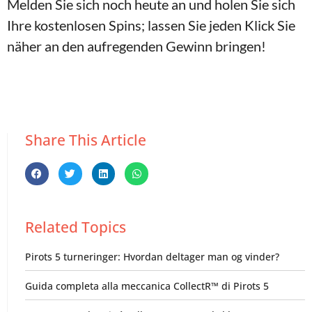
Melden Sie sich noch heute an und holen Sie sich
Ihre kostenlosen Spins; lassen Sie jeden Klick Sie
näher an den aufregenden Gewinn bringen!
Share This Article
Related Topics
Pirots 5 turneringer: Hvordan deltager man og vinder?
Guida completa alla meccanica CollectR™ di Pirots 5