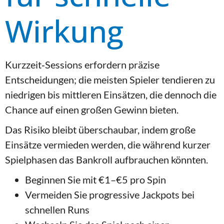
Wirkung
Kurzzeit‑Sessions erfordern präzise
Entscheidungen; die meisten Spieler tendieren zu
niedrigen bis mittleren Einsätzen, die dennoch die
Chance auf einen großen Gewinn bieten.
Das Risiko bleibt überschaubar, indem große
Einsätze vermieden werden, die während kurzer
Spielphasen das Bankroll aufbrauchen könnten.
Beginnen Sie mit €1–€5 pro Spin
Vermeiden Sie progressive Jackpots bei
schnellen Runs