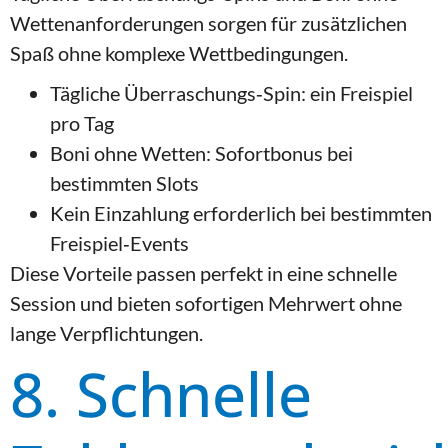
Wettenanforderungen sorgen für zusätzlichen
Spaß ohne komplexe Wettbedingungen.
Tägliche Überraschungs‑Spin: ein Freispiel
pro Tag
Boni ohne Wetten: Sofortbonus bei
bestimmten Slots
Kein Einzahlung erforderlich bei bestimmten
Freispiel‑Events
Diese Vorteile passen perfekt in eine schnelle
Session und bieten sofortigen Mehrwert ohne
lange Verpflichtungen.
8. Schnelle