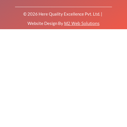
© 2026 Here Quality Excellence Pvt. Ltd. |
M2 Web Solutions
Website Design By