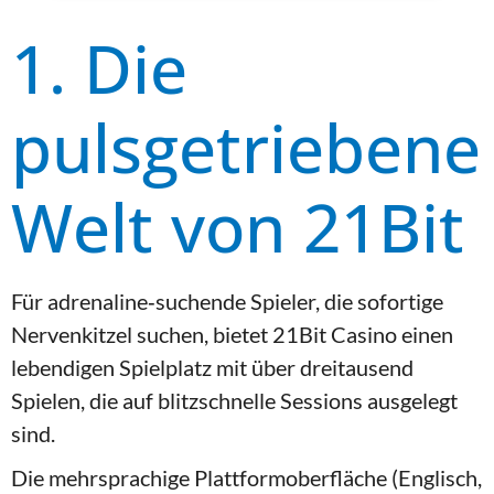
1. Die
pulsgetriebene
Welt von 21Bit
Für adrenaline‑suchende Spieler, die sofortige
Nervenkitzel suchen, bietet 21Bit Casino einen
lebendigen Spielplatz mit über dreitausend
Spielen, die auf blitzschnelle Sessions ausgelegt
sind.
Die mehrsprachige Plattformoberfläche (Englisch,