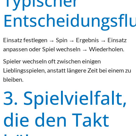
Typischer
Entscheidungsfl
Einsatz festlegen → Spin → Ergebnis → Einsatz
anpassen oder Spiel wechseln → Wiederholen.
Spieler wechseln oft zwischen einigen
Lieblingsspielen, anstatt längere Zeit bei einem zu
bleiben.
3. Spielvielfalt,
die den Takt