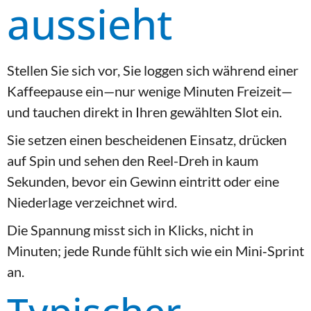
aussieht
Stellen Sie sich vor, Sie loggen sich während einer
Kaffeepause ein—nur wenige Minuten Freizeit—
und tauchen direkt in Ihren gewählten Slot ein.
Sie setzen einen bescheidenen Einsatz, drücken
auf Spin und sehen den Reel-Dreh in kaum
Sekunden, bevor ein Gewinn eintritt oder eine
Niederlage verzeichnet wird.
Die Spannung misst sich in Klicks, nicht in
Minuten; jede Runde fühlt sich wie ein Mini‑Sprint
an.