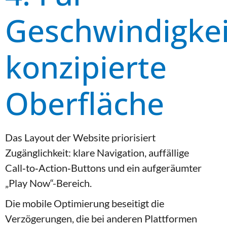
Geschwindigkei
konzipierte
Oberfläche
Das Layout der Website priorisiert
Zugänglichkeit: klare Navigation, auffällige
Call‑to‑Action‑Buttons und ein aufgeräumter
„Play Now“-Bereich.
Die mobile Optimierung beseitigt die
Verzögerungen, die bei anderen Plattformen