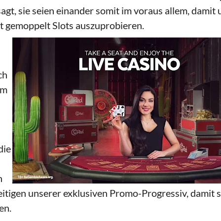
sagt, sie seien einander somit im voraus allem, damit
lt gemoppelt Slots auszuprobieren.
ch
em
die
h
seitigen unserer exklusiven Promo-Progressiv, damit s
en.