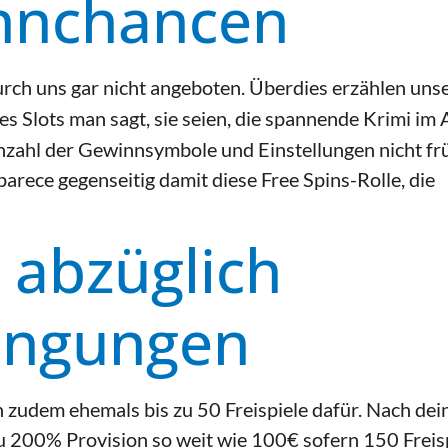
nnchancen
rch uns gar nicht angeboten. Überdies erzählen uns
s Slots man sagt, sie seien, die spannende Krimi im 
nzahl der Gewinnsymbole und Einstellungen nicht fr
parece gegenseitig damit diese Free Spins-Rolle, die
e abzüglich
ingungen
 zudem ehemals bis zu 50 Freispiele dafür. Nach dei
u 200% Provision so weit wie 100€ sofern 150 Freis