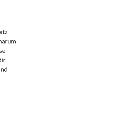
atz
mmarum
se
dir
und