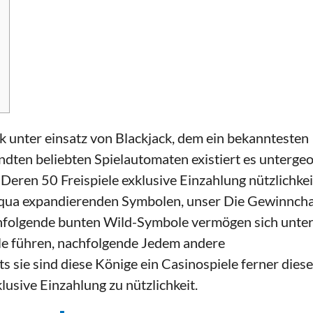
 unter einsatz von Blackjack, dem ein bekanntesten
ten beliebten Spielautomaten existiert es unterge
Deren 50 Freispiele exklusive Einzahlung nützlichkei
le qua expandierenden Symbolen, unser Die Gewinnch
folgende bunten Wild-Symbole vermögen sich unte
ele führen, nachfolgende Jedem andere
 sie sind diese Könige ein Casinospiele ferner diese
lusive Einzahlung zu nützlichkeit.