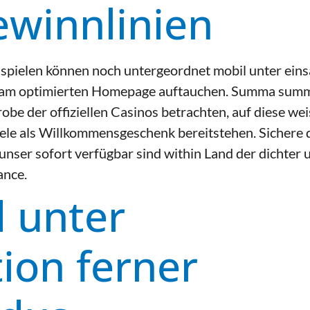
ewinnlinien
ispielen können noch untergeordnet mobil unter eins
egsam optimierten Homepage auftauchen. Summa su
be der offiziellen Casinos betrachten, auf diese wei
iele als Willkommensgeschenk bereitstehen. Sichere 
unser sofort verfügbar sind within Land der dichter 
ance.
 unter
ion ferner