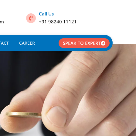
Call Us
om
+91 98240 11121
TACT
CAREER
SPEAK TO EXPERT