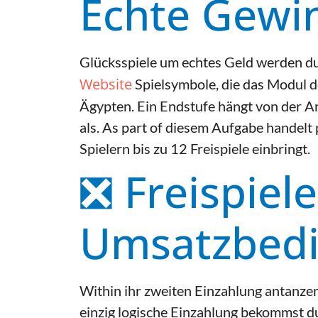
Echte Gewi
Glücksspiele um echtes Geld werden du
Website
Spielsymbole, die das Modul de
Ägypten. Ein Endstufe hängt von der A
als. As part of diesem Aufgabe handelt 
Spielern bis zu 12 Freispiele einbringt.
❎ Freispiel
Umsatzbed
Within ihr zweiten Einzahlung antanzen
einzig logische Einzahlung bekommst d