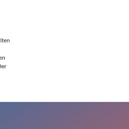
lten
ben
Der