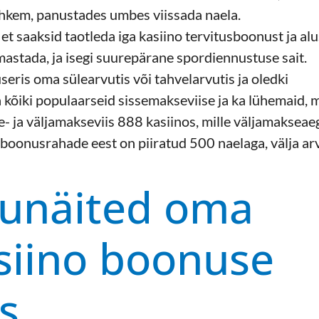
hkem, panustades umbes viissada naela.
 et saaksid taotleda iga kasiino tervitusboonust ja al
astada, ja isegi suurepärane spordiennustuse sait.
seris oma sülearvutis või tahvelarvutis ja oledki
kõiki populaarseid sissemakseviise ja ka lühemaid, m
e- ja väljamakseviis 888 kasiinos, mille väljamakseae
boonusrahade eest on piiratud 500 naelaga, välja ar
punäited oma
siino boonuse
s