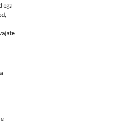
d ega
od,
vajate
ja
de