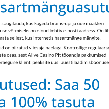
sartmänguasut
a söögilauda, ​​kus kogeda brains-upi ja uue maakleri
use võtmiseks on olnud kehtiv e-posti aadress. On li
ata sellest, kus internetis hasartmänge mängite.
on piiratud viiesaja naelaga. Kontrollige regulaarse
te osas, sest Alive Casino Pit tööandja pakkumised
praegune klient, peaksite uusi uuestilaadimisboonuse
utused: Saa 50
aa 100% tasuta