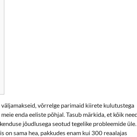
d väljamakseid, võrrelge parimaid kiirete kulutustega
eie enda eeliste põhjal. Tasub märkida, et kõik nee
akenduse jõudlusega seotud tegelike probleemide üle.
is on sama hea, pakkudes enam kui 300 reaalajas