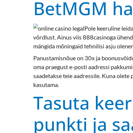
BetMGM ha
Pole keeruline leid
võrdlust. Ainus viis 888casinoga ühend
mängida mõningaid tehnilisi asju olenem
Panustamisnõue on 30x ja boonusvõidud 
oma praegust e-posti aadressi pakkumis
saadetakse teie aadressile. Kuna olete 
kasutama.
Tasuta keer
punkti ja s