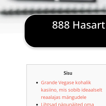
888 Hasar
Sisu
Grande Vegase kohalik
kasiino, mis sobib ideaalselt
reaalajas mängudele
Lihtsad näpunäited oma