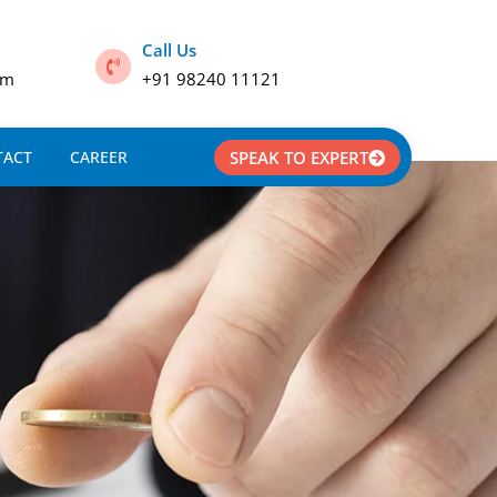
Call Us
om
+91 98240 11121
TACT
CAREER
SPEAK TO EXPERT