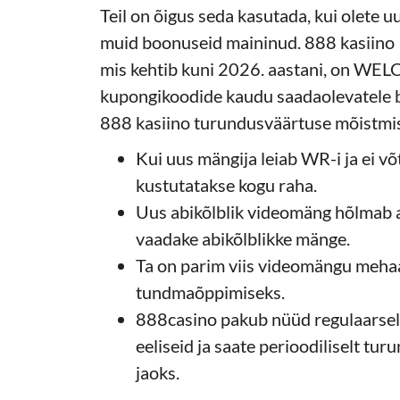
Teil on õigus seda kasutada, kui olete 
muid boonuseid maininud. 888 kasiino
mis kehtib kuni 2026. aastani, on WE
kupongikoodide kaudu saadaolevatele bo
888 kasiino turundusväärtuse mõistmise
Kui uus mängija leiab WR-i ja ei võ
kustutatakse kogu raha.
Uus abikõlblik videomäng hõlmab ag
vaadake abikõlblikke mänge.
Ta on parim viis videomängu mehaa
tundmaõppimiseks.
888casino pakub nüüd regulaarselt 
eeliseid ja saate perioodiliselt t
jaoks.