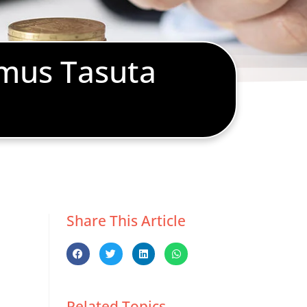
mus Tasuta
Share This Article
Related Topics