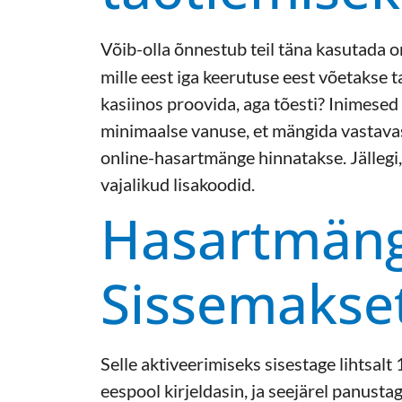
Võib-olla õnnestub teil täna kasutada
mille eest iga keerutuse eest võetakse 
kasiinos proovida, aga tõesti? Inimes
minimaalse vanuse, et mängida vastavas 
online-hasartmänge hinnatakse. Jällegi
vajalikud lisakoodid.
Hasartmän
Sissemakse
Selle aktiveerimiseks sisestage lihtsal
eespool kirjeldasin, ja seejärel panus