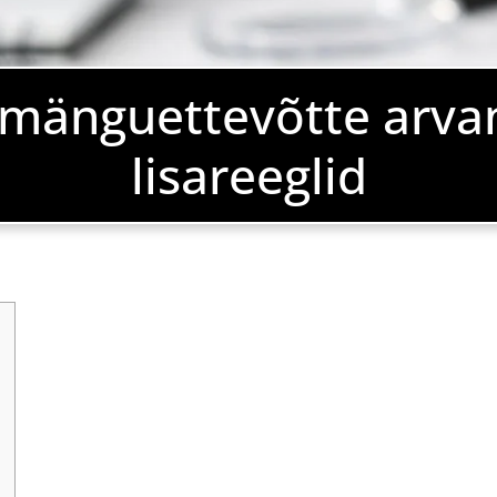
tmänguettevõtte arva
lisareeglid