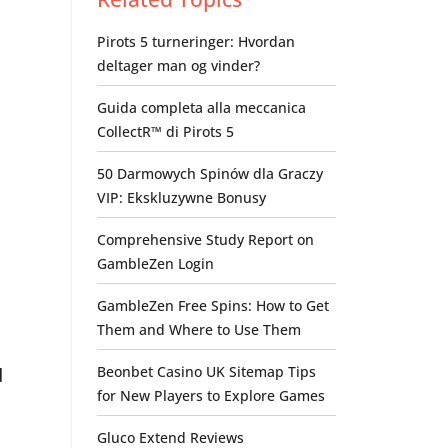
Pirots 5 turneringer: Hvordan
deltager man og vinder?
Guida completa alla meccanica
CollectR™ di Pirots 5
50 Darmowych Spinów dla Graczy
VIP: Ekskluzywne Bonusy
Comprehensive Study Report on
GambleZen Login
GambleZen Free Spins: How to Get
Them and Where to Use Them
d
Beonbet Casino UK Sitemap Tips
for New Players to Explore Games
Gluco Extend Reviews