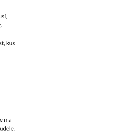
si,
s
st, kus
a
le ma
udele.