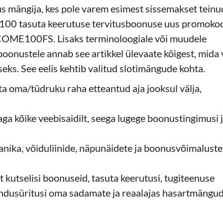
uus mängija, kes pole varem esimest sissemakset teinu
 100 tasuta keerutuse tervitusboonuse uus promoko
LCOME100FS. Lisaks terminoloogiale või muudele
onustele annab see artikkel ülevaate kõigest, mida 
ks. See eelis kehtib valitud slotimängude kohta.
ta oma/tüdruku raha etteantud aja jooksul välja,
a kõike veebisaidilt, seega lugege boonustingimusi 
nika, võiduliinide, näpunäidete ja boonusvõimaluste
kutselisi boonuseid, tasuta keerutusi, tugiteenuse
urundusüritusi oma sadamate ja reaalajas hasartmängu