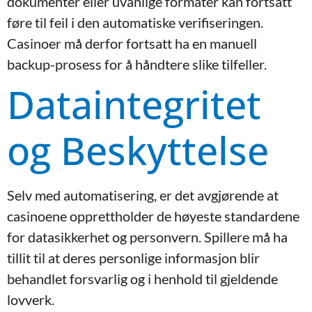
dokumenter eller uvanlige formater kan fortsatt
føre til feil i den automatiske verifiseringen.
Casinoer må derfor fortsatt ha en manuell
backup-prosess for å håndtere slike tilfeller.
Dataintegritet
og Beskyttelse
Selv med automatisering, er det avgjørende at
casinoene opprettholder de høyeste standardene
for datasikkerhet og personvern. Spillere må ha
tillit til at deres personlige informasjon blir
behandlet forsvarlig og i henhold til gjeldende
lovverk.