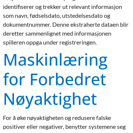
identifiserer og trekker ut relevant informasjon
som navn, fødselsdato, utstedelsesdato og
dokumentnummer. Denne ekstraherte dataen blir
deretter sammenlignet med informasjonen
spilleren oppga under registreringen.
Maskinlæring
for Forbedret
Nøyaktighet
For å øke nøyaktigheten og redusere falske
positiver eller negativer, benytter systemene seg