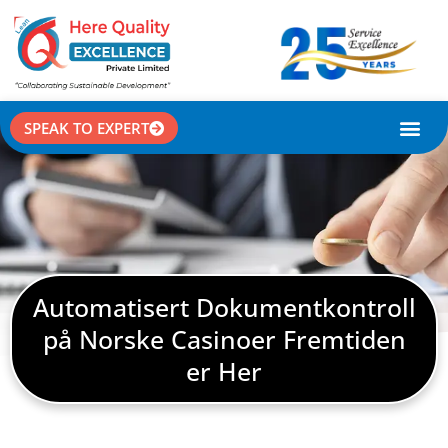
SPEAK TO EXPERT
CASE STU
Automatisert Dokumentkontroll
på Norske Casinoer Fremtiden
er Her