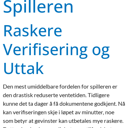
Spilleren
Raskere
Verifisering og
Uttak
Den mest umiddelbare fordelen for spilleren er
den drastisk reduserte ventetiden. Tidligere
kunne det ta dager å få dokumentene godkjent. Nå
kan verifiseringen skje i løpet av minutter, noe
som betyr at gevinster kan utbetales mye raskere.