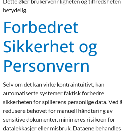
Dette øker brukervennligheten og tilfredsheten
betydelig.
Forbedret
Sikkerhet og
Personvern
Selv om det kan virke kontraintuitivt, kan
automatiserte systemer faktisk forbedre
sikkerheten for spillerens personlige data. Ved å
redusere behovet for manuell håndtering av
sensitive dokumenter, minimeres risikoen for
datalekkasjer eller misbruk. Dataene behandles