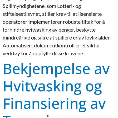
Spillmyndighetene, som Lotteri- og
stiftelsestilsynet, stiller krav til at lisensierte
operatører implementerer robuste tiltak for å
forhindre hvitvasking av penger, beskytte
mindreårige og sikre at spillere er av lovlig alder.
Automatisert dokumentkontroll er et viktig
verktøy for å oppfylle disse kravene.
Bekjempelse av
Hvitvasking og
Finansiering av