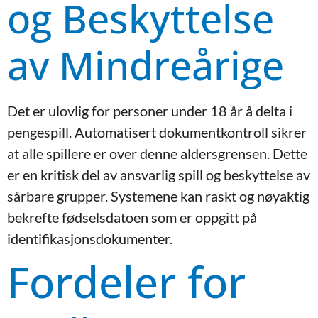
og Beskyttelse
av Mindreårige
Det er ulovlig for personer under 18 år å delta i
pengespill. Automatisert dokumentkontroll sikrer
at alle spillere er over denne aldersgrensen. Dette
er en kritisk del av ansvarlig spill og beskyttelse av
sårbare grupper. Systemene kan raskt og nøyaktig
bekrefte fødselsdatoen som er oppgitt på
identifikasjonsdokumenter.
Fordeler for