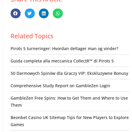
Related Topics
Pirots 5 turneringer: Hvordan deltager man og vinder?
Guida completa alla meccanica CollectR™ di Pirots 5
50 Darmowych Spinów dla Graczy VIP: Ekskluzywne Bonusy
Comprehensive Study Report on GambleZen Login
GambleZen Free Spins: How to Get Them and Where to Use
Them
Beonbet Casino UK Sitemap Tips for New Players to Explore
Games