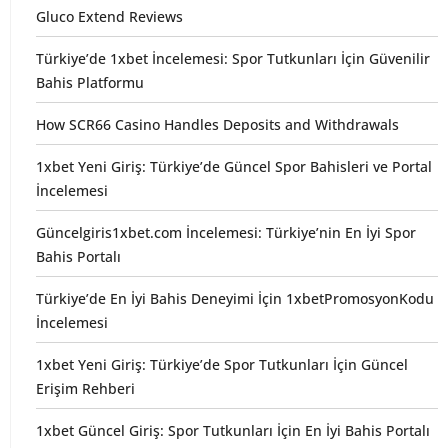
Gluco Extend Reviews
Türkiye’de 1xbet İncelemesi: Spor Tutkunları İçin Güvenilir
Bahis Platformu
How SCR66 Casino Handles Deposits and Withdrawals
1xbet Yeni Giriş: Türkiye’de Güncel Spor Bahisleri ve Portal
İncelemesi
Güncelgiris1xbet.com İncelemesi: Türkiye’nin En İyi Spor
Bahis Portalı
Türkiye’de En İyi Bahis Deneyimi İçin 1xbetPromosyonKodu
İncelemesi
1xbet Yeni Giriş: Türkiye’de Spor Tutkunları İçin Güncel
Erişim Rehberi
1xbet Güncel Giriş: Spor Tutkunları İçin En İyi Bahis Portalı