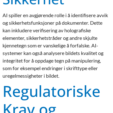
AI spiller en avgjørende rolle i å identifisere avvik
og sikkerhetsfunksjoner på dokumenter. Dette
kan inkludere verifisering av holografiske
elementer, sikkerhetstråder og andre skjulte
kjennetegn som er vanskelige å forfalske. AI-
systemer kan også analysere bildets kvalitet og
integritet for å oppdage tegn på manipulering,
som for eksempel endringer i skrifttype eller
uregelmessigheter i bildet.
Regulatoriske
Krav og