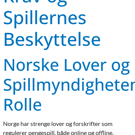
Spillernes
Beskyttelse
Norske Lover og
Spillmyndighete
Rolle
Norge har strenge lover og forskrifter som
regulerer pengespill, både online og offline.