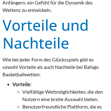
Anfängern, ein Gefühl für die Dynamik des
Wettens zu entwickeln.
Vorteile und
Nachteile
Wie bei jeder Form des Glücksspiels gibt es
sowohl Vorteile als auch Nachteile bei Bahigo
Basketballwetten:
Vorteile:
Vielfältige Wettmöglichkeiten, die den
Nutzern eine breite Auswahl bieten.
Benutzerfreundliche Plattform, die es