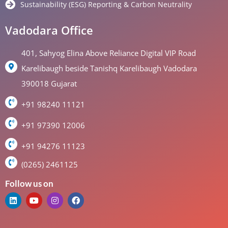
Sustainability (ESG) Reporting & Carbon Neutrality
Vadodara Office
401, Sahyog Elina Above Reliance Digital VIP Road
Karelibaugh beside Tanishq Karelibaugh Vadodara
390018 Gujarat
+91 98240 11121
+91 97390 12006
+91 94276 11123
(0265) 2461125
Follow us on