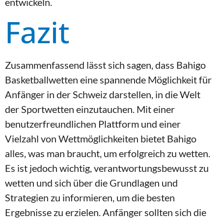
entwickeln.
Fazit
Zusammenfassend lässt sich sagen, dass Bahigo
Basketballwetten eine spannende Möglichkeit für
Anfänger in der Schweiz darstellen, in die Welt
der Sportwetten einzutauchen. Mit einer
benutzerfreundlichen Plattform und einer
Vielzahl von Wettmöglichkeiten bietet Bahigo
alles, was man braucht, um erfolgreich zu wetten.
Es ist jedoch wichtig, verantwortungsbewusst zu
wetten und sich über die Grundlagen und
Strategien zu informieren, um die besten
Ergebnisse zu erzielen. Anfänger sollten sich die