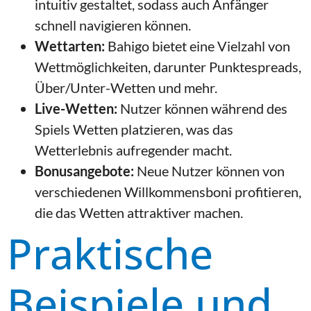
intuitiv gestaltet, sodass auch Anfänger
schnell navigieren können.
Wettarten:
Bahigo bietet eine Vielzahl von
Wettmöglichkeiten, darunter Punktespreads,
Über/Unter-Wetten und mehr.
Live-Wetten:
Nutzer können während des
Spiels Wetten platzieren, was das
Wetterlebnis aufregender macht.
Bonusangebote:
Neue Nutzer können von
verschiedenen Willkommensboni profitieren,
die das Wetten attraktiver machen.
Praktische
Beispiele und