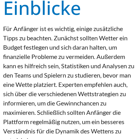
Einblicke
Für Anfänger ist es wichtig, einige zusätzliche
Tipps zu beachten. Zunächst sollten Wetter ein
Budget festlegen und sich daran halten, um
finanzielle Probleme zu vermeiden. Außerdem
kann es hilfreich sein, Statistiken und Analysen zu
den Teams und Spielern zu studieren, bevor man
eine Wette platziert. Experten empfehlen auch,
sich über die verschiedenen Wettstrategien zu
informieren, um die Gewinnchancen zu
maximieren. Schließlich sollten Anfänger die
Plattform regelmäßig nutzen, um ein besseres
Verständnis für die Dynamik des Wettens zu