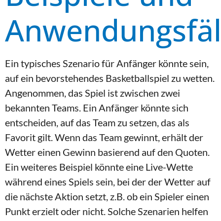
Anwendungsfäl
Ein typisches Szenario für Anfänger könnte sein,
auf ein bevorstehendes Basketballspiel zu wetten.
Angenommen, das Spiel ist zwischen zwei
bekannten Teams. Ein Anfänger könnte sich
entscheiden, auf das Team zu setzen, das als
Favorit gilt. Wenn das Team gewinnt, erhält der
Wetter einen Gewinn basierend auf den Quoten.
Ein weiteres Beispiel könnte eine Live-Wette
während eines Spiels sein, bei der der Wetter auf
die nächste Aktion setzt, z.B. ob ein Spieler einen
Punkt erzielt oder nicht. Solche Szenarien helfen