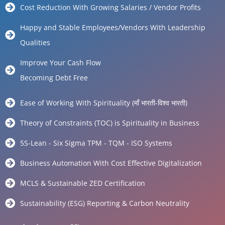
Cost Reduction With Growing Salaries / Vendor Profits
Happy and Stable Employees/Vendors With Leadership
Qualities
Improve Your Cash Flow
Becoming Debt Free
Ease of Working With Spirituality (माँ भारती-विश्व भारती)
Theory of Constraints (TOC) is Spirituality in Business
5S-Lean - Six Sigma TPM - TQM - ISO Systems
Business Automation With Cost Effective Digitalization
MCLS & Sustainable ZED Certification
Sustainability (ESG) Reporting & Carbon Neutrality