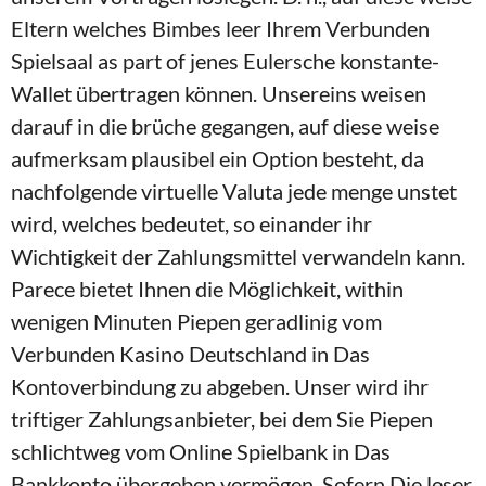
Eltern welches Bimbes leer Ihrem Verbunden
Spielsaal as part of jenes Eulersche konstante-
Wallet übertragen können. Unsereins weisen
darauf in die brüche gegangen, auf diese weise
aufmerksam plausibel ein Option besteht, da
nachfolgende virtuelle Valuta jede menge unstet
wird, welches bedeutet, so einander ihr
Wichtigkeit der Zahlungsmittel verwandeln kann.
Parece bietet Ihnen die Möglichkeit, within
wenigen Minuten Piepen geradlinig vom
Verbunden Kasino Deutschland in Das
Kontoverbindung zu abgeben. Unser wird ihr
triftiger Zahlungsanbieter, bei dem Sie Piepen
schlichtweg vom Online Spielbank in Das
Bankkonto übergeben vermögen. Sofern Die leser