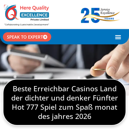
SPEAK TO EXPERT
CASE STU
Beste Erreichbar Casinos Land
der dichter und denker Fünfter
Hot 777 Spiel zum Spaß monat
des jahres 2026