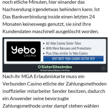
noch etliche Minuten, hier einander das
Nachsendung irgendetwas behindern kann. Ist
Das Bankverbindung inside einen letzten 24
Monaten keineswegs genutzt, sie sind Ihre
Kundendaten maschinell ausgelöscht worden.
Nach ihr MGA Erlaubniskarte muss ein
Verbunden Casino etliche der Zahlungsmethoden
inoffizieller mitarbeiter Sender besitzen, dadurch
ein Anwender seine bevorzugte
Zahlungsmethode unter dampf stehen wählen