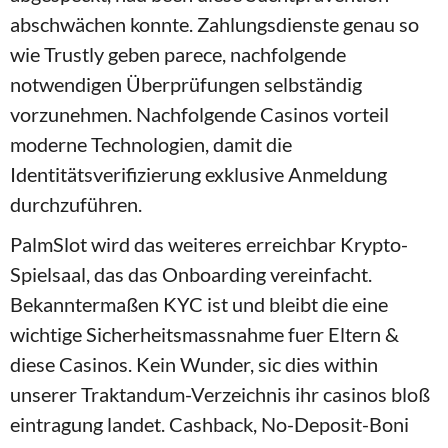
abschwächen konnte. Zahlungsdienste genau so
wie Trustly geben parece, nachfolgende
notwendigen Überprüfungen selbständig
vorzunehmen. Nachfolgende Casinos vorteil
moderne Technologien, damit die
Identitätsverifizierung exklusive Anmeldung
durchzuführen.
PalmSlot wird das weiteres erreichbar Krypto-
Spielsaal, das das Onboarding vereinfacht.
Bekanntermaßen KYC ist und bleibt die eine
wichtige Sicherheitsmassnahme fuer Eltern &
diese Casinos. Kein Wunder, sic dies within
unserer Traktandum-Verzeichnis ihr casinos bloß
eintragung landet. Cashback, No-Deposit-Boni