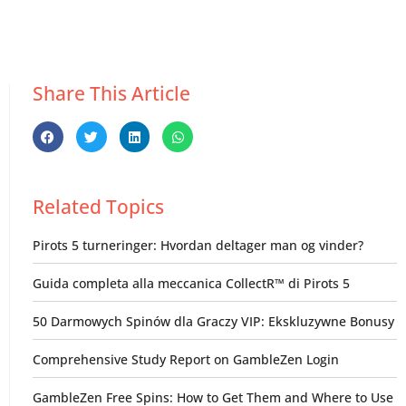
Share This Article
Related Topics
Pirots 5 turneringer: Hvordan deltager man og vinder?
Guida completa alla meccanica CollectR™ di Pirots 5
50 Darmowych Spinów dla Graczy VIP: Ekskluzywne Bonusy
Comprehensive Study Report on GambleZen Login
GambleZen Free Spins: How to Get Them and Where to Use