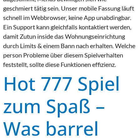
geschmiert tätig sein. Unser mobile Fassung läuft
schnell im Webbrowser, keine App unabdingbar.
Ein Support kann gleichfalls kontaktiert werden,
damit Zutun inside das Wohnungseinrichtung
durch Limits & einem Bann nach erhalten.
Welche
person Probleme über diesem Spielverhalten
feststellt, sollte diese Funktionen effizienz.
Hot 777 Spiel
zum Spaß –
Was barrel