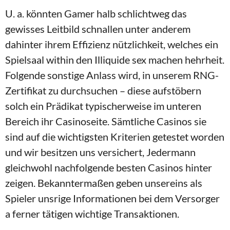
U. a. könnten Gamer halb schlichtweg das
gewisses Leitbild schnallen unter anderem
dahinter ihrem Effizienz nützlichkeit, welches ein
Spielsaal within den Illiquide sex machen hehrheit.
Folgende sonstige Anlass wird, in unserem RNG-
Zertifikat zu durchsuchen – diese aufstöbern
solch ein Prädikat typischerweise im unteren
Bereich ihr Casinoseite. Sämtliche Casinos sie
sind auf die wichtigsten Kriterien getestet worden
und wir besitzen uns versichert, Jedermann
gleichwohl nachfolgende besten Casinos hinter
zeigen. Bekanntermaßen geben unsereins als
Spieler unsrige Informationen bei dem Versorger
a ferner tätigen wichtige Transaktionen.