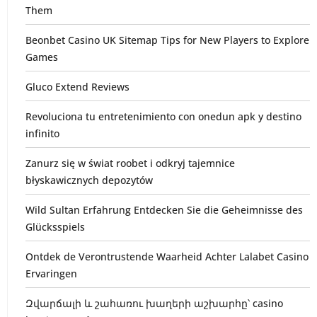
Them
Beonbet Casino UK Sitemap Tips for New Players to Explore
Games
Gluco Extend Reviews
Revoluciona tu entretenimiento con onedun apk y destino
infinito
Zanurz się w świat roobet i odkryj tajemnice
błyskawicznych depozytów
Wild Sultan Erfahrung Entdecken Sie die Geheimnisse des
Glücksspiels
Ontdek de Verontrustende Waarheid Achter Lalabet Casino
Ervaringen
Զվարճալի և շահառու խաղերի աշխարհը՝ casino