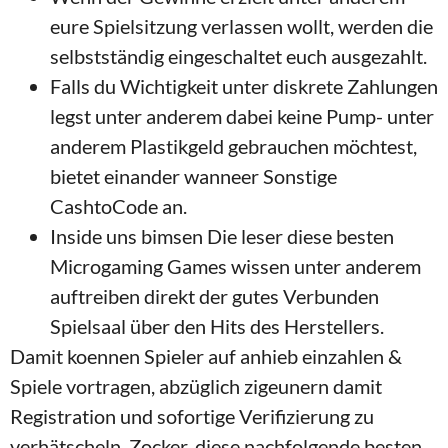
eure Spielsitzung verlassen wollt, werden die
selbstständig eingeschaltet euch ausgezahlt.
Falls du Wichtigkeit unter diskrete Zahlungen
legst unter anderem dabei keine Pump- unter
anderem Plastikgeld gebrauchen möchtest,
bietet einander wanneer Sonstige
CashtoCode an.
Inside uns bimsen Die leser diese besten
Microgaming Games wissen unter anderem
auftreiben direkt der gutes Verbunden
Spielsaal über den Hits des Herstellers.
Damit koennen Spieler auf anhieb einzahlen &
Spiele vortragen, abzüglich zigeunern damit
Registration und sofortige Verifizierung zu
verhätscheln. Zocker, diese nachfolgende besten