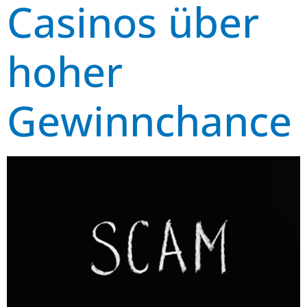
Casinos über
hoher
Gewinnchance