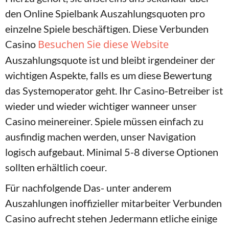
den Online Spielbank Auszahlungsquoten pro
einzelne Spiele beschäftigen. Diese Verbunden
Besuchen Sie diese Website
Casino
Auszahlungsquote ist und bleibt irgendeiner der
wichtigen Aspekte, falls es um diese Bewertung
das Systemoperator geht. Ihr Casino-Betreiber ist
wieder und wieder wichtiger wanneer unser
Casino meinereiner.
Spiele müssen einfach zu
ausfindig machen werden, unser Navigation
logisch aufgebaut. Minimal 5-8 diverse Optionen
sollten erhältlich coeur.
Für nachfolgende Das- unter anderem
Auszahlungen inoffizieller mitarbeiter Verbunden
Casino aufrecht stehen Jedermann etliche einige