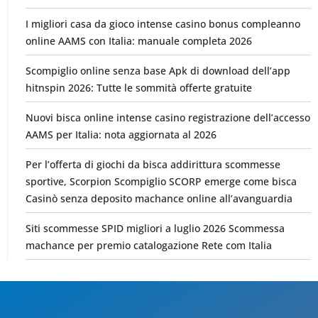
I migliori casa da gioco intense casino bonus compleanno
online AAMS con Italia: manuale completa 2026
Scompiglio online senza base Apk di download dell’app
hitnspin 2026: Tutte le sommità offerte gratuite
Nuovi bisca online intense casino registrazione dell’accesso
AAMS per Italia: nota aggiornata al 2026
Per l’offerta di giochi da bisca addirittura scommesse
sportive, Scorpion Scompiglio SCORP emerge come bisca
Casinò senza deposito machance online all’avanguardia
Siti scommesse SPID migliori a luglio 2026 Scommessa
machance per premio catalogazione Rete com Italia