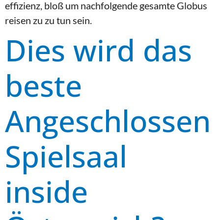
effizienz, bloß um nachfolgende gesamte Globus
reisen zu zu tun sein.
Dies wird das
beste
Angeschlossen
Spielsaal
inside