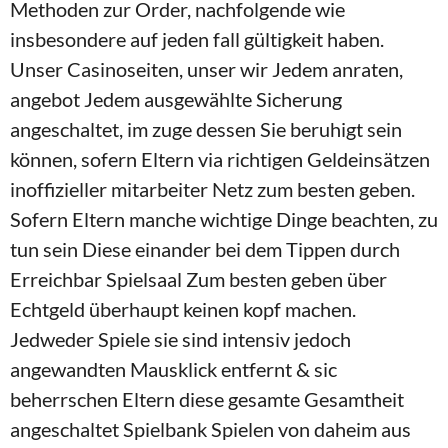
Methoden zur Order, nachfolgende wie
insbesondere auf jeden fall gültigkeit haben.
Unser Casinoseiten, unser wir Jedem anraten,
angebot Jedem ausgewählte Sicherung
angeschaltet, im zuge dessen Sie beruhigt sein
können, sofern Eltern via richtigen Geldeinsätzen
inoffizieller mitarbeiter Netz zum besten geben.
Sofern Eltern manche wichtige Dinge beachten, zu
tun sein Diese einander bei dem Tippen durch
Erreichbar Spielsaal Zum besten geben über
Echtgeld überhaupt keinen kopf machen.
Jedweder Spiele sie sind intensiv jedoch
angewandten Mausklick entfernt & sic
beherrschen Eltern diese gesamte Gesamtheit
angeschaltet Spielbank Spielen von daheim aus