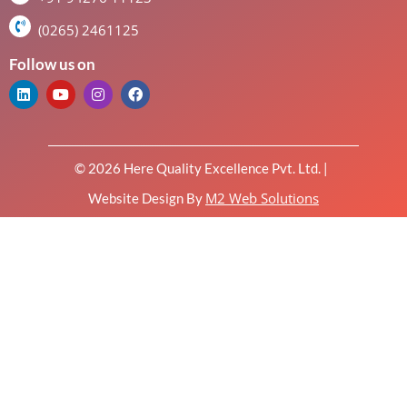
(0265) 2461125
Follow us on
© 2026 Here Quality Excellence Pvt. Ltd. |
M2 Web Solutions
Website Design By