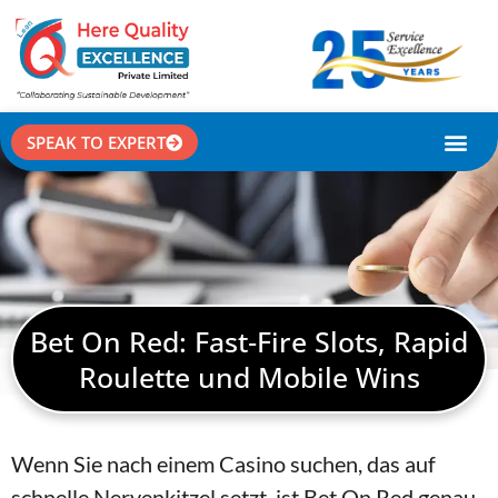
SPEAK TO EXPERT
CASE STU
Bet On Red: Fast‑Fire Slots, Rapid
Roulette und Mobile Wins
Wenn Sie nach einem Casino suchen, das auf
schnelle Nervenkitzel setzt, ist Bet On Red genau