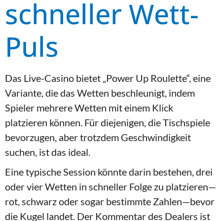
schneller Wett-
Puls
Das Live-Casino bietet „Power Up Roulette“, eine
Variante, die das Wetten beschleunigt, indem
Spieler mehrere Wetten mit einem Klick
platzieren können. Für diejenigen, die Tischspiele
bevorzugen, aber trotzdem Geschwindigkeit
suchen, ist das ideal.
Eine typische Session könnte darin bestehen, drei
oder vier Wetten in schneller Folge zu platzieren—
rot, schwarz oder sogar bestimmte Zahlen—bevor
die Kugel landet. Der Kommentar des Dealers ist