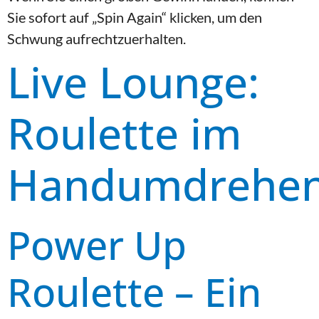
Sie sofort auf „Spin Again“ klicken, um den
Schwung aufrechtzuerhalten.
Live Lounge:
Roulette im
Handumdrehe
Power Up
Roulette – Ein