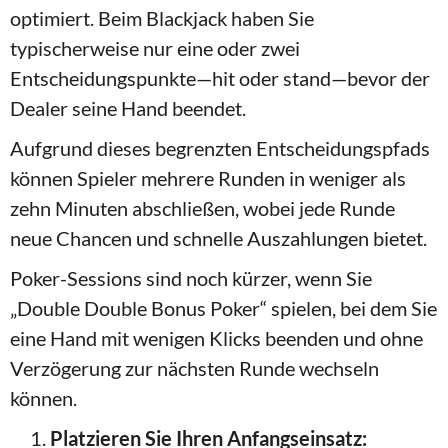
optimiert. Beim Blackjack haben Sie
typischerweise nur eine oder zwei
Entscheidungspunkte—hit oder stand—bevor der
Dealer seine Hand beendet.
Aufgrund dieses begrenzten Entscheidungspfads
können Spieler mehrere Runden in weniger als
zehn Minuten abschließen, wobei jede Runde
neue Chancen und schnelle Auszahlungen bietet.
Poker-Sessions sind noch kürzer, wenn Sie
„Double Double Bonus Poker“ spielen, bei dem Sie
eine Hand mit wenigen Klicks beenden und ohne
Verzögerung zur nächsten Runde wechseln
können.
Platzieren Sie Ihren Anfangseinsatz: