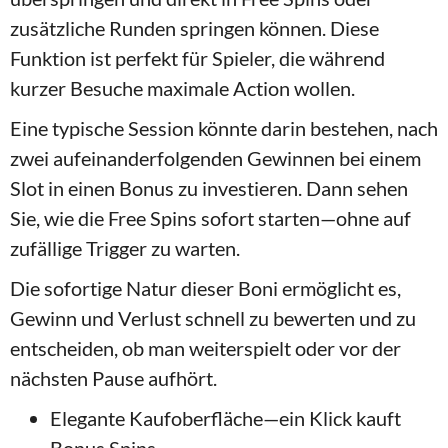
zusätzliche Runden springen können. Diese
Funktion ist perfekt für Spieler, die während
kurzer Besuche maximale Action wollen.
Eine typische Session könnte darin bestehen, nach
zwei aufeinanderfolgenden Gewinnen bei einem
Slot in einen Bonus zu investieren. Dann sehen
Sie, wie die Free Spins sofort starten—ohne auf
zufällige Trigger zu warten.
Die sofortige Natur dieser Boni ermöglicht es,
Gewinn und Verlust schnell zu bewerten und zu
entscheiden, ob man weiterspielt oder vor der
nächsten Pause aufhört.
Elegante Kaufoberfläche—ein Klick kauft