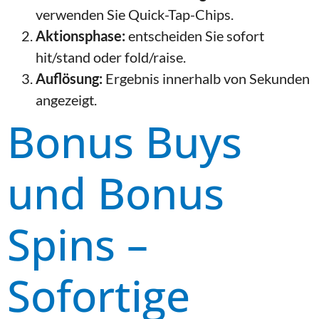
verwenden Sie Quick-Tap-Chips.
Aktionsphase:
entscheiden Sie sofort
hit/stand oder fold/raise.
Auflösung:
Ergebnis innerhalb von Sekunden
angezeigt.
Bonus Buys
und Bonus
Spins –
Sofortige