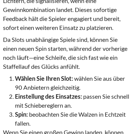
Lichtern, die signalisieren, wenn eine
Gewinnkombination landet. Dieses sofortige
Feedback hält die Spieler engagiert und bereit,
sofort einen weiteren Einsatz zu platzieren.
Da Slots unabhängige Spiele sind, können Sie
einen neuen Spin starten, während der vorherige
noch läuft—eine Schleife, die sich fast wie ein
Staffellauf des Glücks anfühlt.
Wählen Sie Ihren Slot:
wählen Sie aus über
90 Anbietern gleichzeitig.
Einstellung des Einsatzes:
passen Sie schnell
mit Schiebereglern an.
Spin:
beobachten Sie die Walzen in Echtzeit
fallen.
Wenn Sie einen großen Gewinn landen, können