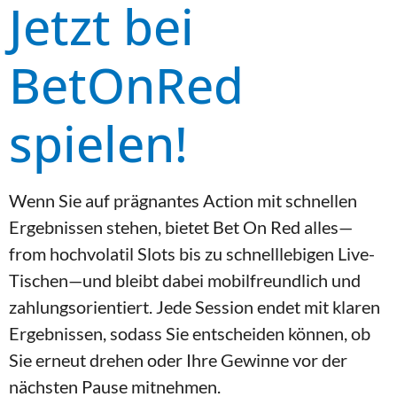
Jetzt bei
BetOnRed
spielen!
Wenn Sie auf prägnantes Action mit schnellen
Ergebnissen stehen, bietet Bet On Red alles—
from hochvolatil Slots bis zu schnelllebigen Live-
Tischen—und bleibt dabei mobilfreundlich und
zahlungsorientiert. Jede Session endet mit klaren
Ergebnissen, sodass Sie entscheiden können, ob
Sie erneut drehen oder Ihre Gewinne vor der
nächsten Pause mitnehmen.