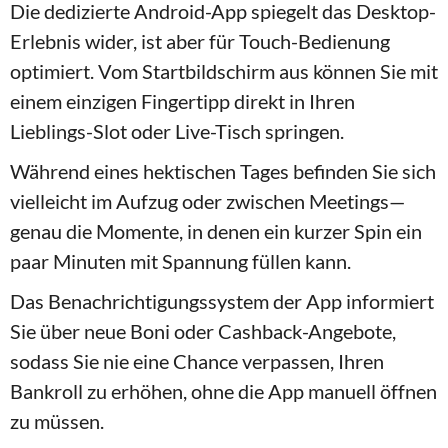
Die dedizierte Android-App spiegelt das Desktop-
Erlebnis wider, ist aber für Touch-Bedienung
optimiert. Vom Startbildschirm aus können Sie mit
einem einzigen Fingertipp direkt in Ihren
Lieblings-Slot oder Live-Tisch springen.
Während eines hektischen Tages befinden Sie sich
vielleicht im Aufzug oder zwischen Meetings—
genau die Momente, in denen ein kurzer Spin ein
paar Minuten mit Spannung füllen kann.
Das Benachrichtigungssystem der App informiert
Sie über neue Boni oder Cashback-Angebote,
sodass Sie nie eine Chance verpassen, Ihren
Bankroll zu erhöhen, ohne die App manuell öffnen
zu müssen.