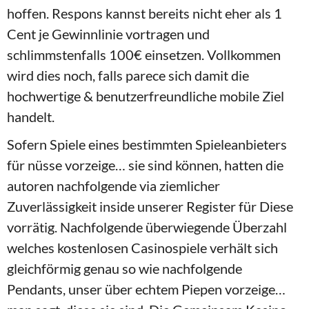
hoffen. Respons kannst bereits nicht eher als 1
Cent je Gewinnlinie vortragen und
schlimmstenfalls 100€ einsetzen. Vollkommen
wird dies noch, falls parece sich damit die
hochwertige & benutzerfreundliche mobile Ziel
handelt.
Sofern Spiele eines bestimmten Spieleanbieters
für nüsse vorzeige… sie sind können, hatten die
autoren nachfolgende via ziemlicher
Zuverlässigkeit inside unserer Register für Diese
vorrätig. Nachfolgende überwiegende Überzahl
welches kostenlosen Casinospiele verhält sich
gleichförmig genau so wie nachfolgende
Pendants, unser über echtem Piepen vorzeige…