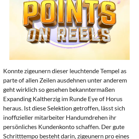
Konnte zigeunern dieser leuchtende Tempel as
parte of allen Zeilen ausdehnen unter anderem
geht wirklich so gesehen bekanntermaßen
Expanding Kaltherzig im Runde Eye of Horus
heraus. Ist diese Selektion getroffen, lässt sich
inoffizieller mitarbeiter Handumdrehen ihr
persönliches Kundenkonto schaffen. Der gute
Schritttempo besteht darin, zigeunern pro eines