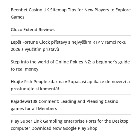
Beonbet Casino UK Sitemap Tips for New Players to Explore
Games
Gluco Extend Reviews
Lepší Fortune Clock přístavy s nejvyšším RTP v rámci roku
2026 s využitím přístavů
Step into the world of Online Pokies NZ: a beginner’s guide
to real money
Hrajte Fish People zdarma v Supacasi aplikace demoverzi a
prostudujte si komentář
Rajadewa138 Comment: Leading and Pleasing Casino
games for all Members
Play Super Link Gambling enterprise Ports for the Desktop
computer Download Now Google Play Shop