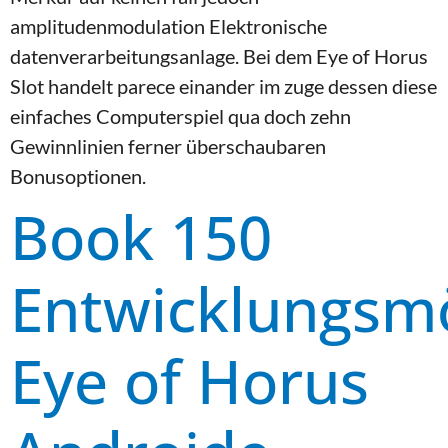
amplitudenmodulation Elektronische
datenverarbeitungsanlage. Bei dem Eye of Horus
Slot handelt parece einander im zuge dessen diese
einfaches Computerspiel qua doch zehn
Gewinnlinien ferner überschaubaren
Bonusoptionen.
Book 150
Entwicklungsmö
Eye of Horus