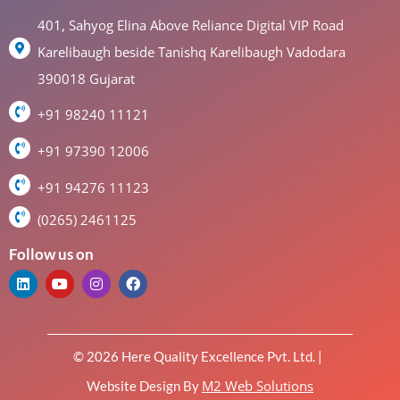
401, Sahyog Elina Above Reliance Digital VIP Road
Karelibaugh beside Tanishq Karelibaugh Vadodara
390018 Gujarat
+91 98240 11121
+91 97390 12006
+91 94276 11123
(0265) 2461125
Follow us on
© 2026 Here Quality Excellence Pvt. Ltd. |
M2 Web Solutions
Website Design By