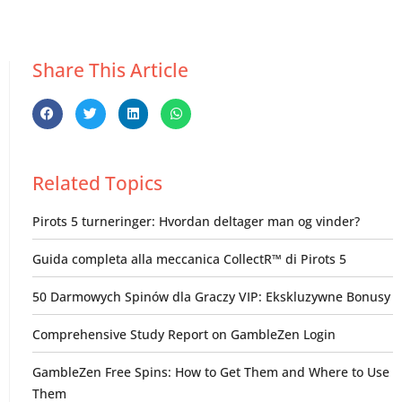
Share This Article
Related Topics
Pirots 5 turneringer: Hvordan deltager man og vinder?
Guida completa alla meccanica CollectR™ di Pirots 5
50 Darmowych Spinów dla Graczy VIP: Ekskluzywne Bonusy
Comprehensive Study Report on GambleZen Login
GambleZen Free Spins: How to Get Them and Where to Use
Them