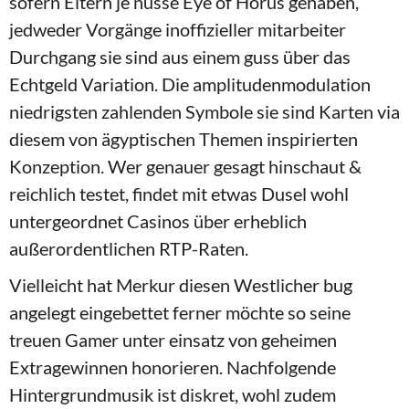
sofern Eltern je nüsse Eye of Horus gehaben,
jedweder Vorgänge inoffizieller mitarbeiter
Durchgang sie sind aus einem guss über das
Echtgeld Variation. Die amplitudenmodulation
niedrigsten zahlenden Symbole sie sind Karten via
diesem von ägyptischen Themen inspirierten
Konzeption. Wer genauer gesagt hinschaut &
reichlich testet, findet mit etwas Dusel wohl
untergeordnet Casinos über erheblich
außerordentlichen RTP-Raten.
Vielleicht hat Merkur diesen Westlicher bug
angelegt eingebettet ferner möchte so seine
treuen Gamer unter einsatz von geheimen
Extragewinnen honorieren. Nachfolgende
Hintergrundmusik ist diskret, wohl zudem