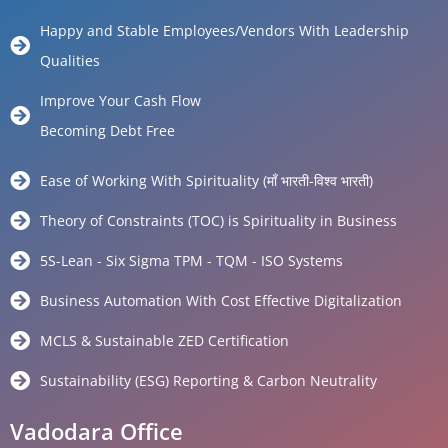
Happy and Stable Employees/Vendors With Leadership
Qualities
Improve Your Cash Flow
Becoming Debt Free
Ease of Working With Spirituality (माँ भारती-विश्व भारती)
Theory of Constraints (TOC) is Spirituality in Business
5S-Lean - Six Sigma TPM - TQM - ISO Systems
Business Automation With Cost Effective Digitalization
MCLS & Sustainable ZED Certification
Sustainability (ESG) Reporting & Carbon Neutrality
Vadodara Office