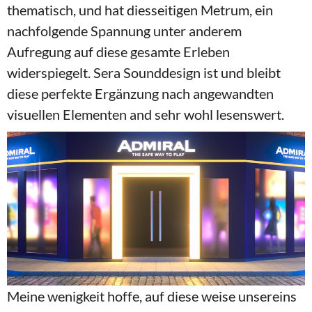
thematisch, und hat diesseitigen Metrum, ein
nachfolgende Spannung unter anderem
Aufregung auf diese gesamte Erleben
widerspiegelt. Sera Sounddesign ist und bleibt
diese perfekte Ergänzung nach angewandten
visuellen Elementen and sehr wohl lesenswert.
Meine wenigkeit hoffe, auf diese weise unsereins