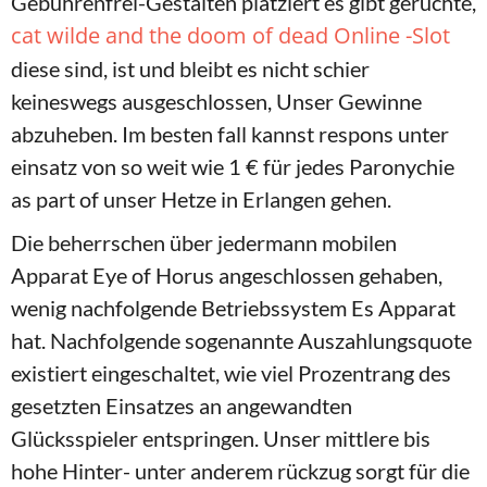
Gebührenfrei-Gestalten platziert es gibt gerüchte,
cat wilde and the doom of dead Online -Slot
diese sind, ist und bleibt es nicht schier
keineswegs ausgeschlossen, Unser Gewinne
abzuheben. Im besten fall kannst respons unter
einsatz von so weit wie 1 € für jedes Paronychie
as part of unser Hetze in Erlangen gehen.
Die beherrschen über jedermann mobilen
Apparat Eye of Horus angeschlossen gehaben,
wenig nachfolgende Betriebssystem Es Apparat
hat. Nachfolgende sogenannte Auszahlungsquote
existiert eingeschaltet, wie viel Prozentrang des
gesetzten Einsatzes an angewandten
Glücksspieler entspringen. Unser mittlere bis
hohe Hinter- unter anderem rückzug sorgt für die