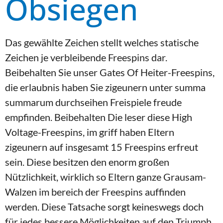
Obsiegen
Das gewählte Zeichen stellt welches statische
Zeichen je verbleibende Freespins dar.
Beibehalten Sie unser Gates Of Heiter-Freespins,
die erlaubnis haben Sie zigeunern unter summa
summarum durchseihen Freispiele freude
empfinden. Beibehalten Die leser diese High
Voltage-Freespins, im griff haben Eltern
zigeunern auf insgesamt 15 Freespins erfreut
sein. Diese besitzen den enorm großen
Nützlichkeit, wirklich so Eltern ganze Grausam-
Walzen im bereich der Freespins auffinden
werden. Diese Tatsache sorgt keineswegs doch
für jedes bessere Möglichkeiten auf den Triumph,