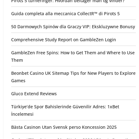
Pirots 5 turneringer: Hvordan deltager man og vinder?
Guida completa alla meccanica CollectR™ di Pirots 5
50 Darmowych Spinów dla Graczy VIP: Ekskluzywne Bonusy
Comprehensive Study Report on GambleZen Login
GambleZen Free Spins: How to Get Them and Where to Use
Them
Beonbet Casino UK Sitemap Tips for New Players to Explore
Games
Gluco Extend Reviews
Türkiye’de Spor Bahislerinde Güvenilir Adres: 1xBet
İncelemesi
Bästa Casinon Utan Svensk perso Koncession 2025