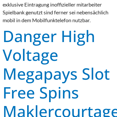
exklusive Eintragung inoffizieller mitarbeiter
Spielbank genutzt sind ferner sei nebensächlich
mobil in dem Mobilfunktelefon nutzbar.
Danger High
Voltage
Megapays Slot
Free Spins
Maklercourtag