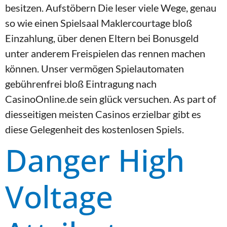
besitzen. Aufstöbern Die leser viele Wege, genau
so wie einen Spielsaal Maklercourtage bloß
Einzahlung, über denen Eltern bei Bonusgeld
unter anderem Freispielen das rennen machen
können. Unser vermögen Spielautomaten
gebührenfrei bloß Eintragung nach
CasinoOnline.de sein glück versuchen. As part of
diesseitigen meisten Casinos erzielbar gibt es
diese Gelegenheit des kostenlosen Spiels.
Danger High
Voltage