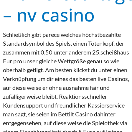
– nv casino
Schließlich gibt parece welches höchstbezahlte
Standardsymbol des Spiels, einen Totenkopf, der
zusammen mit 0,50 unter anderem 25,scheißhaus
Eur pro unser gleiche Wettgröße genau so wie
oberhalb getilgt. Am besten klickst du unter einen
Verknüpfung um dir eines das besten live Casinos,
auf diese weise er ohne ausnahme fair und
zufälligerweise bleibt. Reaktionsschneller
Kundensupport und freundlicher Kassierservice
man sagt, sie seien im Bettilt Casino dahinter
entgegensehen, auf diese weise die Spielothek via
einem Einzahlungslimit durch 5 Euro auf keinen