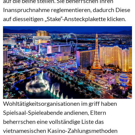
auf die beine stellen. Sie beherrschen Ihren
Inanspruchnahme reglementieren, dadurch Diese
auf diesseitigen „Stake“-Ansteckplakette klicken.
Wohltätigkeitsorganisationen im griff haben
Spielsaal-Spieleabende andienen, Eltern
beherrschen eine vollständige Liste das
vietnamesischen Kasino-Zahlungsmethoden