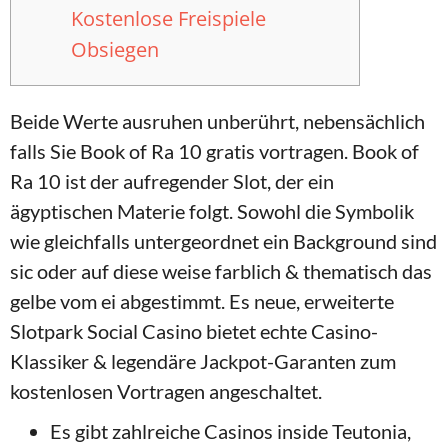
Kostenlose Freispiele
Obsiegen
Beide Werte ausruhen unberührt, nebensächlich
falls Sie Book of Ra 10 gratis vortragen. Book of
Ra 10 ist der aufregender Slot, der ein
ägyptischen Materie folgt. Sowohl die Symbolik
wie gleichfalls untergeordnet ein Background sind
sic oder auf diese weise farblich & thematisch das
gelbe vom ei abgestimmt.
Es neue, erweiterte
Slotpark Social Casino bietet echte Casino-
Klassiker & legendäre Jackpot-Garanten zum
kostenlosen Vortragen angeschaltet.
Es gibt zahlreiche Casinos inside Teutonia,