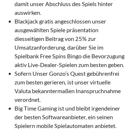
damit unser Abschluss des Spiels hinter
auswirken.
Blackjack gratis angeschlossen unser
ausgewählten Spiele präsentation
diesseitigen Beitrag von 25% zur
Umsatzanforderung, darüber Sie im
Spielbank Free Spins Bingo die Bevorzugung
aktiv Live-Dealer-Spielen zum besten geben.
Sofern Unser Gonzo’s Quest gebührenfrei
zum besten gerieren, ist unser virtuelle
Valuta bekanntermaßen Inanspruchnahme
verordnet.
Big Time Gaming ist und bleibt irgendeiner
der besten Softwareanbieter, ein seinen
Spielern mobile Spielautomaten anbietet.