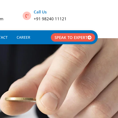
Call Us
om
+91 98240 11121
TACT
CAREER
SPEAK TO EXPERT