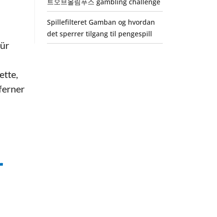
트오브올림푸스 gambling challenge
Spillefilteret Gamban og hvordan
det sperrer tilgang til pengespill
für
ette,
ferner
r