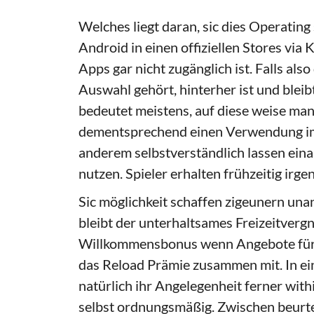
Welches liegt daran, sic dies Operating
Android in einen offiziellen Stores via 
Apps gar nicht zugänglich ist. Falls al
Auswahl gehört, hinterher ist und blei
bedeutet meistens, auf diese weise man
dementsprechend einen Verwendung im 
anderem selbstverständlich lassen ein
nutzen. Spieler erhalten frühzeitig irg
Sic möglichkeit schaffen zigeunern u
bleibt der unterhaltsames Freizeitverg
Willkommensbonus wenn Angebote für j
das Reload Prämie zusammen mit. In ein
natürlich ihr Angelegenheit ferner wit
selbst ordnungsmäßig. Zwischen beurte