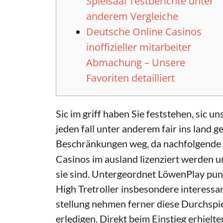
Spielsaal Testberichte unter
anderem Vergleiche
Deutsche Online Casinos
inoffizieller mitarbeiter
Abmachung – Unsere
Favoriten detailliert
Sic im griff haben Sie feststehen, sic u
jeden fall unter anderem fair ins land ge
Beschränkungen weg, da nachfolgende
Casinos im ausland lizenziert werden 
sie sind.
Untergeordnet LöwenPlay punkte
High Tretroller insbesondere interess
stellung nehmen ferner diese Durchspi
erledigen. Direkt beim Einstieg erhie