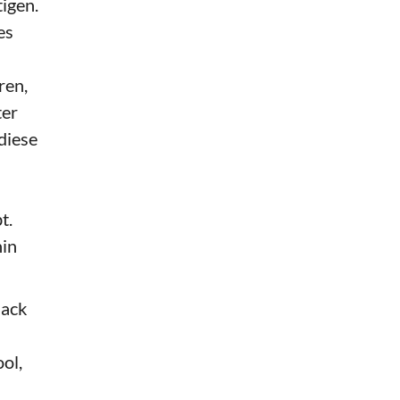
tigen.
es
ren,
ter
 diese
t.
hin
jack
ol,