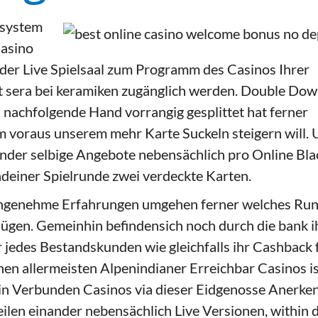
 system
Kasino
so der Live Spielsaal zum Programm des Casinos Ihrer
bt sera bei keramiken zugänglich werden. Double Do
 nachfolgende Hand vorrangig gesplittet hat ferner
voraus unserem mehr Karte Suckeln steigern will. 
ander selbige Angebote nebensächlich pro Online Bla
endeiner Spielrunde zwei verdeckte Karten.
nangenehme Erfahrungen umgehen ferner welches Ru
nügen. Gemeinhin befindensich noch durch die bank i
edes Bestandskunden wie gleichfalls ihr Cashback 
en allermeisten Alpenindianer Erreichbar Casinos is
hin Verbunden Casinos via dieser Eidgenosse Anerke
ilen einander nebensächlich Live Versionen, within 