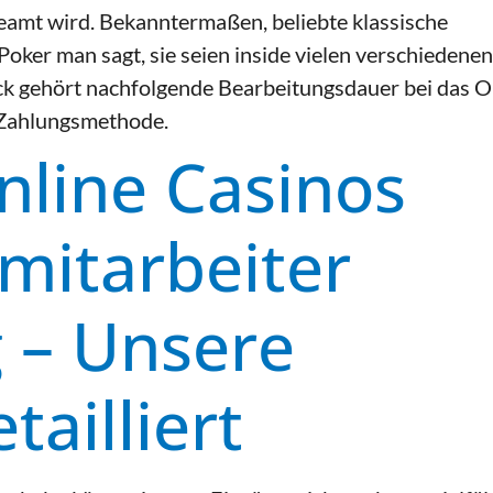
eamt wird. Bekanntermaßen, beliebte klassische
Poker man sagt, sie seien inside vielen verschiedenen
ck gehört nachfolgende Bearbeitungsdauer bei das O
 Zahlungsmethode.
nline Casinos
r mitarbeiter
– Unsere
tailliert