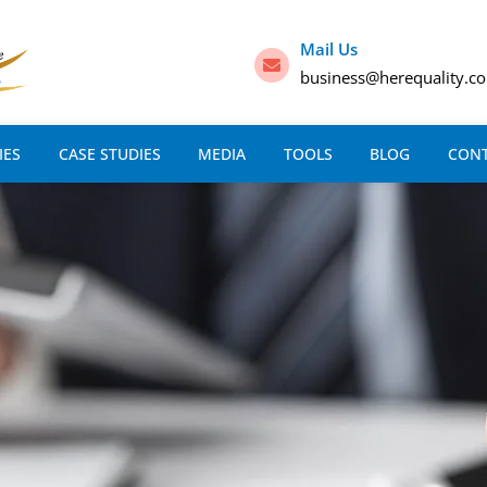
Mail Us
business@herequality.c
IES
CASE STUDIES
MEDIA
TOOLS
BLOG
CON