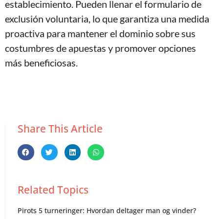
establecimiento. Pueden llenar el formulario de
exclusión voluntaria, lo que garantiza una medida
proactiva para mantener el dominio sobre sus
costumbres de apuestas y promover opciones
más beneficiosas.
Share This Article
Related Topics
Pirots 5 turneringer: Hvordan deltager man og vinder?