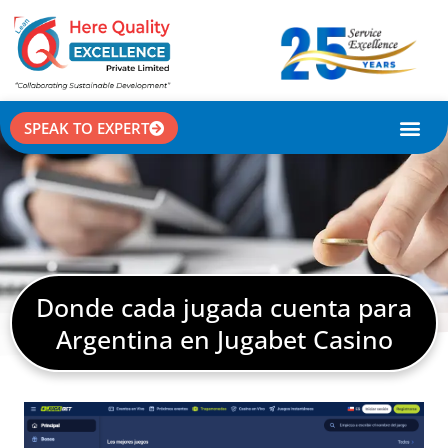
SPEAK TO EXPERT
CASE STU
Donde cada jugada cuenta para
Argentina en Jugabet Casino