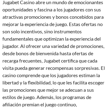
Jugabet Casino abre un mundo de emocionantes
oportunidades y fascina a los jugadores con sus
atractivas promociones y bonos concebidos para
mejorar la experiencia de juego. Estas ofertas no
son solo incentivos, sino instrumentos
fundamentales que optimizan la experiencia del
jugador. Al ofrecer una variedad de promociones,
desde bonos de bienvenida hasta ofertas de
recarga frecuentes, Jugabet certifica que cada
visita pueda generar recompensas sorpresivas. El
casino comprende que los jugadores estiman la
libertad y la flexibilidad, lo que les facilita escoger
las promociones que mejor se adecuan a sus
estilos de juego. Además, los programas de
afiliación premian el juego continuo,