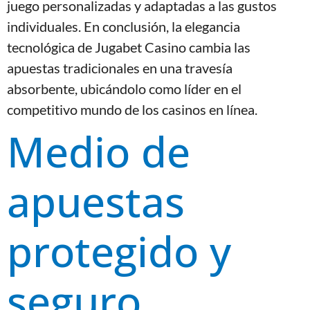
juego personalizadas y adaptadas a las gustos
individuales. En conclusión, la elegancia
tecnológica de Jugabet Casino cambia las
apuestas tradicionales en una travesía
absorbente, ubicándolo como líder en el
competitivo mundo de los casinos en línea.
Medio de
apuestas
protegido y
seguro