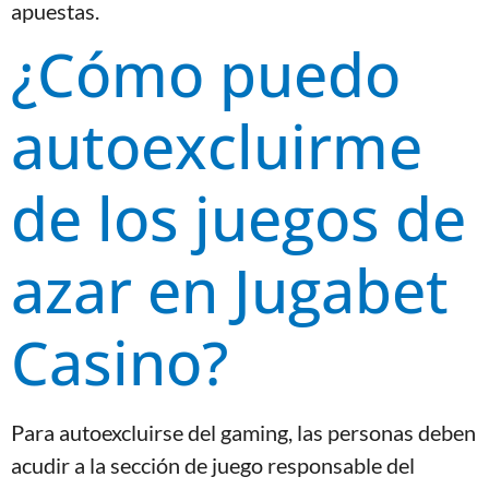
apuestas.
¿Cómo puedo
autoexcluirme
de los juegos de
azar en Jugabet
Casino?
Para autoexcluirse del gaming, las personas deben
acudir a la sección de juego responsable del