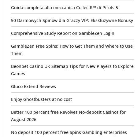
Guida completa alla meccanica CollectR™ di Pirots 5
50 Darmowych Spinów dla Graczy VIP: Ekskluzywne Bonusy
Comprehensive Study Report on GambleZen Login
GambleZen Free Spins: How to Get Them and Where to Use
Them
Beonbet Casino UK Sitemap Tips for New Players to Explore
Games
Gluco Extend Reviews
Enjoy Ghostbusters at no cost
Better 100 percent free Revolves No-deposit Casinos for
August 2026
No deposit 100 percent free Spins Gambling enterprises