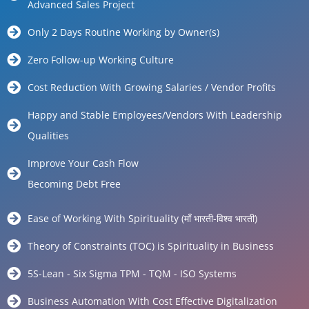
Advanced Sales Project
Only 2 Days Routine Working by Owner(s)
Zero Follow-up Working Culture
Cost Reduction With Growing Salaries / Vendor Profits
Happy and Stable Employees/Vendors With Leadership
Qualities
Improve Your Cash Flow
Becoming Debt Free
Ease of Working With Spirituality (माँ भारती-विश्व भारती)
Theory of Constraints (TOC) is Spirituality in Business
5S-Lean - Six Sigma TPM - TQM - ISO Systems
Business Automation With Cost Effective Digitalization