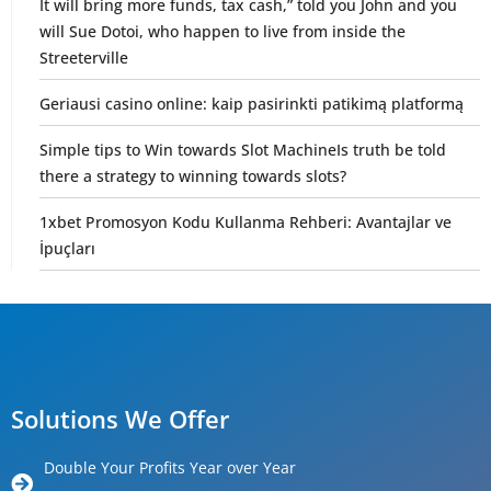
It will bring more funds, tax cash,” told you John and you
will Sue Dotoi, who happen to live from inside the
Streeterville
Geriausi casino online: kaip pasirinkti patikimą platformą
Simple tips to Win towards Slot MachineIs truth be told
there a strategy to winning towards slots?
1xbet Promosyon Kodu Kullanma Rehberi: Avantajlar ve
İpuçları
Solutions We Offer
Double Your Profits Year over Year