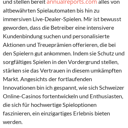
annualreports.com
und stellen bereit
alles von
altbewährten Spielautomaten bis hin zu
immersiven Live-Dealer-Spielen. Mir ist bewusst
geworden, dass die Betreiber eine intensivere
Kundenbindung suchen und personalisierte
Aktionen und Treueprämien offerieren, die bei
den Spielern gut ankommen. Indem sie Schutz und
sorgfältiges Spielen in den Vordergrund stellen,
stärken sie das Vertrauen in diesem umkämpften
Markt. Angesichts der fortlaufenden
Innovationen bin ich gespannt, wie sich Schweizer
Online-Casinos fortentwickeln und Enthusiasten,
die sich für hochwertige Spieloptionen
faszinieren, ein einzigartiges Erlebnis bieten
werden.