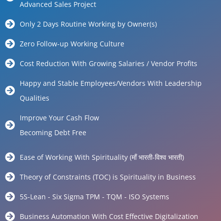
Advanced Sales Project
Only 2 Days Routine Working by Owner(s)
Zero Follow-up Working Culture
Cost Reduction With Growing Salaries / Vendor Profits
Happy and Stable Employees/Vendors With Leadership
Qualities
Improve Your Cash Flow
Becoming Debt Free
Ease of Working With Spirituality (माँ भारती-विश्व भारती)
Theory of Constraints (TOC) is Spirituality in Business
5S-Lean - Six Sigma TPM - TQM - ISO Systems
Business Automation With Cost Effective Digitalization