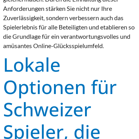
Anforderungen stärken Sie nicht nur Ihre
Zuverlässigkeit, sondern verbessern auch das
Spielerlebnis für alle Beteiligten und etablieren so
die Grundlage für ein verantwortungsvolles und
amüsantes Online-Glücksspielumfeld.
Lokale
Optionen für
Schweizer
Spieler, die