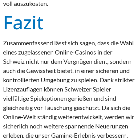
voll auszukosten.
Fazit
Zusammenfassend lässt sich sagen, dass die Wahl
eines zugelassenen Online-Casinos in der
Schweiz nicht nur dem Vergnügen dient, sondern
auch die Gewissheit bietet, in einer sicheren und
kontrollierten Umgebung zu spielen. Dank strikter
Lizenzauflagen können Schweizer Spieler
vielfältige Spieloptionen genießen und sind
gleichzeitig vor Täuschung geschützt. Da sich die
Online-Welt ständig weiterentwickelt, werden wir
sicherlich noch weitere spannende Neuerungen
erleben, die unser Gaming-Erlebnis verbessern.