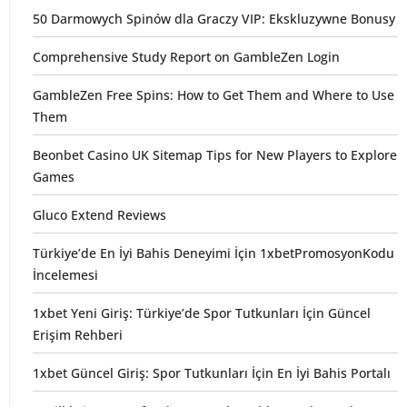
50 Darmowych Spinów dla Graczy VIP: Ekskluzywne Bonusy
Comprehensive Study Report on GambleZen Login
GambleZen Free Spins: How to Get Them and Where to Use
Them
Beonbet Casino UK Sitemap Tips for New Players to Explore
Games
Gluco Extend Reviews
Türkiye’de En İyi Bahis Deneyimi İçin 1xbetPromosyonKodu
İncelemesi
1xbet Yeni Giriş: Türkiye’de Spor Tutkunları İçin Güncel
Erişim Rehberi
1xbet Güncel Giriş: Spor Tutkunları İçin En İyi Bahis Portalı