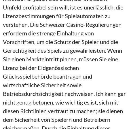
Umfeld profitabel sein will, ist es unerlässlich, die
Lizenzbestimmungen für Spielautomaten zu
verstehen. Die Schweizer Casino-Regulierungen
erfordern die strenge Einhaltung von
Vorschriften, um die Schutz der Spieler und die
Gerechtigkeit des Spiels zu gewährleisten. Wenn
Sie einen Markteintritt planen, müssen Sie eine
Lizenz bei der Eidgenössischen
Glücksspielbehörde beantragen und
wirtschaftliche Sicherheit sowie
Betriebsdurchsichtigkeit nachweisen. Ich kann gar
nicht genug betonen, wie wichtig es ist, sich mit
diesen Richtlinien vertraut zu machen; sie dienen
dem Sicherheit von Spielern und Betreibern
gleichermaßen. Durch die Einhaltung dieser