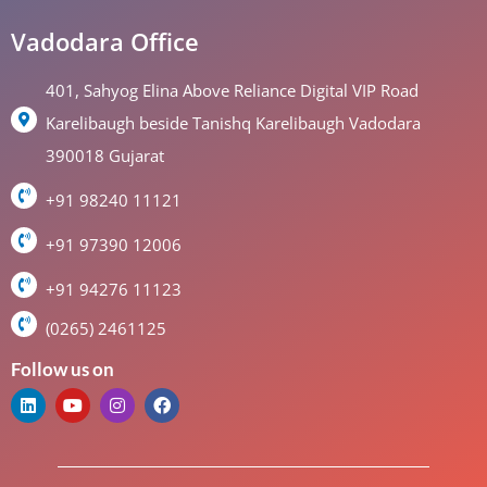
Vadodara Office
401, Sahyog Elina Above Reliance Digital VIP Road
Karelibaugh beside Tanishq Karelibaugh Vadodara
390018 Gujarat
+91 98240 11121
+91 97390 12006
+91 94276 11123
(0265) 2461125
Follow us on