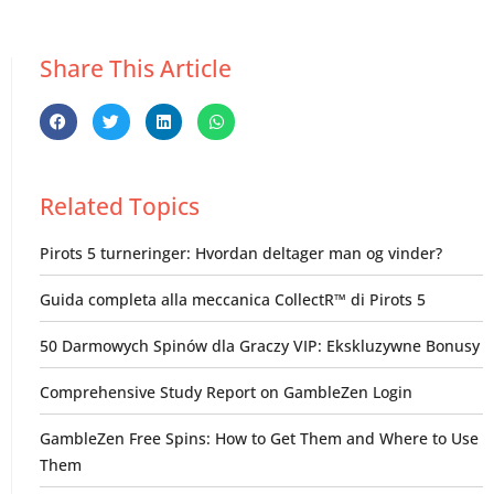
Share This Article
Related Topics
Pirots 5 turneringer: Hvordan deltager man og vinder?
Guida completa alla meccanica CollectR™ di Pirots 5
50 Darmowych Spinów dla Graczy VIP: Ekskluzywne Bonusy
Comprehensive Study Report on GambleZen Login
GambleZen Free Spins: How to Get Them and Where to Use
Them