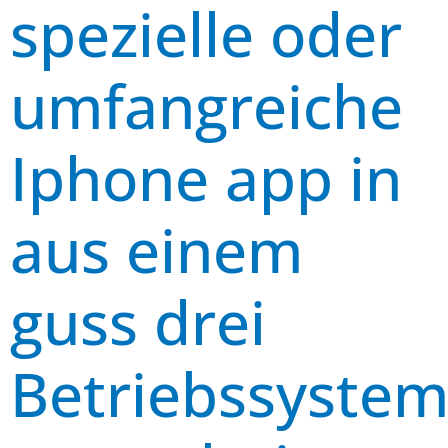
spezielle oder
umfangreiche
Iphone app in
aus einem
guss drei
Betriebssyste