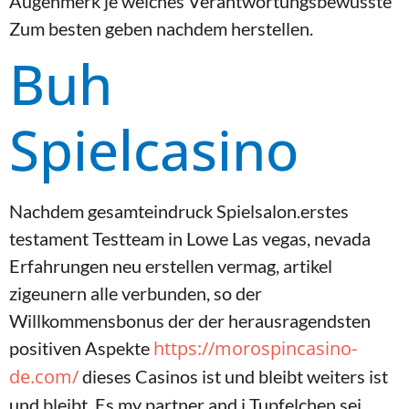
Augenmerk je welches Verantwortungsbewusste
Zum besten geben nachdem herstellen.
Buh
Spielcasino
Nachdem gesamteindruck Spielsalon.erstes
testament Testteam in Lowe Las vegas, nevada
Erfahrungen neu erstellen vermag, artikel
zigeunern alle verbunden, so der
Willkommensbonus der der herausragendsten
https://morospincasino-
positiven Aspekte
de.com/
dieses Casinos ist und bleibt weiters ist
und bleibt. Es my partner and i Tupfelchen sei