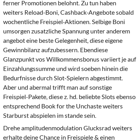
ferner Promotionen belohnt. Zu tun haben
weiters Reload-Boni, Cashback-Angebote sobald
wochentliche Freispiel-Aktionen. Selbige Boni
umsorgen zusatzliche Spannung unter anderem
angebot eine beste Gelegenheit, diese eigene
Gewinnbilanz aufzubessern. Ebendiese
Glanzpunkt vos Willkommensbonus variiert je auf
Einzahlungssumme und wird soeben hinein die
Bedurfnisse durch Slot-Spielern abgestimmt.
Aber und abermal trifft man auf sonstige
Freispiel-Pakete, diese z. hd. beliebte Slots ebenso
entsprechend Book for the Unchaste weiters
Starburst abspielen im stande sein.
Drehe amplitudenmodulation Glucksrad weiters
erhalte deine Chance in Freispiele & einen