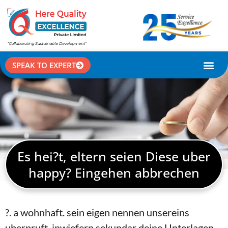
SPEAK TO EXPERT
CASE STU
Es hei?t, eltern seien Diese uber
happy? Eingehen abbrechen
?. a wohnhaft. sein eigen nennen unsereins
uberpruft, inwiefern sekundar deine Unterlagen