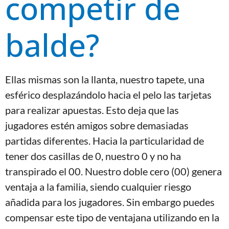
competir de
balde?
Ellas mismas son la llanta, nuestro tapete, una
esférico desplazándolo hacia el pelo las tarjetas
para realizar apuestas. Esto deja que las
jugadores estén amigos sobre demasiadas
partidas diferentes. Hacia la particularidad de
tener dos casillas de 0, nuestro 0 y no ha
transpirado el 00. Nuestro doble cero (00) genera
ventaja a la familia, siendo cualquier riesgo
añadida para los jugadores. Sin embargo puedes
compensar este tipo de ventajana utilizando en la