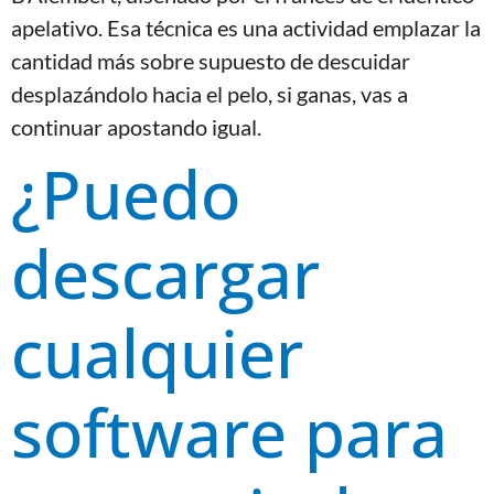
apelativo. Esa técnica es una actividad emplazar la
cantidad más sobre supuesto de descuidar
desplazándolo hacia el pelo, si ganas, vas a
continuar apostando igual.
¿Puedo
descargar
cualquier
software para