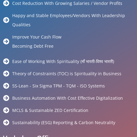
Cost Reduction With Growing Salaries / Vendor Profits
Happy and Stable Employees/Vendors With Leadership
Qualities
Improve Your Cash Flow
Becoming Debt Free
Ease of Working With Spirituality (माँ भारती-विश्व भारती)
Theory of Constraints (TOC) is Spirituality in Business
5S-Lean - Six Sigma TPM - TQM - ISO Systems
Business Automation With Cost Effective Digitalization
MCLS & Sustainable ZED Certification
Sustainability (ESG) Reporting & Carbon Neutrality