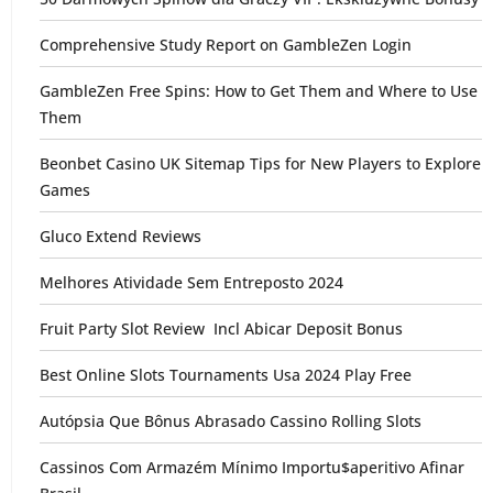
Comprehensive Study Report on GambleZen Login
GambleZen Free Spins: How to Get Them and Where to Use
Them
Beonbet Casino UK Sitemap Tips for New Players to Explore
Games
Gluco Extend Reviews
Melhores Atividade Sem Entreposto 2024
Fruit Party Slot Review ️ Incl Abicar Deposit Bonus
Best Online Slots Tournaments Usa 2024 Play Free
Autópsia Que Bônus Abrasado Cassino Rolling Slots
Cassinos Com Armazém Mínimo Importu$aperitivo Afinar