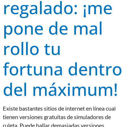
regalado: ¡me
pone de mal
rollo tu
fortuna dentro
del máximum!
Existe bastantes sitios de internet en línea cual
tienen versiones gratuitas de simuladores de
ruleta. Puede hallar demasiadas versiones