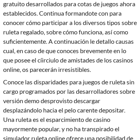
gratuito desarrollados para cotas de juegos ahora
establecidos. Continua formandote con para
conocer cómo participar a los diversos tipos sobre
ruleta regalado, sobre cómo funciona, así­ como
suficientemente. A continuación le detallo causas
cual, en caso de que conoces brevemente en lo
que posee el cí­irciulo de amistades de los casinos
online, os parecerán irresistibles.
Conoce las disparidades para juegos de ruleta sin
cargo programados por las desarrolladores sobre
versión demo desprovisto descargar
desplazándolo hacia el pelo carente depositar.
Una ruleta es el esparcimiento de casino
mayormente popular, y no ha transpirado el
simulador ruleta online ofrece una posibilidad de