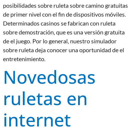
posibilidades sobre ruleta sobre camino gratuitas
de primer nivel con el fin de dispositivos móviles.
Determinados casinos se fabrican con ruleta
sobre demostración, que es una versión gratuita
de el juego. Por lo general, nuestro simulador
sobre ruleta deja conocer una oportunidad de el
entretenimiento.
Novedosas
ruletas en
internet