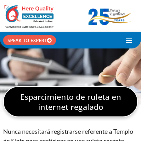
SPEAK TO EXPERT
CASE STU
Esparcimiento de ruleta en
internet regalado
Nunca necesitará registrarse referente a Templo
de Slots para participar an una ruleta carente