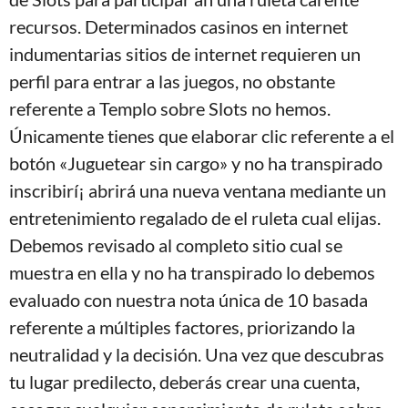
recursos. Determinados casinos en internet
indumentarias sitios de internet requieren un
perfil para entrar a las juegos, no obstante
referente a Templo sobre Slots no hemos.
Únicamente tienes que elaborar clic referente a el
botón «Juguetear sin cargo» y no ha transpirado
inscribirí¡ abrirá una nueva ventana mediante un
entretenimiento regalado de el ruleta cual elijas.
Debemos revisado al completo sitio cual se
muestra en ella y no ha transpirado lo debemos
evaluado con nuestra nota única de 10 basada
referente a múltiples factores, priorizando la
neutralidad y la decisión. Una vez que descubras
tu lugar predilecto, deberás crear una cuenta,