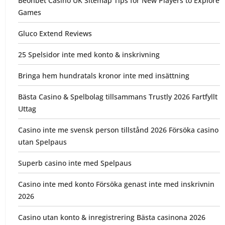
Beonbet Casino UK Sitemap Tips for New Players to Explore
Games
Gluco Extend Reviews
25 Spelsidor inte med konto & inskrivning
Bringa hem hundratals kronor inte med insättning
Bästa Casino & Spelbolag tillsammans Trustly 2026 Fartfyllt
Uttag
Casino inte me svensk person tillstånd 2026 Försöka casino
utan Spelpaus
Superb casino inte med Spelpaus
Casino inte med konto Försöka genast inte med inskrivnin
2026
Casino utan konto & inregistrering Bästa casinona 2026