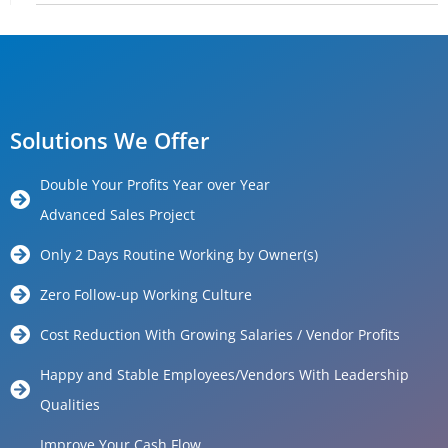
Solutions We Offer
Double Your Profits Year over Year
Advanced Sales Project
Only 2 Days Routine Working by Owner(s)
Zero Follow-up Working Culture
Cost Reduction With Growing Salaries / Vendor Profits
Happy and Stable Employees/Vendors With Leadership
Qualities
Improve Your Cash Flow