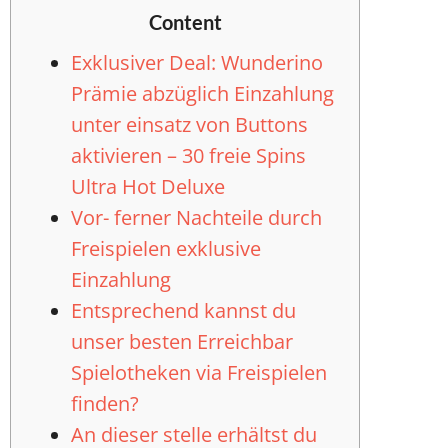
Content
Exklusiver Deal: Wunderino
Prämie abzüglich Einzahlung
unter einsatz von Buttons
aktivieren – 30 freie Spins
Ultra Hot Deluxe
Vor- ferner Nachteile durch
Freispielen exklusive
Einzahlung
Entsprechend kannst du
unser besten Erreichbar
Spielotheken via Freispielen
finden?
An dieser stelle erhältst du