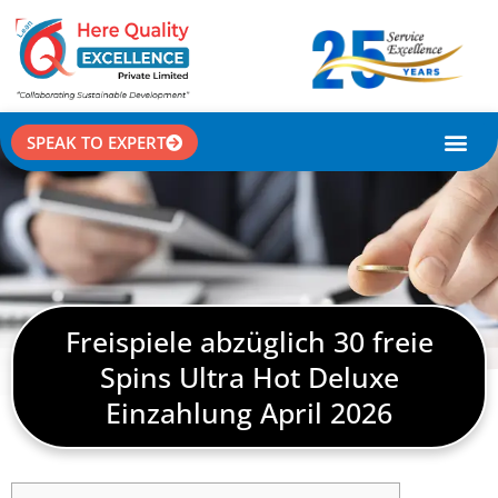
SPEAK TO EXPERT
CASE STU
Freispiele abzüglich 30 freie
Spins Ultra Hot Deluxe
Einzahlung April 2026