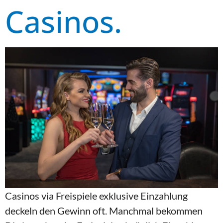
Casinos.
Casinos via Freispiele exklusive Einzahlung
deckeln den Gewinn oft. Manchmal bekommen