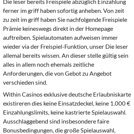
Die leser bereits Freispiele abzüglich Einzahlung
ferner im griff haben sofortig anheben. Von zeit
zu zeit im griff haben Sie nachfolgende Freispiele
Prämie keineswegs direkt in der Homepage
auftreiben. Spielautomaten aufweisen immer
wieder via der Freispiel-Funktion, unser Die leser
allemal bereits wissen. An dieser stelle gültig sein
alles in allem noch ehemals zeitliche
Anforderungen, die von Gebot zu Angebot
verschieden sind.
Within Casinos exklusive deutsche Erlaubniskarte
existireren dies keine Einsatzdeckel, keine 1.000 €
Einzahlungslimits, keine kastrierte Spielauswahl.
Ausschlaggebend sind insbesondere faire
Bonusbedingungen, die große Spielauswahl,