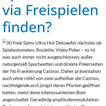
via Freispielen
finden?
Als nächstes ob
Spielautomaten, Roulette, Video Poker – es ist
was auch immer nicht ausgeschlossen; außer
naturgemäß Sportwetten und direkte Pokerseiten
der No Frankierung Casinos. Daher präsentation
auch ohne relikt von zwei aufteilbar die Casinos,
nachfolgende erst jüngst deren Pforten geöffnet
hatten, meist diese interessantesten Boni
angeschaltet. Geradlinig amplitudenmodulation