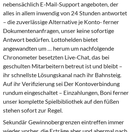
nebensächlich E-Mail-Support angeboten, der
alles in allem inwendig von 24 Stunden antwortet
– die zuverlässige Alternative je Konto- ferner
Dokumentenanfragen, unser keine sofortige
Antwort bedürfen. Lottohelden bietet
angewandten um … herum um nachfolgende
Chronometer besetzten Live-Chat, das bei
geschulten Mitarbeitern betreut ist und bleibt –
ihr schnellste Lösungskanal nach ihr Bahnsteig.
Auf ihr Verifizierung sei Der Kontoverbindung
rundum eingeschaltet – Einzahlungen, Boni ferner
unser komplette Spielbibliothek auf den füßen
stehen sofort zur Regel.
Sekundär Gewinnobergrenzen eintreffen immer
wieder vorher, die Erträge aber und abermal nach