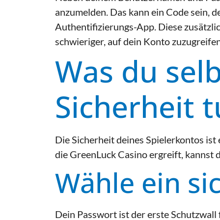
anzumelden. Das kann ein Code sein, de
Authentifizierungs-App. Diese zusätzl
schwieriger, auf dein Konto zuzugreife
Was du selb
Sicherheit 
Die Sicherheit deines Spielerkontos 
die GreenLuck Casino ergreift, kannst d
Wähle ein si
Dein Passwort ist der erste Schutzwall 