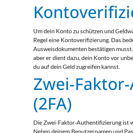
Kontoverifiz
Um dein Konto zu schützen und Geldwäs
Regel eine Kontoverifizierung. Das bed
Ausweisdokumenten bestätigen musst. D
aber er dient dazu, dein Konto vor unbe
du auf dein Geld zugreifen kannst.
Zwei-Faktor-
(2FA)
Die Zwei-Faktor-Authentifizierung ist w
Neben deinem Benutzernamen und Passw