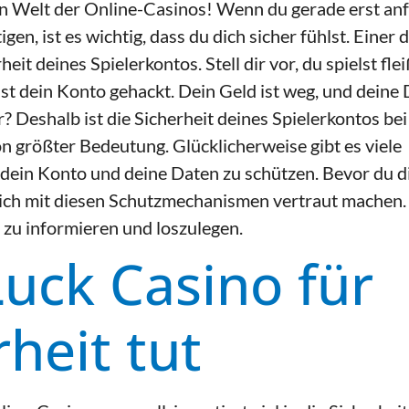
n Welt der Online-Casinos! Wenn du gerade erst anf
en, ist es wichtig, dass du dich sicher fühlst. Einer 
eit deines Spielerkontos. Stell dir vor, du spielst flei
 ist dein Konto gehackt. Dein Geld ist weg, und deine
er? Deshalb ist die Sicherheit deines Spielerkontos bei
 größter Bedeutung. Glücklicherweise gibt es viele
ein Konto und deine Daten zu schützen. Bevor du di
 dich mit diesen Schutzmechanismen vertraut machen.
h zu informieren und loszulegen.
uck Casino für
heit tut