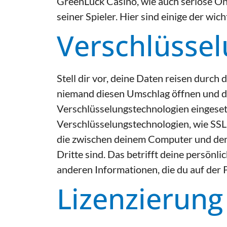
GreenLuck Casino, wie auch seriöse Onli
seiner Spieler. Hier sind einige der wi
Verschlüssel
Stell dir vor, deine Daten reisen durc
niemand diesen Umschlag öffnen und d
Verschlüsselungstechnologien eingese
Verschlüsselungstechnologien, wie SSL (
die zwischen deinem Computer und dem
Dritte sind. Das betrifft deine persönli
anderen Informationen, die du auf der P
Lizenzierung