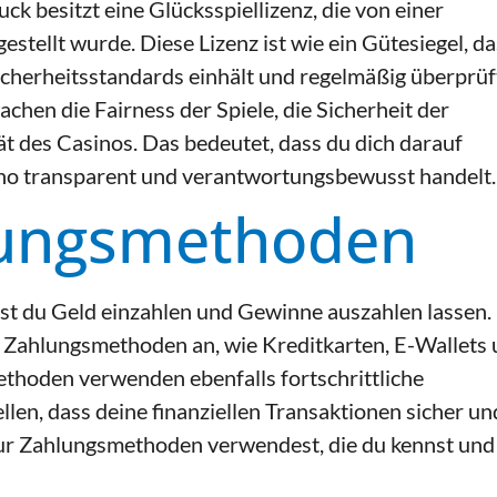
k besitzt eine Glücksspiellizenz, die von einer
tellt wurde. Diese Lizenz ist wie ein Gütesiegel, da
icherheitsstandards einhält und regelmäßig überprüf
hen die Fairness der Spiele, die Sicherheit der
tät des Casinos. Das bedeutet, dass du dich darauf
ino transparent und verantwortungsbewusst handelt.
lungsmethoden
st du Geld einzahlen und Gewinne auszahlen lassen.
r Zahlungsmethoden an, wie Kreditkarten, E-Wallets
hoden verwenden ebenfalls fortschrittliche
en, dass deine finanziellen Transaktionen sicher un
 nur Zahlungsmethoden verwendest, die du kennst und