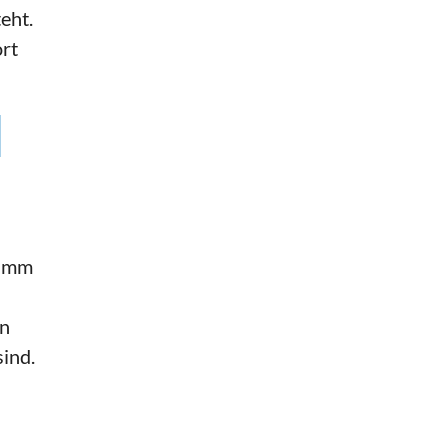
eht.
rt
d
ramm
rn
sind.