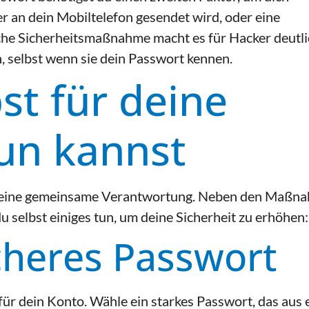
r an dein Mobiltelefon gesendet wird, oder eine
iche Sicherheitsmaßnahme macht es für Hacker deutl
n, selbst wenn sie dein Passwort kennen.
st für deine
tun kannst
ist eine gemeinsame Verantwortung. Neben den Maßn
u selbst einiges tun, um deine Sicherheit zu erhöhen:
cheres Passwort
für dein Konto. Wähle ein starkes Passwort, das aus 