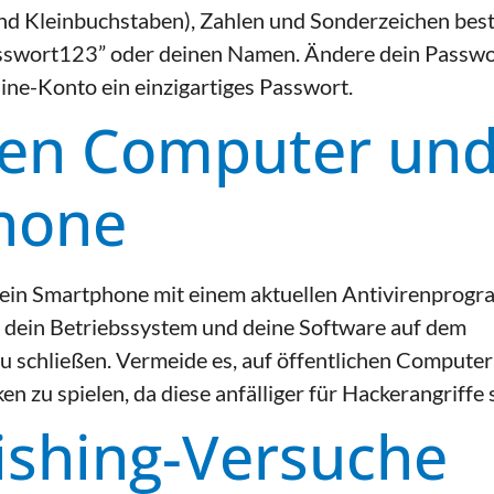
d Kleinbuchstaben), Zahlen und Sonderzeichen best
sswort123” oder deinen Namen. Ändere dein Passwo
ine-Konto ein einzigartiges Passwort.
nen Computer un
hone
 dein Smartphone mit einem aktuellen Antivirenprog
te dein Betriebssystem und deine Software auf dem
u schließen. Vermeide es, auf öffentlichen Compute
zu spielen, da diese anfälliger für Hackerangriffe 
ishing-Versuche