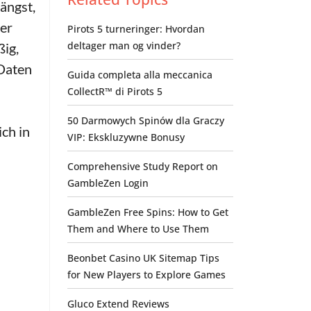
ängst,
der
Pirots 5 turneringer: Hvordan
deltager man og vinder?
ßig,
 Daten
Guida completa alla meccanica
CollectR™ di Pirots 5
50 Darmowych Spinów dla Graczy
ch in
VIP: Ekskluzywne Bonusy
Comprehensive Study Report on
GambleZen Login
GambleZen Free Spins: How to Get
Them and Where to Use Them
Beonbet Casino UK Sitemap Tips
for New Players to Explore Games
Gluco Extend Reviews