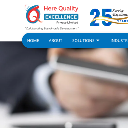
HOME
ABOUT
SOLUTIONS
INDUSTR