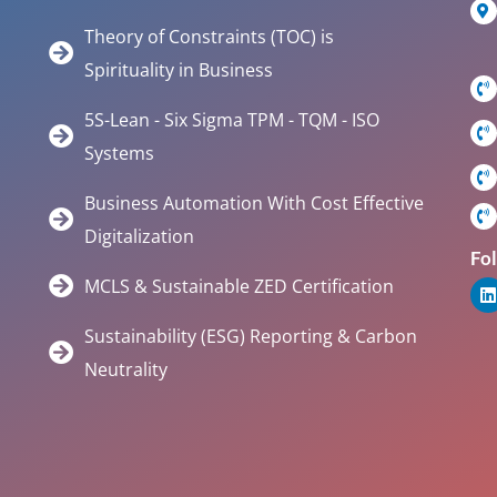
Theory of Constraints (TOC) is
Spirituality in Business
5S-Lean - Six Sigma TPM - TQM - ISO
Systems
Business Automation With Cost Effective
Digitalization
Fol
MCLS & Sustainable ZED Certification
Sustainability (ESG) Reporting & Carbon
Neutrality