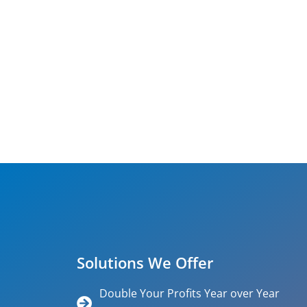
Solutions We Offer
Double Your Profits Year over Year