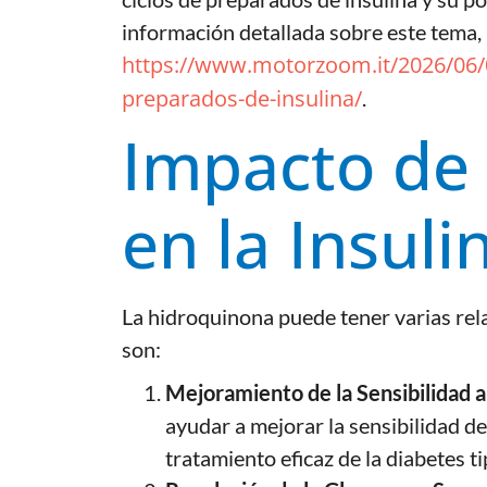
información detallada sobre este tema, 
https://www.motorzoom.it/2026/06/04
preparados-de-insulina/
.
Impacto de
en la Insuli
La hidroquinona puede tener varias relac
son:
Mejoramiento de la Sensibilidad a 
ayudar a mejorar la sensibilidad de l
tratamiento eficaz de la diabetes ti