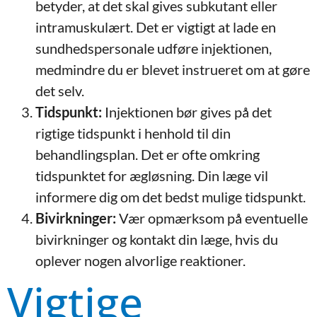
betyder, at det skal gives subkutant eller
intramuskulært. Det er vigtigt at lade en
sundhedspersonale udføre injektionen,
medmindre du er blevet instrueret om at gøre
det selv.
Tidspunkt:
Injektionen bør gives på det
rigtige tidspunkt i henhold til din
behandlingsplan. Det er ofte omkring
tidspunktet for ægløsning. Din læge vil
informere dig om det bedst mulige tidspunkt.
Bivirkninger:
Vær opmærksom på eventuelle
bivirkninger og kontakt din læge, hvis du
oplever nogen alvorlige reaktioner.
Vigtige