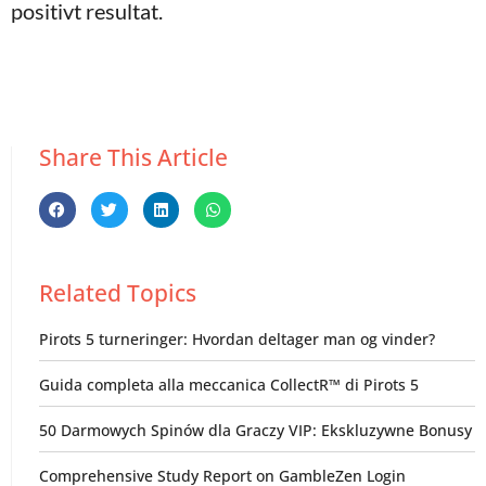
positivt resultat.
Share This Article
Related Topics
Pirots 5 turneringer: Hvordan deltager man og vinder?
Guida completa alla meccanica CollectR™ di Pirots 5
50 Darmowych Spinów dla Graczy VIP: Ekskluzywne Bonusy
Comprehensive Study Report on GambleZen Login