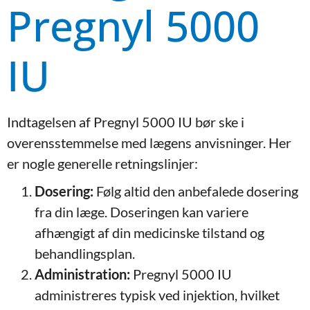
Pregnyl 5000
IU
Indtagelsen af Pregnyl 5000 IU bør ske i
overensstemmelse med lægens anvisninger. Her
er nogle generelle retningslinjer:
Dosering:
Følg altid den anbefalede dosering
fra din læge. Doseringen kan variere
afhængigt af din medicinske tilstand og
behandlingsplan.
Administration:
Pregnyl 5000 IU
administreres typisk ved injektion, hvilket