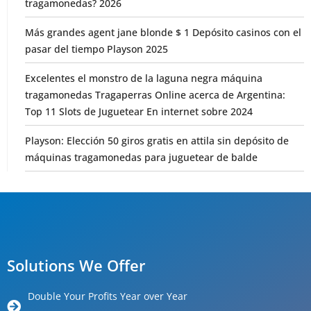
tragamonedas? 2026
Más grandes agent jane blonde $ 1 Depósito casinos con el
pasar del tiempo Playson 2025
Excelentes el monstro de la laguna negra máquina
tragamonedas Tragaperras Online acerca de Argentina:
Top 11 Slots de Juguetear En internet sobre 2024
Playson: Elección 50 giros gratis en attila sin depósito de
máquinas tragamonedas para juguetear de balde
Solutions We Offer
Double Your Profits Year over Year