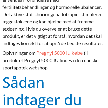
fertilitetsbehandlinger og hormonelle ubalancer.
Det aktive stof, choriongonadotropin, stimulerer
æggestokkene og kan hjælpe med at fremme
ægløsning. Hvis du overvejer at bruge dette
produkt, er det vigtigt at forstå, hvordan det skal
indtages korrekt for at opnå de bedste resultater.
Pregnyl 5000 Iu købe
Oplysninger om
til
produktet Pregnyl 5000 IU findes i den danske
sportapotek webshop.
Sådan
indtager du