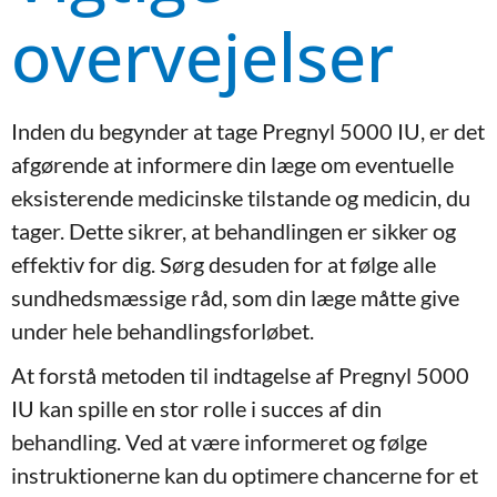
overvejelser
Inden du begynder at tage Pregnyl 5000 IU, er det
afgørende at informere din læge om eventuelle
eksisterende medicinske tilstande og medicin, du
tager. Dette sikrer, at behandlingen er sikker og
effektiv for dig. Sørg desuden for at følge alle
sundhedsmæssige råd, som din læge måtte give
under hele behandlingsforløbet.
At forstå metoden til indtagelse af Pregnyl 5000
IU kan spille en stor rolle i succes af din
behandling. Ved at være informeret og følge
instruktionerne kan du optimere chancerne for et