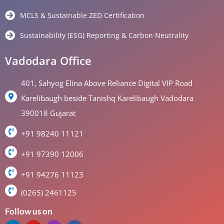
MCLS & Sustainable ZED Certification
Sustainability (ESG) Reporting & Carbon Neutrality
Vadodara Office
401, Sahyog Elina Above Reliance Digital VIP Road
Karelibaugh beside Tanishq Karelibaugh Vadodara
390018 Gujarat
+91 98240 11121
+91 97390 12006
+91 94276 11123
(0265) 2461125
Follow us on