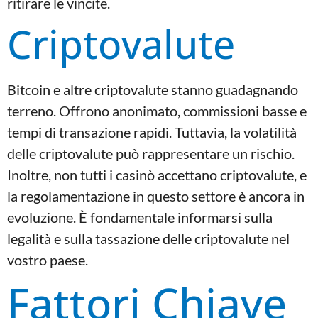
ritirare le vincite.
Criptovalute
Bitcoin e altre criptovalute stanno guadagnando
terreno. Offrono anonimato, commissioni basse e
tempi di transazione rapidi. Tuttavia, la volatilità
delle criptovalute può rappresentare un rischio.
Inoltre, non tutti i casinò accettano criptovalute, e
la regolamentazione in questo settore è ancora in
evoluzione. È fondamentale informarsi sulla
legalità e sulla tassazione delle criptovalute nel
vostro paese.
Fattori Chiave