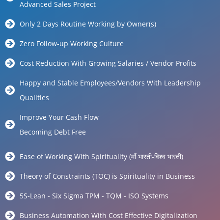
Advanced Sales Project
Only 2 Days Routine Working by Owner(s)
Zero Follow-up Working Culture
Cost Reduction With Growing Salaries / Vendor Profits
Happy and Stable Employees/Vendors With Leadership
Qualities
Improve Your Cash Flow
Becoming Debt Free
Ease of Working With Spirituality (माँ भारती-विश्व भारती)
Theory of Constraints (TOC) is Spirituality in Business
5S-Lean - Six Sigma TPM - TQM - ISO Systems
Business Automation With Cost Effective Digitalization