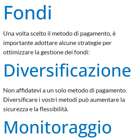
Fondi
Una volta scelto il metodo di pagamento, è
importante adottare alcune strategie per
ottimizzare la gestione dei fondi:
Diversificazione
Non affidatevi a un solo metodo di pagamento.
Diversificare i vostri metodi può aumentare la
sicurezza e la flessibilità.
Monitoraggio