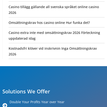
Casino tillägg gällande all svenska språket online casino
2026
Omsättningskrav hos casino online Hur funka det?
Casino extra inte med omsättningskrav 2026 Förteckning
uppdaterad idag
Kostnadsfri klöver vid inskrivnin Inga Omsättningskrav
2026
Solutions We Offer
Double Your Profits Year over Year