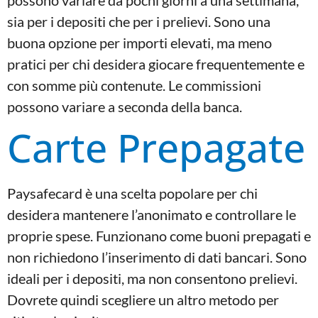
possono variare da pochi giorni a una settimana,
sia per i depositi che per i prelievi. Sono una
buona opzione per importi elevati, ma meno
pratici per chi desidera giocare frequentemente e
con somme più contenute. Le commissioni
possono variare a seconda della banca.
Carte Prepagate
Paysafecard è una scelta popolare per chi
desidera mantenere l’anonimato e controllare le
proprie spese. Funzionano come buoni prepagati e
non richiedono l’inserimento di dati bancari. Sono
ideali per i depositi, ma non consentono prelievi.
Dovrete quindi scegliere un altro metodo per