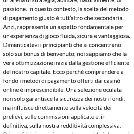
passione. In questo contesto, la scelta del metodo
di pagamento giusto è tutt’altro che secondaria.
Anzi, rappresenta un aspetto fondamentale per
un’esperienza di gioco fluida, sicura e vantaggiosa.
Dimenticatevi i principianti che si concentrano
solo sui bonus di benvenuto; noi sappiamo che la
vera ottimizzazione inizia dalla gestione efficiente
del nostro capitale. Ecco perché comprendere a
fondo i metodi di pagamento offerti dai casinò
online è imprescindibile. Una selezione oculata
non solo garantisce la sicurezza dei nostri fondi,
ma influisce direttamente sulla velocità dei
prelievi, sulle commissioni applicate e, in
definitiva, sulla nostra redditività complessiva.