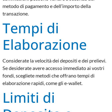
metodo di pagamento e dell’importo della
transazione.
Tempi di
Elaborazione
Considerate la velocità dei depositi e dei prelievi.
Se desiderate avere accesso immediato ai vostri
fondi, scegliete metodi che offrano tempi di
elaborazione rapidi, come gli e-wallet.
Limiti di