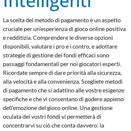
Intelligenti
La scelta del metodo di pagamento è un aspetto
cruciale per un’esperienza di gioco online positiva
e redditizia. Comprendere le diverse opzioni
disponibili, valutare i pro e i contro, e adottare
strategie di gestione dei fondi efficaci sono
passaggi fondamentali per noi giocatori esperti.
Ricordate sempre di dare priorità alla sicurezza,
alla velocità e alla convenienza. Scegliete metodi
di pagamento che si adattino alle vostre esigenze
specifiche e che vi consentano di godere appieno
dell’emozione del gioco online. Una gestione
oculata dei vostri fondi vi permetterà di
concentrarvi su ciò che conta davvero: la