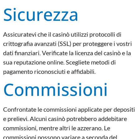
Sicurezza
Assicuratevi che il casinò utilizzi protocolli di
crittografia avanzati (SSL) per proteggere i vostri
dati finanziari. Verificate la licenza del casinò e la
sua reputazione online. Scegliete metodi di
pagamento riconosciuti e affidabili.
Commissioni
Confrontate le commissioni applicate per depositi
e prelievi. Alcuni casinò potrebbero addebitare
commissioni, mentre altri le azzerano. Le
commissioni possono variare a seconda del