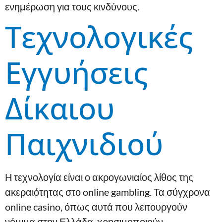
ενημέρωση για τους κινδύνους.
Τεχνολογικές
Εγγυήσεις
Δίκαιου
Παιχνιδιού
Η τεχνολογία είναι ο ακρογωνιαίος λίθος της
ακεραιότητας στο online gambling. Τα σύγχρονα
online casino, όπως αυτά που λειτουργούν
νόμιμα στην Ελλάδα, χρησιμοποιούν