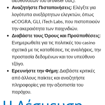
διευθύνσεων του browser σας).
Αναζητήστε Πιστοποιήσεις:
Ελέγξτε για
λογότυπα ανεξάρτητων ελεγκτών, όπως
eCOGRA, GLI, iTech Labs, που πιστοποιούν
την ακεραιότητα των παιχνιδιών.
Διαβάστε τους Όρους και Προϋποθέσεις:
Ενημερωθείτε για τις πολιτικές του casino
σχετικά με τις καταθέσεις, τις αναλήψεις, την
προστασία δεδομένων και τον υπεύθυνο
τζόγο.
Ερευνήστε την Φήμη:
Διαβάστε κριτικές
από άλλους παίκτες και αναζητήστε
πληροφορίες για την αξιοπιστία του
παρόχου.