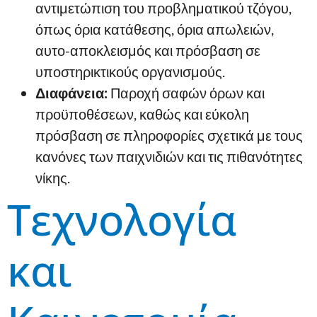
αντιμετώπιση του προβληματικού τζόγου,
όπως όρια κατάθεσης, όρια απωλειών,
αυτο-αποκλεισμός και πρόσβαση σε
υποστηρικτικούς οργανισμούς.
Διαφάνεια:
Παροχή σαφών όρων και
προϋποθέσεων, καθώς και εύκολη
πρόσβαση σε πληροφορίες σχετικά με τους
κανόνες των παιχνιδιών και τις πιθανότητες
νίκης.
Τεχνολογία
και