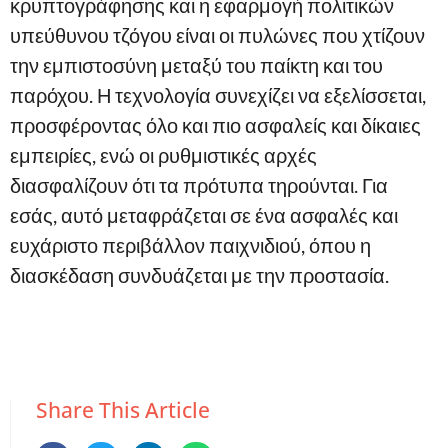
κρυπτογράφησης και η εφαρμογή πολιτικών
υπεύθυνου τζόγου είναι οι πυλώνες που χτίζουν
την εμπιστοσύνη μεταξύ του παίκτη και του
παρόχου. Η τεχνολογία συνεχίζει να εξελίσσεται,
προσφέροντας όλο και πιο ασφαλείς και δίκαιες
εμπειρίες, ενώ οι ρυθμιστικές αρχές
διασφαλίζουν ότι τα πρότυπα τηρούνται. Για
εσάς, αυτό μεταφράζεται σε ένα ασφαλές και
ευχάριστο περιβάλλον παιχνιδιού, όπου η
διασκέδαση συνδυάζεται με την προστασία.
Share This Article