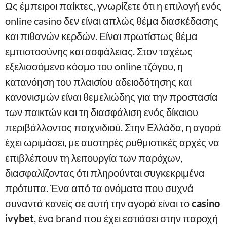
Ως έμπειροι παίκτες, γνωρίζετε ότι η επιλογή ενός
online casino δεν είναι απλώς θέμα διασκέδασης
και πιθανών κερδών. Είναι πρωτίστως θέμα
εμπιστοσύνης και ασφάλειας. Στον ταχέως
εξελισσόμενο κόσμο του online τζόγου, η
κατανόηση του πλαισίου αδειοδότησης και
κανονισμών είναι θεμελιώδης για την προστασία
των παικτών και τη διασφάλιση ενός δίκαιου
περιβάλλοντος παιχνιδιού. Στην Ελλάδα, η αγορά
έχει ωριμάσει, με αυστηρές ρυθμιστικές αρχές να
επιβλέπουν τη λειτουργία των παρόχων,
διασφαλίζοντας ότι πληρούνται συγκεκριμένα
πρότυπα. Ένα από τα ονόματα που συχνά
συναντά κανείς σε αυτή την αγορά είναι το
casino
ivybet
, ένα brand που έχει εστιάσει στην παροχή