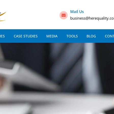
Mail Us
business@herequality.c
IES
CASE STUDIES
MEDIA
TOOLS
BLOG
CON