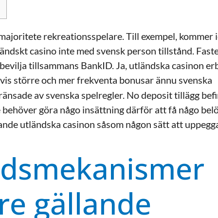
ajoritete rekreationsspelare. Till exempel, kommer 
 utländskt casino inte med svensk person tillstånd. Fast
bevilja tillsammans BankID.
Ja, utländska casinon er
tvis större och mer frekventa bonusar ännu svenska
ränsade av svenska spelregler. No deposit tillägg bef
te behöver göra någo insättning därför att få någo bel
lande utländska casinon såsom någon sätt att uppegg
ddsmekanismer
re gällande