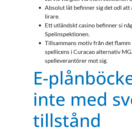
Absolut lät befinner sig det odl att
lirare.
Ett utländskt casino befinner si nå
Spelinspektionen.
Tillsammans motiv från det flamm 
spellicens i Curacao alternativ MGA
spelleverantörer mot sig.
E-plånböck
inte med sv
tillstånd