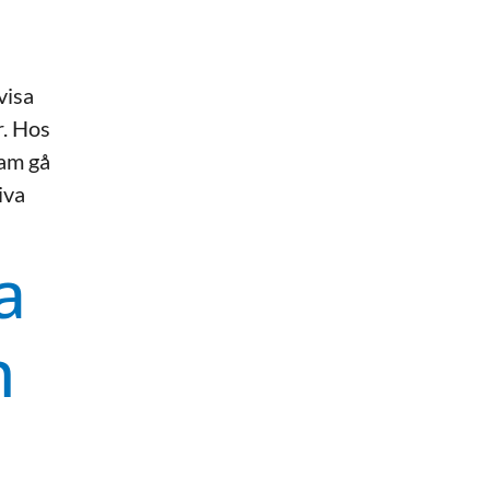
visa
r. Hos
sam gå
iva
a
n