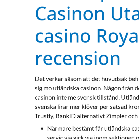
Casinon Uta
casino Roya
recension
Det verkar såsom att det huvudsak befinn
sig mo utländska casinon. Någon från 
casinon inte me svensk tillstånd. Utlän
svenska lirar mer klöver per satsad kr
Trustly, BankID alternativt Zimpler och 
Närmare bestämt får utländska casi
servic via gick via inom sektionen 