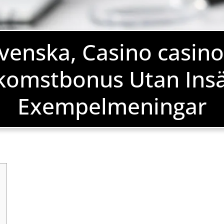
venska, Casino casino
komstbonus Utan Insä
Exempelmeningar