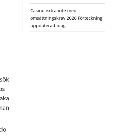
Casino extra inte med
omsättningskrav 2026 Förteckning
uppdaterad idag
 sök
os
baka
mman
 do