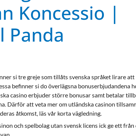
n Koncessio |
l Panda
er si tre greje som tillåts svenska språket lirare att
dessa befinner si do överlägsna bonuserbjudandena h
dska casino erbjuder större bonusar samt betalar till
ona. Därför att veta mer om utländska casinon tillsa
deras åtkomst, läs vår korta vägledning.
non och spelbolag utan svensk licens ick ge ett från
ovan.