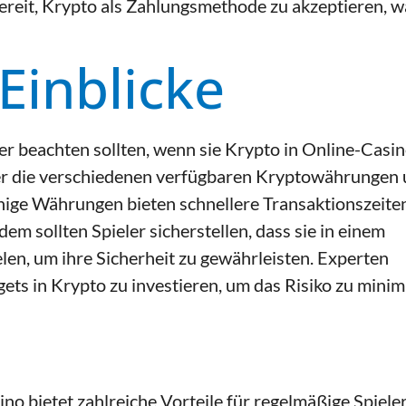
ereit, Krypto als Zahlungsmethode zu akzeptieren, w
Einblicke
eler beachten sollten, wenn sie Krypto in Online-Casi
über die verschiedenen verfügbaren Kryptowährungen
inige Währungen bieten schnellere Transaktionszeite
m sollten Spieler sicherstellen, dass sie in einem
elen, um ihre Sicherheit zu gewährleisten. Experten
ets in Krypto zu investieren, um das Risiko zu minim
o bietet zahlreiche Vorteile für regelmäßige Spieler