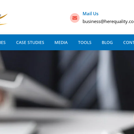
Mail Us
business@herequality.c
IES
CASE STUDIES
MEDIA
TOOLS
BLOG
CON