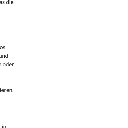
as die
nos
 und
n oder
ieren.
 in