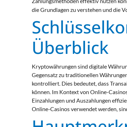
Zahlungsmethoden effektiv nutzen kö
die Grundlagen zu verstehen und die Vo
Schlüsselk
Überblick
Kryptowährungen sind digitale Währung
Gegensatz zu traditionellen Währungen
kontrolliert. Dies bedeutet, dass Tran
können. Im Kontext von Online-Casinos
Einzahlungen und Auszahlungen effizien
Online-Casinos verwendet werden, sind
Hauptmerkm