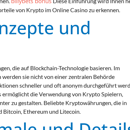
billybets bonus
nnen.
Diese Einführung wird Ihnen he
rteile von Krypto im Online Casino zu erkennen.
onzepte und
en, die auf Blockchain-Technologie basieren. Im
 werden sie nicht von einer zentralen Behörde
saktionen schneller und oft anonym durchgeführt wer
 ermöglicht die Verwendung von Krypto Spielern,
ter zu gestalten. Beliebte Kryptowährungen, die in
 Bitcoin, Ethereum und Litecoin.
ale und Detail