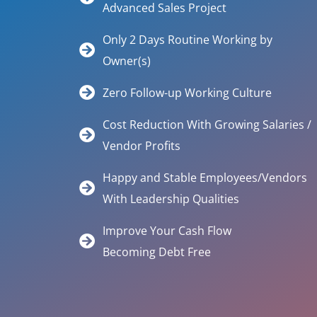
Advanced Sales Project
Only 2 Days Routine Working by
Owner(s)
Zero Follow-up Working Culture
Cost Reduction With Growing Salaries /
Vendor Profits
Happy and Stable Employees/Vendors
With Leadership Qualities
Improve Your Cash Flow
Becoming Debt Free