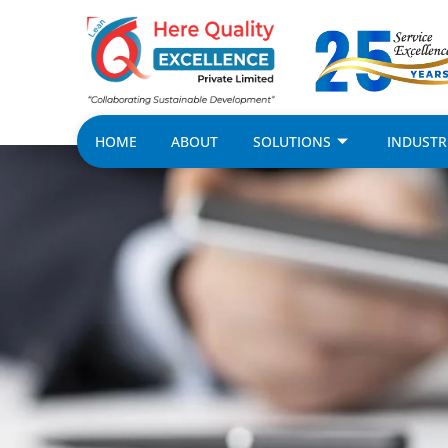
HOME
ABOUT
SOLUTIONS
INDUSTR