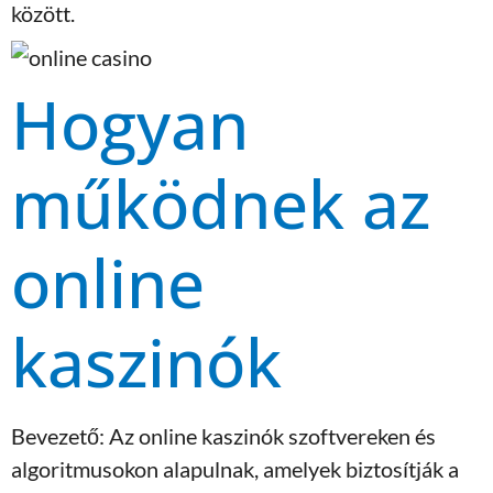
között.
Hogyan
működnek az
online
kaszinók
Bevezető: Az online kaszinók szoftvereken és
algoritmusokon alapulnak, amelyek biztosítják a