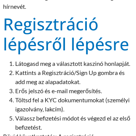
hírnevét.
Regisztráció
lépésről lépésre
Látogasd meg a választott kaszinó honlapját.
Kattints a Regisztráció/Sign Up gombra és
add meg az alapadatokat.
Erős jelszó és e-mail megerősítés.
Töltsd fel a KYC dokumentumokat (személyi
igazolvány, lakcím).
Válassz befizetési módot és végezd el az első
befizetést.