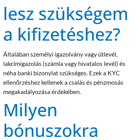
lesz szükségem
a kifizetéshez?
Általában személyi igazolvány vagy útlevél,
lakcímigazolás (számla vagy hivatalos levél) és
néha banki bizonylat szükséges. Ezek a KYC
ellenőrzéshez kellenek a csalás és pénzmosás
megakadályozása érdekében.
Milyen
bónuszokra