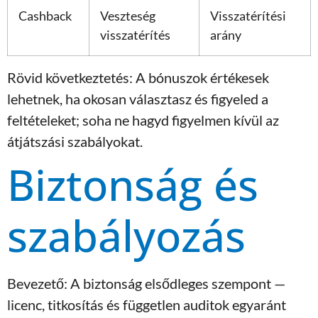
Cashback
Veszteség
Visszatérítési
visszatérítés
arány
Rövid következtetés: A bónuszok értékesek
lehetnek, ha okosan választasz és figyeled a
feltételeket; soha ne hagyd figyelmen kívül az
átjátszási szabályokat.
Biztonság és
szabályozás
Bevezető: A biztonság elsődleges szempont —
licenc, titkosítás és független auditok egyaránt