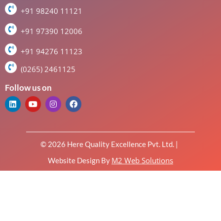
+91 98240 11121
+91 97390 12006
+91 94276 11123
(0265) 2461125
Follow us on
© 2026 Here Quality Excellence Pvt. Ltd. |
M2 Web Solutions
Website Design By