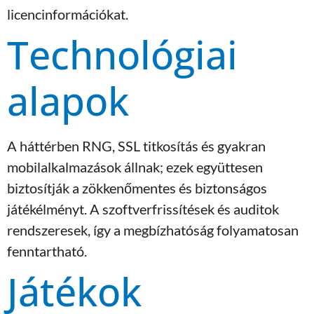
licencinformációkat.
Technológiai
alapok
A háttérben RNG, SSL titkosítás és gyakran
mobilalkalmazások állnak; ezek együttesen
biztosítják a zökkenőmentes és biztonságos
játékélményt. A szoftverfrissítések és auditok
rendszeresek, így a megbízhatóság folyamatosan
fenntartható.
Játékok