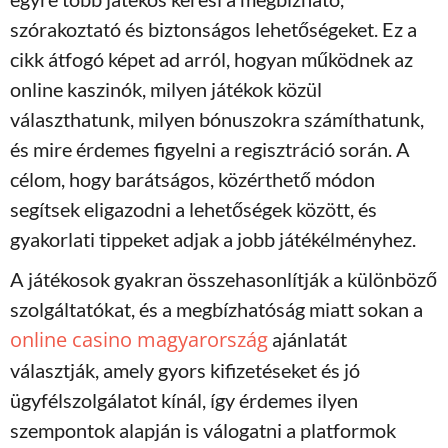
szórakoztató és biztonságos lehetőségeket. Ez a
cikk átfogó képet ad arról, hogyan működnek az
online kaszinók, milyen játékok közül
választhatunk, milyen bónuszokra számíthatunk,
és mire érdemes figyelni a regisztráció során. A
célom, hogy barátságos, közérthető módon
segítsek eligazodni a lehetőségek között, és
gyakorlati tippeket adjak a jobb játékélményhez.
A játékosok gyakran összehasonlítják a különböző
szolgáltatókat, és a megbízhatóság miatt sokan a
online casino magyarország
ajánlatát
választják, amely gyors kifizetéseket és jó
ügyfélszolgálatot kínál, így érdemes ilyen
szempontok alapján is válogatni a platformok