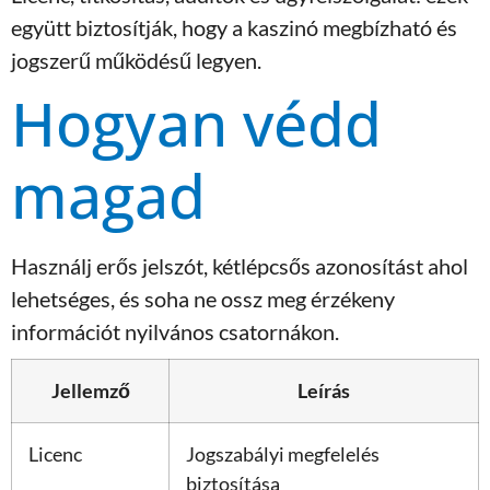
együtt biztosítják, hogy a kaszinó megbízható és
jogszerű működésű legyen.
Hogyan védd
magad
Használj erős jelszót, kétlépcsős azonosítást ahol
lehetséges, és soha ne ossz meg érzékeny
információt nyilvános csatornákon.
Jellemző
Leírás
Licenc
Jogszabályi megfelelés
biztosítása