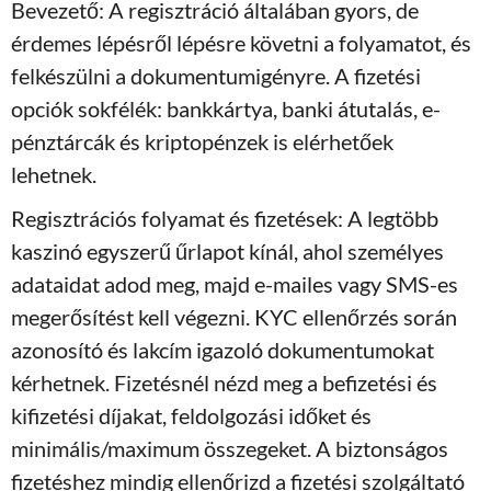
Bevezető: A regisztráció általában gyors, de
érdemes lépésről lépésre követni a folyamatot, és
felkészülni a dokumentumigényre. A fizetési
opciók sokfélék: bankkártya, banki átutalás, e-
pénztárcák és kriptopénzek is elérhetőek
lehetnek.
Regisztrációs folyamat és fizetések: A legtöbb
kaszinó egyszerű űrlapot kínál, ahol személyes
adataidat adod meg, majd e-mailes vagy SMS-es
megerősítést kell végezni. KYC ellenőrzés során
azonosító és lakcím igazoló dokumentumokat
kérhetnek. Fizetésnél nézd meg a befizetési és
kifizetési díjakat, feldolgozási időket és
minimális/maximum összegeket. A biztonságos
fizetéshez mindig ellenőrizd a fizetési szolgáltató