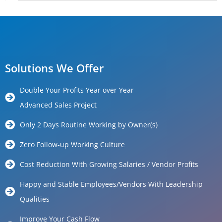
Solutions We Offer
Double Your Profits Year over Year
Advanced Sales Project
Only 2 Days Routine Working by Owner(s)
Zero Follow-up Working Culture
Cost Reduction With Growing Salaries / Vendor Profits
Happy and Stable Employees/Vendors With Leadership
Qualities
Improve Your Cash Flow