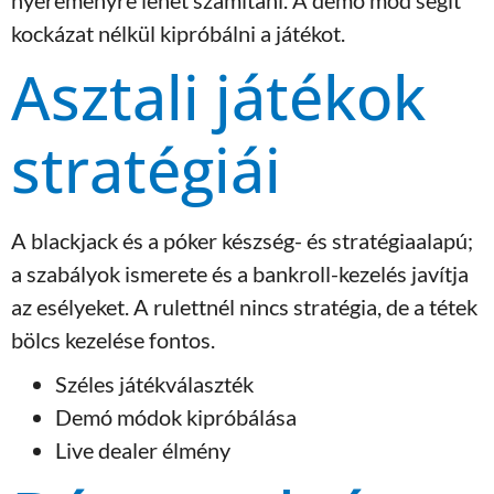
nyereményre lehet számítani. A demó mód segít
kockázat nélkül kipróbálni a játékot.
Asztali játékok
stratégiái
A blackjack és a póker készség- és stratégiaalapú;
a szabályok ismerete és a bankroll-kezelés javítja
az esélyeket. A rulettnél nincs stratégia, de a tétek
bölcs kezelése fontos.
Széles játékválaszték
Demó módok kipróbálása
Live dealer élmény