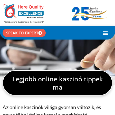
SPEAK TO EXPERT
CASE STU
Legjobb online kaszinó tippek
ma
Az online kaszinók világa gyorsan változik, és
egyre több játékos keresi a megbízható,