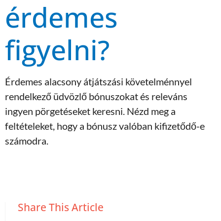
érdemes
figyelni?
Érdemes alacsony átjátszási követelménnyel
rendelkező üdvözlő bónuszokat és releváns
ingyen pörgetéseket keresni. Nézd meg a
feltételeket, hogy a bónusz valóban kifizetődő-e
számodra.
Share This Article