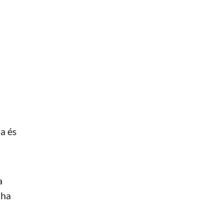
a és
a
 ha