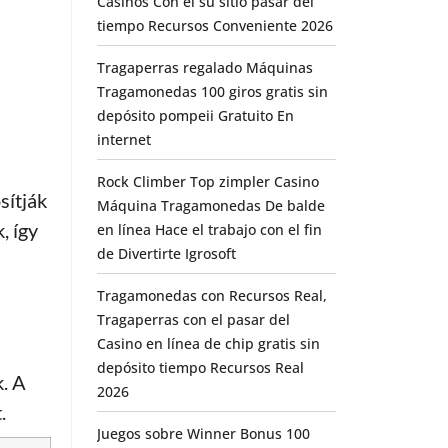
Casinos Con el su sitio pasar del
tiempo Recursos Conveniente 2026
Tragaperras regalado Máquinas
Tragamonedas 100 giros gratis sin
depósito pompeii Gratuito En
internet
Rock Climber Top zimpler Casino
sítják
Máquina Tragamonedas De balde
, így
en línea Hace el trabajo con el fin
de Divertirte Igrosoft
Tragamonedas con Recursos Real,
Tragaperras con el pasar del
Casino en línea de chip gratis sin
depósito tiempo Recursos Real
k. A
2026
.
Juegos sobre Winner Bonus 100