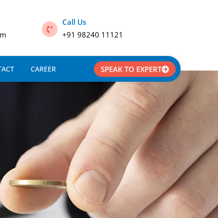
Call Us
om
+91 98240 11121
TACT
CAREER
SPEAK TO EXPERT