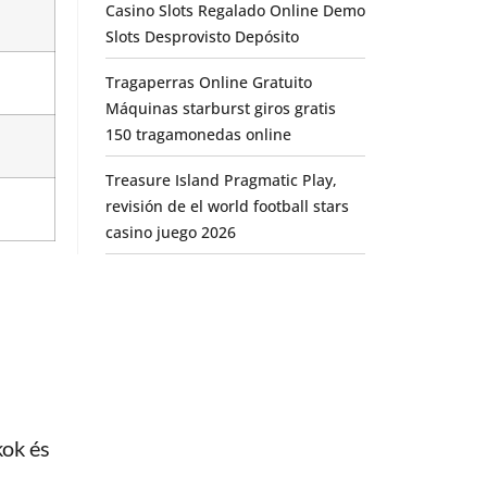
Casino Slots Regalado Online Demo
Slots Desprovisto Depósito
Tragaperras Online Gratuito
Máquinas starburst giros gratis
150 tragamonedas online
Treasure Island Pragmatic Play,
revisión de el world football stars
casino juego 2026
kok és