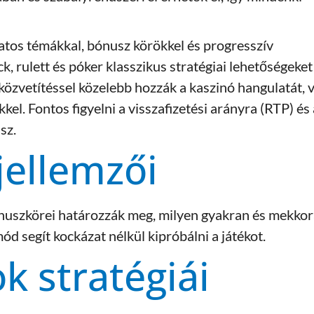
atos témákkal, bónusz körökkel és progresszív
k, rulett és póker klasszikus stratégiai lehetőségeket
óközvetítéssel közelebb hozzák a kaszinó hangulatát, 
kel. Fontos figyelni a visszafizetési arányra (RTP) és 
sz.
jellemzői
ónuszkörei határozzák meg, milyen gyakran és mekko
 segít kockázat nélkül kipróbálni a játékot.
ok stratégiái