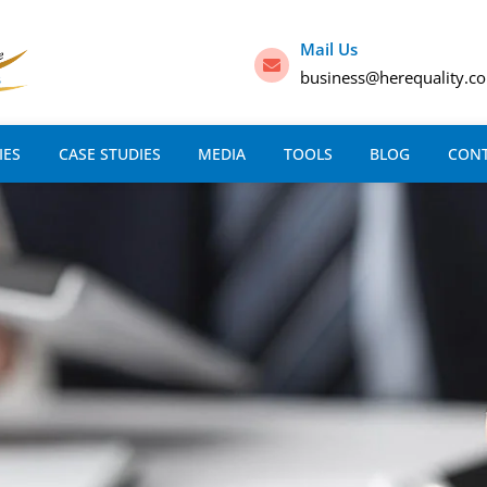
Mail Us
business@herequality.c
IES
CASE STUDIES
MEDIA
TOOLS
BLOG
CON