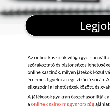
Legjo
Az online kaszinók világa gyorsan változ
szórakoztató és biztonságos lehetősége
online kaszinók, milyen játékok közül 
érdemes figyelni a regisztráció során.
eligazodni a lehetőségek között, és gyak
A játékosok gyakran összehasonlítják a
online casino magyarország
a
ajánlat