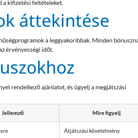
a kifizetési feltételeket.
k áttekintése
 hűségprogramok a leggyakoribbak. Minden bónuszná
az érvényességi időt.
nuszokhoz
yel rendelkező ajánlatot, és ügyelj a megjátszási
Jellemző
Mire figyelj
ésre
Átjátszási követelmény