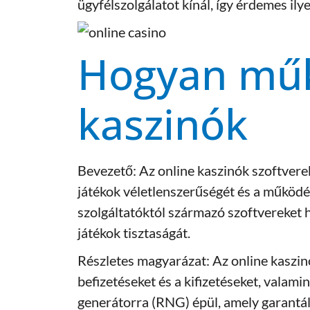
ügyfélszolgálatot kínál, így érdemes il
Hogyan műk
kaszinók
Bevezető: Az online kaszinók szoftvere
játékok véletlenszerűségét és a működés
szolgáltatóktól származó szoftvereket h
játékok tisztaságát.
Részletes magyarázat: Az online kaszinók
befizetéseket és a kifizetéseket, valami
generátorra (RNG) épül, amely garantál