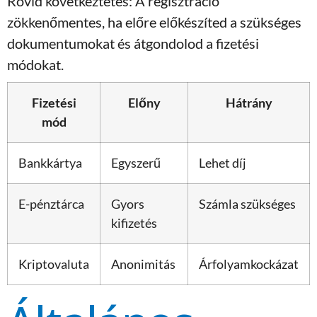
Rövid következtetés: A regisztráció
zökkenőmentes, ha előre előkészíted a szükséges
dokumentumokat és átgondolod a fizetési
módokat.
Fizetési
Előny
Hátrány
mód
Bankkártya
Egyszerű
Lehet díj
E-pénztárca
Gyors
Számla szükséges
kifizetés
Kriptovaluta
Anonimitás
Árfolyamkockázat