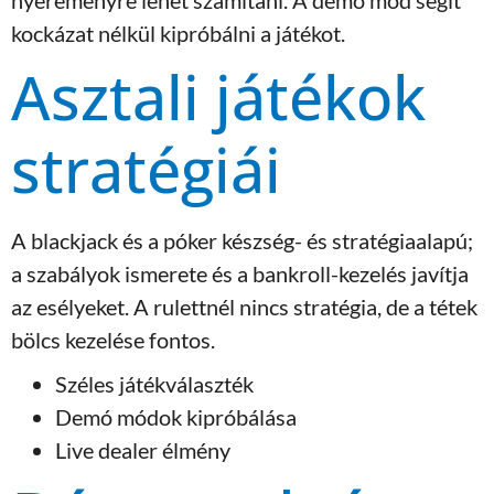
nyereményre lehet számítani. A demó mód segít
kockázat nélkül kipróbálni a játékot.
Asztali játékok
stratégiái
A blackjack és a póker készség- és stratégiaalapú;
a szabályok ismerete és a bankroll-kezelés javítja
az esélyeket. A rulettnél nincs stratégia, de a tétek
bölcs kezelése fontos.
Széles játékválaszték
Demó módok kipróbálása
Live dealer élmény