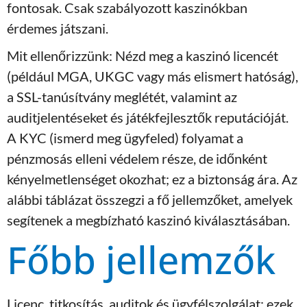
fontosak. Csak szabályozott kaszinókban
érdemes játszani.
Mit ellenőrizzünk: Nézd meg a kaszinó licencét
(például MGA, UKGC vagy más elismert hatóság),
a SSL-tanúsítvány meglétét, valamint az
auditjelentéseket és játékfejlesztők reputációját.
A KYC (ismerd meg ügyfeled) folyamat a
pénzmosás elleni védelem része, de időnként
kényelmetlenséget okozhat; ez a biztonság ára. Az
alábbi táblázat összegzi a fő jellemzőket, amelyek
segítenek a megbízható kaszinó kiválasztásában.
Főbb jellemzők
Licenc, titkosítás, auditok és ügyfélszolgálat: ezek