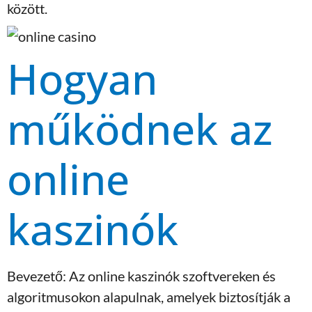
között.
Hogyan
működnek az
online
kaszinók
Bevezető: Az online kaszinók szoftvereken és
algoritmusokon alapulnak, amelyek biztosítják a