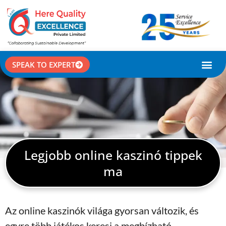
SPEAK TO EXPERT
CASE STU
Legjobb online kaszinó tippek
ma
Az online kaszinók világa gyorsan változik, és
egyre több játékos keresi a megbízható,