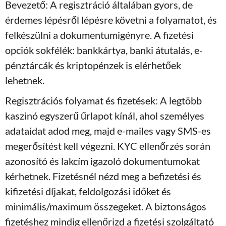
Bevezető: A regisztráció általában gyors, de
érdemes lépésről lépésre követni a folyamatot, és
felkészülni a dokumentumigényre. A fizetési
opciók sokfélék: bankkártya, banki átutalás, e-
pénztárcák és kriptopénzek is elérhetőek
lehetnek.
Regisztrációs folyamat és fizetések: A legtöbb
kaszinó egyszerű űrlapot kínál, ahol személyes
adataidat adod meg, majd e-mailes vagy SMS-es
megerősítést kell végezni. KYC ellenőrzés során
azonosító és lakcím igazoló dokumentumokat
kérhetnek. Fizetésnél nézd meg a befizetési és
kifizetési díjakat, feldolgozási időket és
minimális/maximum összegeket. A biztonságos
fizetéshez mindig ellenőrizd a fizetési szolgáltató