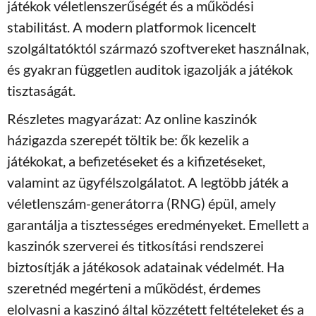
játékok véletlenszerűségét és a működési
stabilitást. A modern platformok licencelt
szolgáltatóktól származó szoftvereket használnak,
és gyakran független auditok igazolják a játékok
tisztaságát.
Részletes magyarázat: Az online kaszinók
házigazda szerepét töltik be: ők kezelik a
játékokat, a befizetéseket és a kifizetéseket,
valamint az ügyfélszolgálatot. A legtöbb játék a
véletlenszám-generátorra (RNG) épül, amely
garantálja a tisztességes eredményeket. Emellett a
kaszinók szerverei és titkosítási rendszerei
biztosítják a játékosok adatainak védelmét. Ha
szeretnéd megérteni a működést, érdemes
elolvasni a kaszinó által közzétett feltételeket és a