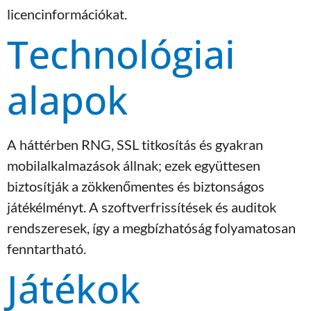
licencinformációkat.
Technológiai
alapok
A háttérben RNG, SSL titkosítás és gyakran
mobilalkalmazások állnak; ezek együttesen
biztosítják a zökkenőmentes és biztonságos
játékélményt. A szoftverfrissítések és auditok
rendszeresek, így a megbízhatóság folyamatosan
fenntartható.
Játékok