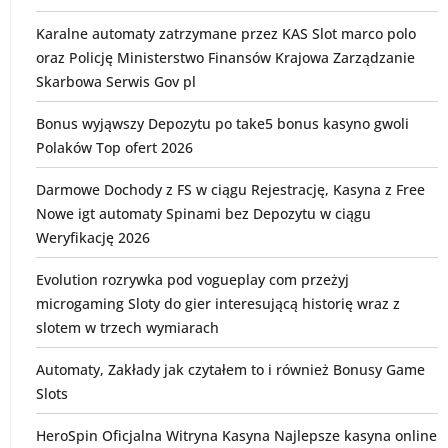
Karalne automaty zatrzymane przez KAS Slot marco polo
oraz Policję Ministerstwo Finansów Krajowa Zarządzanie
Skarbowa Serwis Gov pl
Bonus wyjąwszy Depozytu po take5 bonus kasyno gwoli
Polaków Top ofert 2026
Darmowe Dochody z FS w ciągu Rejestrację, Kasyna z Free
Nowe igt automaty Spinami bez Depozytu w ciągu
Weryfikację 2026
Evolution rozrywka pod vogueplay com przeżyj
microgaming Sloty do gier interesującą historię wraz z
slotem w trzech wymiarach
Automaty, Zakłady jak czytałem to i również Bonusy Game
Slots
HeroSpin Oficjalna Witryna Kasyna Najlepsze kasyna online