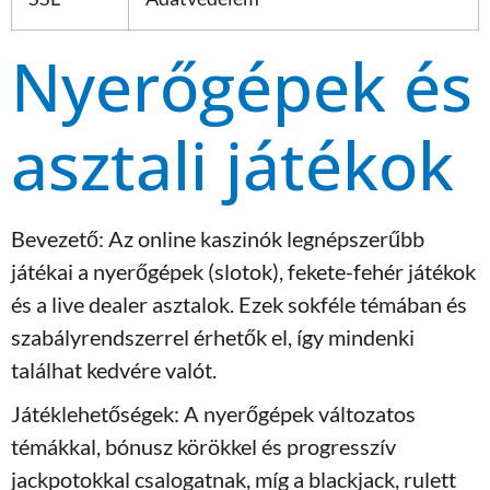
Nyerőgépek és
asztali játékok
Bevezető: Az online kaszinók legnépszerűbb
játékai a nyerőgépek (slotok), fekete-fehér játékok
és a live dealer asztalok. Ezek sokféle témában és
szabályrendszerrel érhetők el, így mindenki
találhat kedvére valót.
Játéklehetőségek: A nyerőgépek változatos
témákkal, bónusz körökkel és progresszív
jackpotokkal csalogatnak, míg a blackjack, rulett