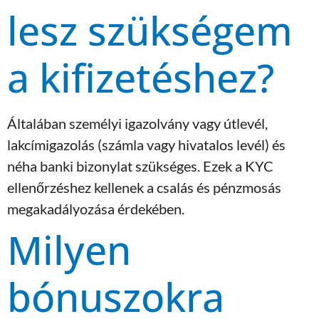
lesz szükségem
a kifizetéshez?
Általában személyi igazolvány vagy útlevél,
lakcímigazolás (számla vagy hivatalos levél) és
néha banki bizonylat szükséges. Ezek a KYC
ellenőrzéshez kellenek a csalás és pénzmosás
megakadályozása érdekében.
Milyen
bónuszokra