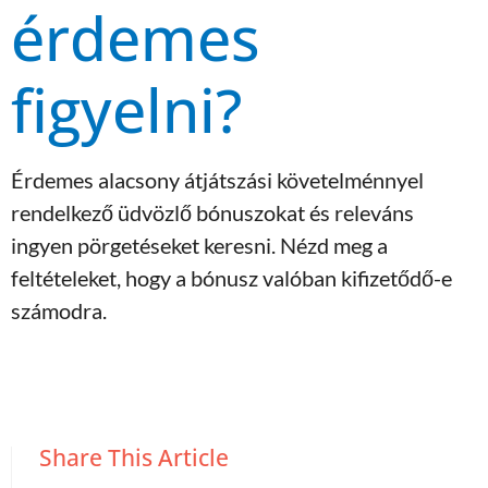
érdemes
figyelni?
Érdemes alacsony átjátszási követelménnyel
rendelkező üdvözlő bónuszokat és releváns
ingyen pörgetéseket keresni. Nézd meg a
feltételeket, hogy a bónusz valóban kifizetődő-e
számodra.
Share This Article