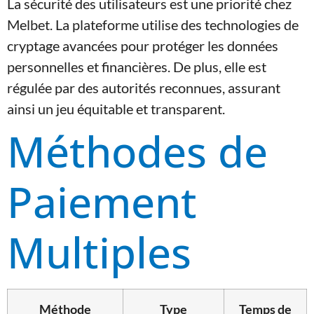
La sécurité des utilisateurs est une priorité chez
Melbet. La plateforme utilise des technologies de
cryptage avancées pour protéger les données
personnelles et financières. De plus, elle est
régulée par des autorités reconnues, assurant
ainsi un jeu équitable et transparent.
Méthodes de
Paiement
Multiples
Méthode
Type
Temps de