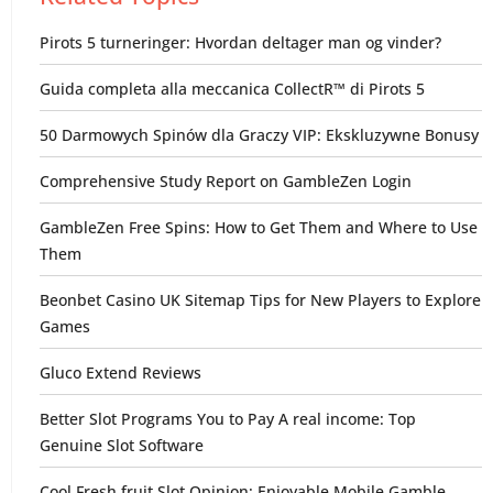
Pirots 5 turneringer: Hvordan deltager man og vinder?
Guida completa alla meccanica CollectR™ di Pirots 5
50 Darmowych Spinów dla Graczy VIP: Ekskluzywne Bonusy
Comprehensive Study Report on GambleZen Login
GambleZen Free Spins: How to Get Them and Where to Use
Them
Beonbet Casino UK Sitemap Tips for New Players to Explore
Games
Gluco Extend Reviews
Better Slot Programs You to Pay A real income: Top
Genuine Slot Software
Cool Fresh fruit Slot Opinion: Enjoyable Mobile Gamble