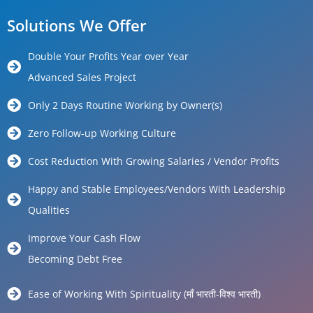
Solutions We Offer
Double Your Profits Year over Year
Advanced Sales Project
Only 2 Days Routine Working by Owner(s)
Zero Follow-up Working Culture
Cost Reduction With Growing Salaries / Vendor Profits
Happy and Stable Employees/Vendors With Leadership
Qualities
Improve Your Cash Flow
Becoming Debt Free
Ease of Working With Spirituality (माँ भारती-विश्व भारती)