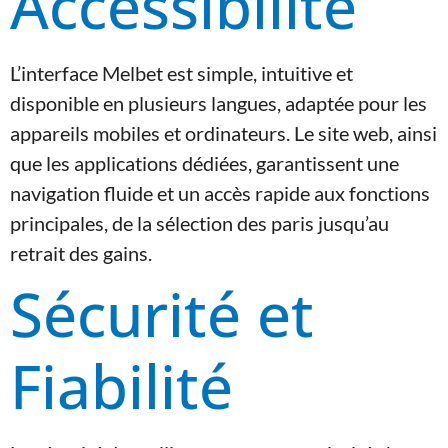
Accessibilité
L’interface Melbet est simple, intuitive et
disponible en plusieurs langues, adaptée pour les
appareils mobiles et ordinateurs. Le site web, ainsi
que les applications dédiées, garantissent une
navigation fluide et un accès rapide aux fonctions
principales, de la sélection des paris jusqu’au
retrait des gains.
Sécurité et
Fiabilité