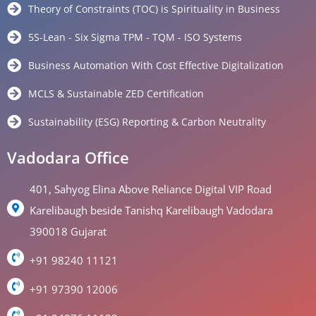
Theory of Constraints (TOC) is Spirituality in Business
5S-Lean - Six Sigma TPM - TQM - ISO Systems
Business Automation With Cost Effective Digitalization
MCLS & Sustainable ZED Certification
Sustainability (ESG) Reporting & Carbon Neutrality
Vadodara Office
401, Sahyog Elina Above Reliance Digital VIP Road
Karelibaugh beside Tanishq Karelibaugh Vadodara
390018 Gujarat
+91 98240 11121
+91 97390 12006