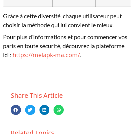
Grâce à cette diversité, chaque utilisateur peut
choisir la méthode qui lui convient le mieux.
Pour plus d’informations et pour commencer vos
paris en toute sécurité, découvrez la plateforme
https://melapk-ma.com/
ici :
.
Share This Article
Related Topics