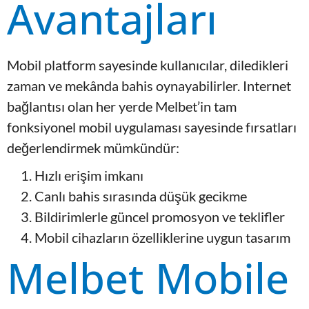
Avantajları
Mobil platform sayesinde kullanıcılar, diledikleri
zaman ve mekânda bahis oynayabilirler. Internet
bağlantısı olan her yerde Melbet’in tam
fonksiyonel mobil uygulaması sayesinde fırsatları
değerlendirmek mümkündür:
Hızlı erişim imkanı
Canlı bahis sırasında düşük gecikme
Bildirimlerle güncel promosyon ve teklifler
Mobil cihazların özelliklerine uygun tasarım
Melbet Mobile