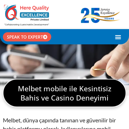
SPEAK TO EXPERT
CASE STU
Melbet mobile ile Kesintisiz
Bahis ve Casino Deneyimi
Melbet, dünya çapında tanınan ve güvenilir bir
bahis platformu olarak, kullanıcılarına mobil