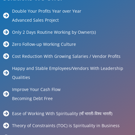
Double Your Profits Year over Year
Advanced Sales Project
Only 2 Days Routine Working by Owner(s)
Zero Follow-up Working Culture
Cost Reduction With Growing Salaries / Vendor Profits
Happy and Stable Employees/Vendors With Leadership
Qualities
Improve Your Cash Flow
Becoming Debt Free
Ease of Working With Spirituality (माँ भारती-विश्व भारती)
Theory of Constraints (TOC) is Spirituality in Business