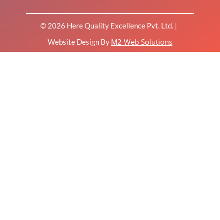
© 2026 Here Quality Excellence Pvt. Ltd. |
M2 Web Solutions
Website Design By