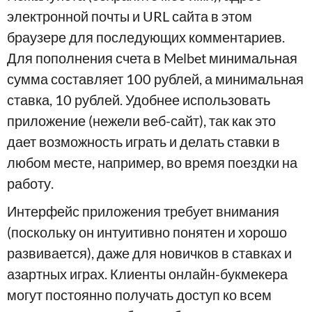
электронной почты и URL сайта в этом
браузере для последующих комментариев.
Для пополнения счета в Melbet минимальная
сумма составляет 100 рублей, а минимальная
ставка, 10 рублей. Удобнее использовать
приложение (нежели веб-сайт), так как это
дает возможность играть и делать ставки в
любом месте, например, во время поездки на
работу.
Интерфейс приложения требует внимания
(поскольку он интуитивно понятен и хорошо
развивается), даже для новичков в ставках и
азартных играх. Клиенты онлайн-букмекера
могут постоянно получать доступ ко всем