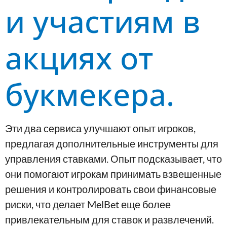
и участиям в
акциях от
букмекера.
Эти два сервиса улучшают опыт игроков,
предлагая дополнительные инструменты для
управления ставками. Опыт подсказывает, что
они помогают игрокам принимать взвешенные
решения и контролировать свои финансовые
риски, что делает MelBet еще более
привлекательным для ставок и развлечений.