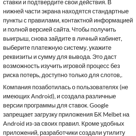
ставки и подтвердите свои действия. В
нижней части экрана находятся стандартные
пункты с правилами, контактной информацией
и полной версией сайта. Чтобы получить
выигрыш, снова зайдите в личный кабинет,
выберите платежную систему, укажите
реквизиты и сумму для вывода. Это даст
возможность изучить игровой процесс без
риска потерь, доступно только для слотов,.
Компания позаботилась о пользователях (не
имеющих Android), и создала различные
версии программы для ставок. Google
запрещает загрузку приложения БК Melbet на
Android из-за своих правил. Кроме удобных
приложений, разработчики создали утилиту