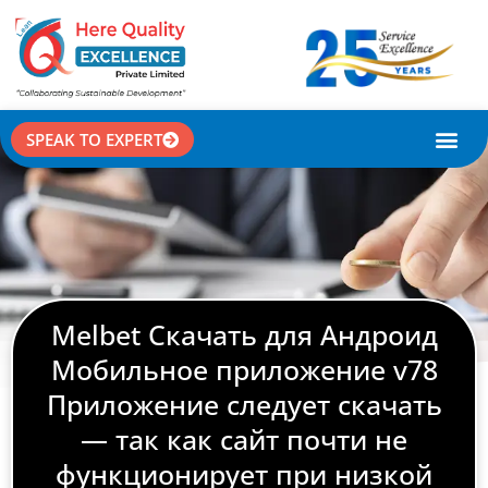
SPEAK TO EXPERT
CASE STU
Melbet Скачать для Андроид
Мобильное приложение v78
Приложение следует скачать
— так как сайт почти не
функционирует при низкой