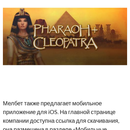
Мелбет также предлагает мобильное
приложение для iOS. На главной странице
компании доступна ссылка для скачивания,
она размещена в разделе «Мобильные