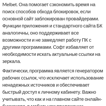
Melbet. Она помогает сэкономить время на
поиск способов обхода блокировок, если
основной сайт заблокирован провайдерами.
Функции приложения и стандартного сайта БК
аналогичны, оно поддерживает все
возможности и не замедляет работу ПК с
другими программами. Софт избавляет от
необходимости искать актуальные ссылки на
зеркала.
Фактически, программа является генератором
рабочих ссылок, что исключает использование
ненадежных источников и обеспечивает
быстрый доступ к личному кабинету. Важно
учитывать, что как и на главном сайте онлайн-
букмекера, в мобильном приложении