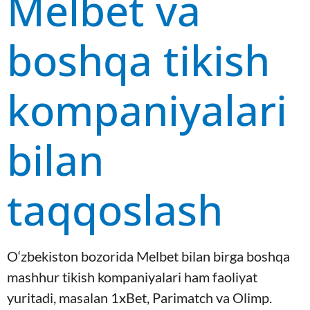
Melbet va
boshqa tikish
kompaniyalari
bilan
taqqoslash
O‘zbekiston bozorida Melbet bilan birga boshqa
mashhur tikish kompaniyalari ham faoliyat
yuritadi, masalan 1xBet, Parimatch va Olimp.