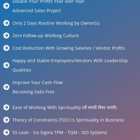
Double Your Profits Year over Year
Advanced Sales Project
Only 2 Days Routine Working by Owner(s)
Zero Follow-up Working Culture
Cost Reduction With Growing Salaries / Vendor Profits
Happy and Stable Employees/Vendors With Leadership
Qualities
Improve Your Cash Flow
Becoming Debt Free
Ease of Working With Spirituality (माँ भारती-विश्व भारती)
Theory of Constraints (TOC) is Spirituality in Business
5S-Lean - Six Sigma TPM - TQM - ISO Systems