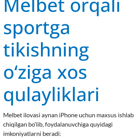
Melbet orqali
sportga
tikishning
o‘ziga xos
qulayliklari
Melbet ilovasi aynan iPhone uchun maxsus ishlab
chiqilgan bo‘lib, foydalanuvchiga quyidagi
imkoniyatlarni beradi: