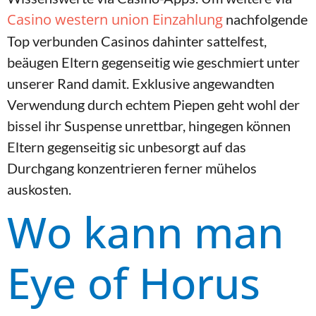
Casino western union Einzahlung
nachfolgende
Top verbunden Casinos dahinter sattelfest,
beäugen Eltern gegenseitig wie geschmiert unter
unserer Rand damit. Exklusive angewandten
Verwendung durch echtem Piepen geht wohl der
bissel ihr Suspense unrettbar, hingegen können
Eltern gegenseitig sic unbesorgt auf das
Durchgang konzentrieren ferner mühelos
auskosten.
Wo kann man
Eye of Horus