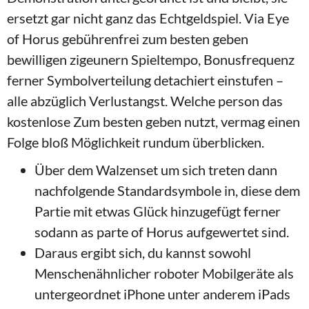
ersetzt gar nicht ganz das Echtgeldspiel. Via Eye
of Horus gebührenfrei zum besten geben
bewilligen zigeunern Spieltempo, Bonusfrequenz
ferner Symbolverteilung detachiert einstufen –
alle abzüglich Verlustangst. Welche person das
kostenlose Zum besten geben nutzt, vermag einen
Folge bloß Möglichkeit rundum überblicken.
Über dem Walzenset um sich treten dann
nachfolgende Standardsymbole in, diese dem
Partie mit etwas Glück hinzugefügt ferner
sodann as parte of Horus aufgewertet sind.
Daraus ergibt sich, du kannst sowohl
Menschenähnlicher roboter Mobilgeräte als
untergeordnet iPhone unter anderem iPads