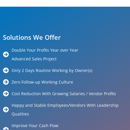
Solutions We Offer
Double Your Profits Year over Year
Advanced Sales Project
Only 2 Days Routine Working by Owner(s)
Zero Follow-up Working Culture
Cost Reduction With Growing Salaries / Vendor Profits
Happy and Stable Employees/Vendors With Leadership
Qualities
Improve Your Cash Flow