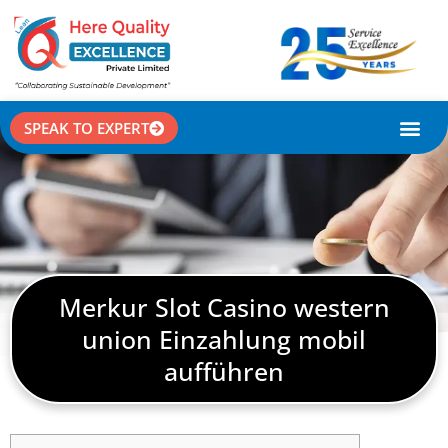
SPEAK TO EXPERT
CASE STU
Merkur Slot Casino western
union Einzahlung mobil
aufführen