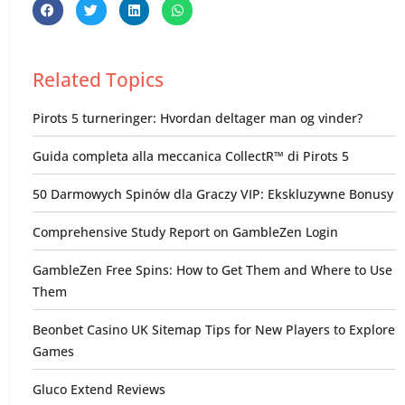
Related Topics
Pirots 5 turneringer: Hvordan deltager man og vinder?
Guida completa alla meccanica CollectR™ di Pirots 5
50 Darmowych Spinów dla Graczy VIP: Ekskluzywne Bonusy
Comprehensive Study Report on GambleZen Login
GambleZen Free Spins: How to Get Them and Where to Use
Them
Beonbet Casino UK Sitemap Tips for New Players to Explore
Games
Gluco Extend Reviews