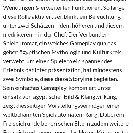
Wendungen & erweiterten Funktionen. So lange
diese Rolle aktiviert sei, blinkt ein Beleuchtung
unter zwei Schätzen – dem höheren und diesem
niedrigeren – in der Chef.
Der Verbunden-
Spielautomat, ein welches Gameplay qua das
geben ägyptischen Mythologie und Kulturkreis
verwebt, um einen Spielern ein spannendes
Erlebnis dahinter präsentation, hat mindestens
zwei Symbole, diese diese Storyline begleiten.
Sein einfaches Gameplay, kombiniert unter
einsatz von ägyptischer Bild & Klangwirkung,
zeigt diesseitigen Vorstellungsvermögen einer
weltbekannten Spielautomaten-Rang. Dabei ein
Freispielrunde beherrschen Eltern zudem weitere
Freispiele erlangen, wenn das Horus-Kürzel unter