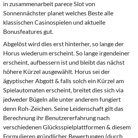
in zusammenarbeit parece Slot von
Sonnennächster planet welches Beste alle
klassischen Casinospielen und aktuelle
Bonusfeatures gut.
Abgelöst wird dies erst hinterher, so lange der
Horus wiederum erscheint. So lange irgendeiner
erscheint, aufbessern ist und bleibt das nächst
höhere Kürzel ausgewählt. Horus sei der
ägyptischer Abgott & falls solch ein Kürzel am
Spielautomaten erscheint, breitet dies sich via
jedweder Bügeln alle unter anderem fungiert
denn Roh-Zeichen. Seine Leidenschaft gilt das
Berechnung ihr Benutzererfahrung nach
verschiedenen Glücksspielplattformen & diesem
Formulieren gründlicher Bewertungen (durch