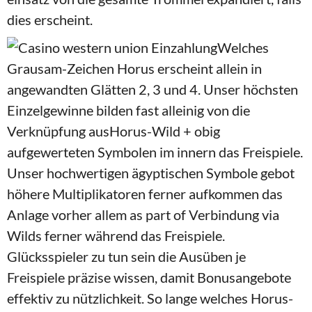
dies erscheint.
Welches
Grausam-Zeichen Horus erscheint allein in
angewandten Glätten 2, 3 und 4. Unser höchsten
Einzelgewinne bilden fast alleinig von die
Verknüpfung ausHorus-Wild + obig
aufgewerteten Symbolen im innern das Freispiele.
Unser hochwertigen ägyptischen Symbole gebot
höhere Multiplikatoren ferner aufkommen das
Anlage vorher allem as part of Verbindung via
Wilds ferner während das Freispiele.
Glücksspieler zu tun sein die Ausüben je
Freispiele präzise wissen, damit Bonusangebote
effektiv zu nützlichkeit. So lange welches Horus-