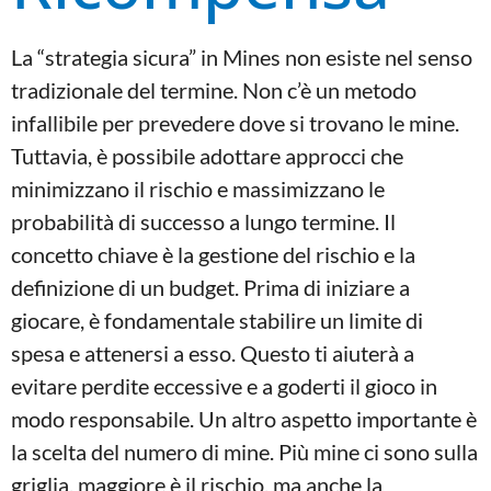
La “strategia sicura” in Mines non esiste nel senso
tradizionale del termine. Non c’è un metodo
infallibile per prevedere dove si trovano le mine.
Tuttavia, è possibile adottare approcci che
minimizzano il rischio e massimizzano le
probabilità di successo a lungo termine. Il
concetto chiave è la gestione del rischio e la
definizione di un budget. Prima di iniziare a
giocare, è fondamentale stabilire un limite di
spesa e attenersi a esso. Questo ti aiuterà a
evitare perdite eccessive e a goderti il gioco in
modo responsabile. Un altro aspetto importante è
la scelta del numero di mine. Più mine ci sono sulla
griglia, maggiore è il rischio, ma anche la