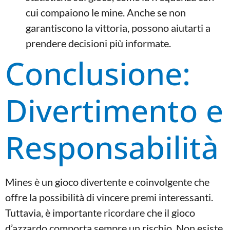
cui compaiono le mine. Anche se non
garantiscono la vittoria, possono aiutarti a
prendere decisioni più informate.
Conclusione:
Divertimento e
Responsabilità
Mines è un gioco divertente e coinvolgente che
offre la possibilità di vincere premi interessanti.
Tuttavia, è importante ricordare che il gioco
d’azzardo comporta sempre un rischio. Non esiste