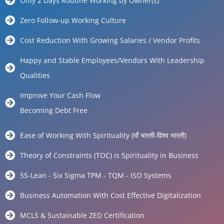
Only 2 Days Routine Working by Owner(s)
Zero Follow-up Working Culture
Cost Reduction With Growing Salaries / Vendor Profits
Happy and Stable Employees/Vendors With Leadership
Qualities
Improve Your Cash Flow
Becoming Debt Free
Ease of Working With Spirituality (माँ भारती-विश्व भारती)
Theory of Constraints (TOC) is Spirituality in Business
5S-Lean - Six Sigma TPM - TQM - ISO Systems
Business Automation With Cost Effective Digitalization
MCLS & Sustainable ZED Certification