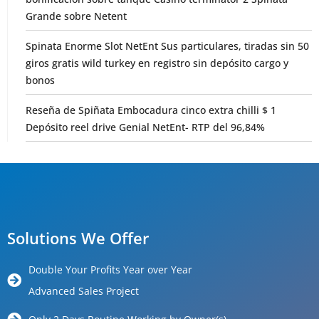
Grande sobre Netent
Spinata Enorme Slot NetEnt Sus particulares, tiradas sin 50
giros gratis wild turkey en registro sin depósito cargo y
bonos
Reseña de Spiñata Embocadura cinco extra chilli $ 1
Depósito reel drive Genial NetEnt- RTP del 96,84%
Solutions We Offer
Double Your Profits Year over Year
Advanced Sales Project