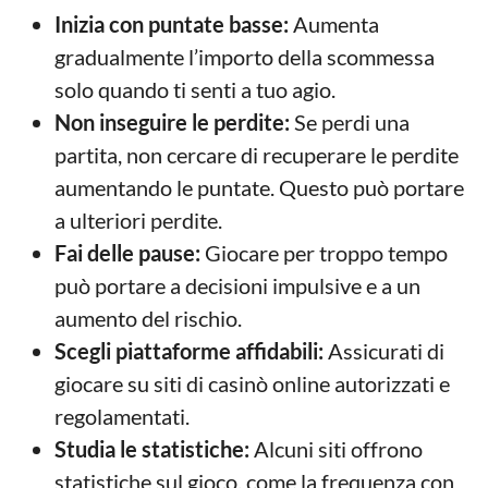
Inizia con puntate basse:
Aumenta
gradualmente l’importo della scommessa
solo quando ti senti a tuo agio.
Non inseguire le perdite:
Se perdi una
partita, non cercare di recuperare le perdite
aumentando le puntate. Questo può portare
a ulteriori perdite.
Fai delle pause:
Giocare per troppo tempo
può portare a decisioni impulsive e a un
aumento del rischio.
Scegli piattaforme affidabili:
Assicurati di
giocare su siti di casinò online autorizzati e
regolamentati.
Studia le statistiche:
Alcuni siti offrono
statistiche sul gioco, come la frequenza con