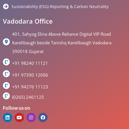
Sustainability (ESG) Reporting & Carbon Neutrality
Vadodara Office
401, Sahyog Elina Above Reliance Digital VIP Road
Karelibaugh beside Tanishq Karelibaugh Vadodara
390018 Gujarat
+91 98240 11121
+91 97390 12006
+91 94276 11123
(0265) 2461125
Follow us on