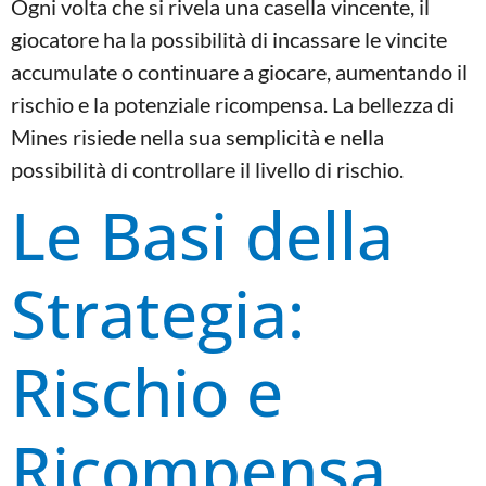
Ogni volta che si rivela una casella vincente, il
giocatore ha la possibilità di incassare le vincite
accumulate o continuare a giocare, aumentando il
rischio e la potenziale ricompensa. La bellezza di
Mines risiede nella sua semplicità e nella
possibilità di controllare il livello di rischio.
Le Basi della
Strategia:
Rischio e
Ricompensa