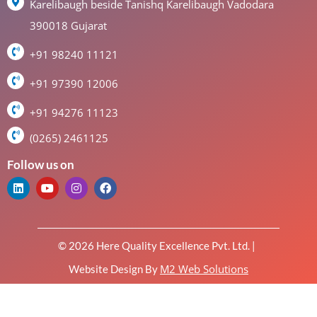
Karelibaugh beside Tanishq Karelibaugh Vadodara
390018 Gujarat
+91 98240 11121
+91 97390 12006
+91 94276 11123
(0265) 2461125
Follow us on
© 2026 Here Quality Excellence Pvt. Ltd. |
M2 Web Solutions
Website Design By