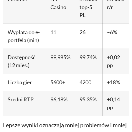
Casino
top-5
r/r
PL
Wypłata do e-
11
26
–6%
portfela (min)
Dostępność
99,985%
99,74%
+0,02
(12 mies.)
pp
Liczba gier
5600+
4200
+18%
Średni RTP
96,18%
95,35%
+0,14
pp
Lepsze wyniki oznaczają mniej problemów i mniej