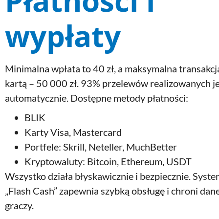
Płatności i
wypłaty
Minimalna wpłata to 40 zł, a maksymalna transakcj
kartą – 50 000 zł. 93% przelewów realizowanych j
automatycznie. Dostępne metody płatności:
BLIK
Karty Visa, Mastercard
Portfele: Skrill, Neteller, MuchBetter
Kryptowaluty: Bitcoin, Ethereum, USDT
Wszystko działa błyskawicznie i bezpiecznie. Syst
„Flash Cash” zapewnia szybką obsługę i chroni dan
graczy.