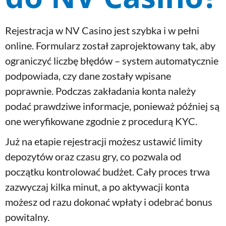
Rejestracja w NV Casino jest szybka i w pełni
online. Formularz został zaprojektowany tak, aby
ograniczyć liczbę błędów – system automatycznie
podpowiada, czy dane zostały wpisane
poprawnie. Podczas zakładania konta należy
podać prawdziwe informacje, ponieważ później są
one weryfikowane zgodnie z procedurą KYC.
Już na etapie rejestracji możesz ustawić limity
depozytów oraz czasu gry, co pozwala od
początku kontrolować budżet. Cały proces trwa
zazwyczaj kilka minut, a po aktywacji konta
możesz od razu dokonać wpłaty i odebrać bonus
powitalny.