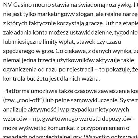
NV Casino mocno stawia na świadomą rozrywkę. I 
nie jest tylko marketingowy slogan, ale realne narzę
z których faktycznie korzystają gracze. Już na etapi
zakładania konta możesz ustawić dzienne, tygodni
lub miesięczne limity wpłat, stawek czy czasu
spędzanego w grze. Co ciekawe, z danych wynika, ż
niemal jedna trzecia użytkowników aktywuje takie
ograniczenia od razu po rejestracji – to pokazuje, że
kontrola budżetu jest dla nich ważna.
Platforma umożliwia także czasowe zawieszenie ko
(tzw. „cool-off”) lub pełne samowykluczenie. Syste
analizuje aktywność i w przypadku nietypowych
wzorców – np. gwałtownego wzrostu depozytów –
może wyświetlić komunikat z przypomnieniem o
zasadach odpowiedzialnej gry. Wszystko odbywa si