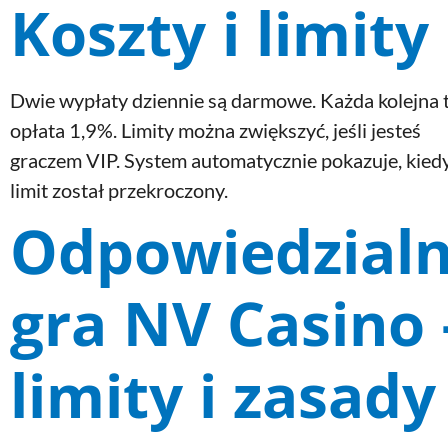
Koszty i limity
Dwie wypłaty dziennie są darmowe. Każda kolejna 
opłata 1,9%. Limity można zwiększyć, jeśli jesteś
graczem VIP. System automatycznie pokazuje, kied
limit został przekroczony.
Odpowiedzial
gra NV Casino 
limity i zasady