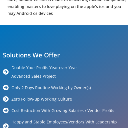
enabling masters to love playing on the apple’s ios and you
may Android os devices
Solutions We Offer
Double Your Profits Year over Year
Advanced Sales Project
Only 2 Days Routine Working by Owner(s)
Zero Follow-up Working Culture
Cost Reduction With Growing Salaries / Vendor Profits
Happy and Stable Employees/Vendors With Leadership