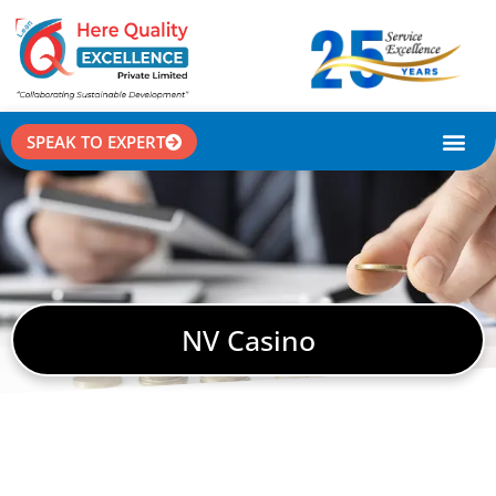
SPEAK TO EXPERT
CASE STU
NV Casino
NV Casino