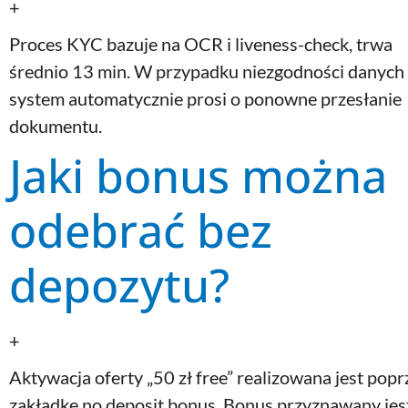
+
Proces KYC bazuje na OCR i liveness-check, trwa
średnio 13 min. W przypadku niezgodności danych
system automatycznie prosi o ponowne przesłanie
dokumentu.
Jaki bonus można
odebrać bez
depozytu?
+
Aktywacja oferty „50 zł free” realizowana jest popr
zakładkę no deposit bonus. Bonus przyznawany jes