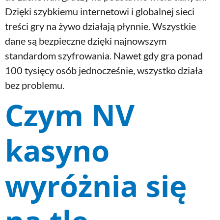
Dzięki szybkiemu internetowi i globalnej sieci
treści gry na żywo działają płynnie. Wszystkie
dane są bezpieczne dzięki najnowszym
standardom szyfrowania. Nawet gdy gra ponad
100 tysięcy osób jednocześnie, wszystko działa
bez problemu.
Czym NV
kasyno
wyróżnia się