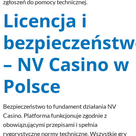
zgłoszeń do pomocy technicznej.
Licencja i
bezpieczeństw
– NV Casino w
Polsce
Bezpieczeństwo to fundament działania NV
Casino. Platforma funkcjonuje zgodnie z
obowiązującymi przepisami i spełnia
rygorystyczne normy techniczne. Wszystkie gry