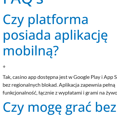
Czy platforma
posiada aplikację
mobilną?
+
Tak, casino app dostępna jest w Google Play i App 
bez regionalnych blokad. Aplikacja zapewnia pełną
funkcjonalność, łącznie z wypłatami i grami na żywo
Czy mogę grać bez