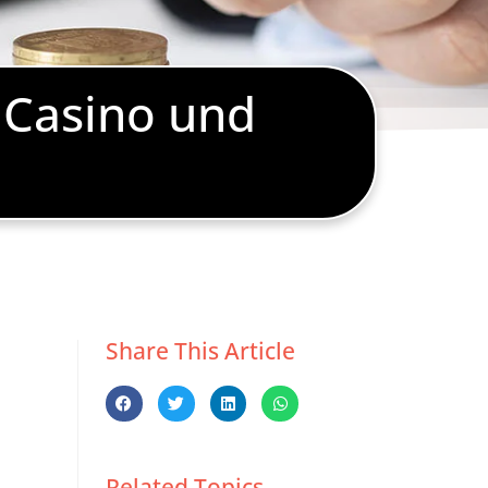
r Casino und
es
Share This Article
Related Topics