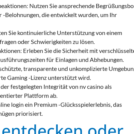
eaktionen: Nutzen Sie ansprechende Begrüßungsbo
 -Belohnungen, die entwickelt wurden, um Ihr
en Sie kontinuierliche Unterstützung von einem
ragen oder Schwierigkeiten zu lösen.
ktionen: Erleben Sie die Sicherheit mit verschlüsselt
usführungszeiten für Einlagen und Abhebungen.
eschützte, transparente und unkomplizierte Umgebu
rte Gaming -Lizenz unterstützt wird.
der festgelegten Integrität von nv casino als
entierter Plattform ab.
nline login ein Premium -Glücksspielerlebnis, das
ügen priorisiert.
r entdecken oder