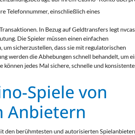
re Telefonnummer, einschließlich eines
 Transaktionen. In Bezug auf Geldtransfers legt nvca
utung. Die Spieler müssen einen einfachen
 um sicherzustellen, dass sie mit regulatorischen
rung werden die Abhebungen schnell behandelt, um e
e können jedes Mal sichere, schnelle und konsistente
ino-Spiele von
 Anbietern
, mit den berühmtesten und autorisierten Spielanbieter