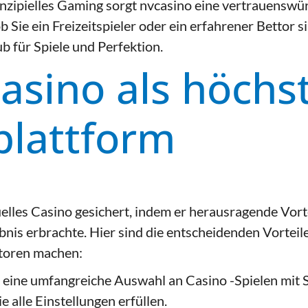
rinzipielles Gaming sorgt nvcasino eine vertrauenswü
b Sie ein Freizeitspieler oder ein erfahrener Bettor s
ub für Spiele und Perfektion.
asino als höchs
plattform
tuelles Casino gesichert, indem er herausragende Vort
nis erbrachte. Hier sind die entscheidenden Vorteile
ttoren machen:
eine umfangreiche Auswahl an Casino -Spielen mit S
e alle Einstellungen erfüllen.