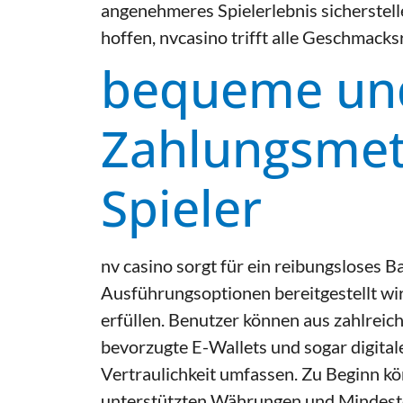
angenehmeres Spielerlebnis sicherstellen
hoffen, nvcasino trifft alle Geschmack
bequeme und
Zahlungsmet
Spieler
nv casino sorgt für ein reibungsloses B
Ausführungsoptionen bereitgestellt wird
erfüllen. Benutzer können aus zahlrei
bevorzugte E-Wallets und sogar digital
Vertraulichkeit umfassen. Zu Beginn kö
unterstützten Währungen und Mindeste