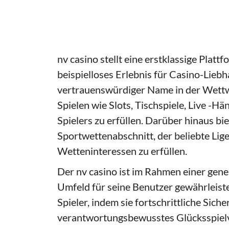
Wettquali
nv casino stellt eine erstklassige Platt
beispielloses Erlebnis für Casino-Lieb
vertrauenswürdiger Name in der Wettwe
Spielen wie Slots, Tischspiele, Live -
Spielers zu erfüllen. Darüber hinaus bi
Sportwettenabschnitt, der beliebte Lig
Wetteninteressen zu erfüllen.
Der nv casino ist im Rahmen einer gene
Umfeld für seine Benutzer gewährleistet
Spieler, indem sie fortschrittliche Si
verantwortungsbewusstes Glücksspielv