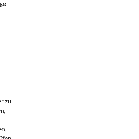
ege
er zu
n,
en,
üfen.